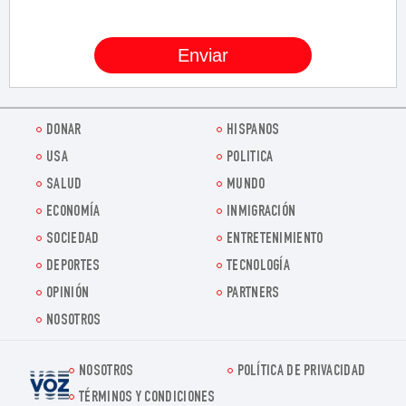
DONAR
HISPANOS
USA
POLITICA
SALUD
MUNDO
ECONOMÍA
INMIGRACIÓN
SOCIEDAD
ENTRETENIMIENTO
DEPORTES
TECNOLOGÍA
OPINIÓN
PARTNERS
NOSOTROS
NOSOTROS
POLÍTICA DE PRIVACIDAD
Voz.us
TÉRMINOS Y CONDICIONES