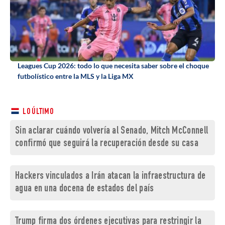
Leagues Cup 2026: todo lo que necesita saber sobre el choque
futbolístico entre la MLS y la Liga MX
LO ÚLTIMO
Sin aclarar cuándo volvería al Senado, Mitch McConnell
confirmó que seguirá la recuperación desde su casa
Hackers vinculados a Irán atacan la infraestructura de
agua en una docena de estados del país
Trump firma dos órdenes ejecutivas para restringir la