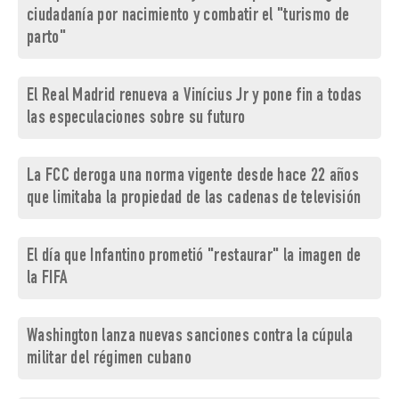
ciudadanía por nacimiento y combatir el "turismo de
parto"
El Real Madrid renueva a Vinícius Jr y pone fin a todas
las especulaciones sobre su futuro
La FCC deroga una norma vigente desde hace 22 años
que limitaba la propiedad de las cadenas de televisión
El día que Infantino prometió "restaurar" la imagen de
la FIFA
Washington lanza nuevas sanciones contra la cúpula
militar del régimen cubano