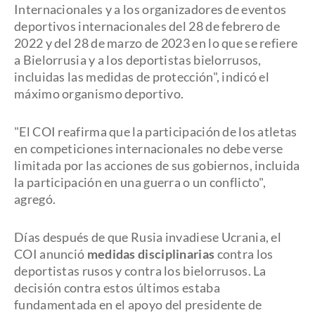
Internacionales y a los organizadores de eventos
deportivos internacionales del 28 de febrero de
2022 y del 28 de marzo de 2023 en lo que se refiere
a Bielorrusia y a los deportistas bielorrusos,
incluidas las medidas de protección", indicó el
máximo organismo deportivo.
"El COI reafirma que la participación de los atletas
en competiciones internacionales no debe verse
limitada por las acciones de sus gobiernos, incluida
la participación en una guerra o un conflicto",
agregó.
Días después de que Rusia invadiese Ucrania, el
COI anunció
medidas disciplinarias
contra los
deportistas rusos y contra los bielorrusos. La
decisión contra estos últimos estaba
fundamentada en el apoyo del presidente de