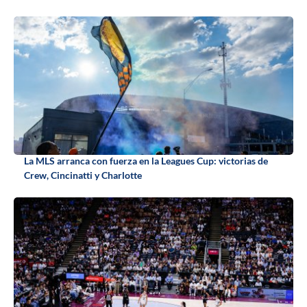
La MLS arranca con fuerza en la Leagues Cup: victorias de
Crew, Cincinatti y Charlotte