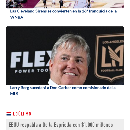
Las Cleveland Sirens se convierten en la 16ª franquicia de la
WNBA
Larry Berg sucederá a Don Garber como comisionado de la
MLS
LO ÚLTIMO
EEUU respalda a De la Espriella con $1.000 millones