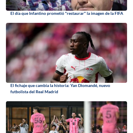
El día que Infantino prometió "restaurar" la imagen de la FIFA
El fichaje que cambia la historia: Yan Diomandé, nuevo
futbolista del Real Madrid