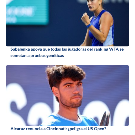
Sabalenka apoya que todas las jugadoras del ranking WTA se
sometan a pruebas genéticas
Alcaraz renuncia a Cincinnati: ¿peligra el US Open?