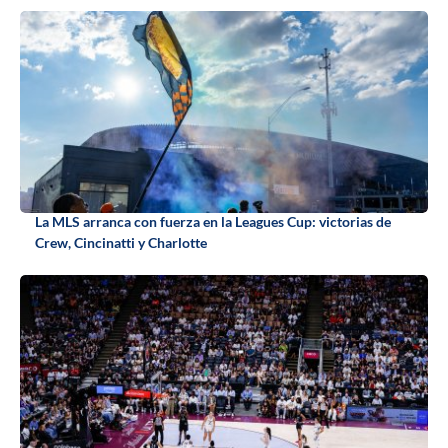
La MLS arranca con fuerza en la Leagues Cup: victorias de
Crew, Cincinatti y Charlotte