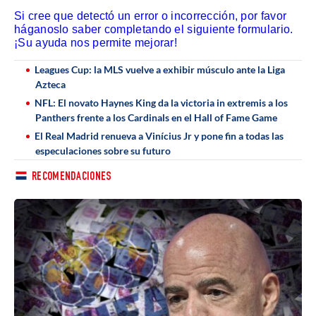
Si cree que detectó un error o incorrección, por favor
háganoslo saber completando el siguiente formulario.
¡Su ayuda nos permite mejorar!
Leagues Cup: la MLS vuelve a exhibir músculo ante la Liga
Azteca
NFL: El novato Haynes King da la victoria in extremis a los
Panthers frente a los Cardinals en el Hall of Fame Game
El Real Madrid renueva a Vinícius Jr y pone fin a todas las
especulaciones sobre su futuro
RECOMENDACIONES