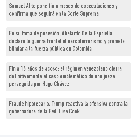
Samuel Alito pone fin a meses de especulaciones y
confirma que seguirá en la Corte Suprema
En su toma de posesión, Abelardo De la Espriella
declara la guerra frontal al narcoterrorismo y promete
blindar a la fuerza pública en Colombia
Fin a 16 años de acoso: el régimen venezolano cierra
definitivamente el caso emblemático de una jueza
perseguida por Hugo Chávez
Fraude hipotecario: Trump reactiva la ofensiva contra la
gobernadora de la Fed, Lisa Cook