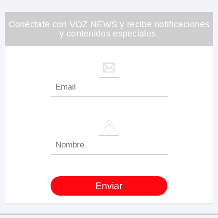
Conéctate con VOZ NEWS y recibe notificaciones
y contenidos especiales.