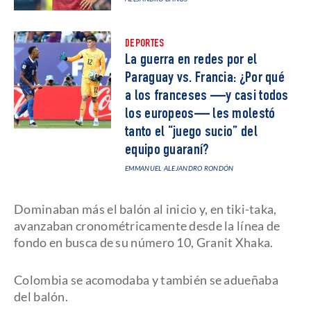
DEPORTES
La guerra en redes por el
Paraguay vs. Francia: ¿Por qué
a los franceses —y casi todos
los europeos— les molestó
tanto el “juego sucio” del
equipo guaraní?
EMMANUEL ALEJANDRO RONDÓN
Dominaban más el balón al inicio y, en tiki-taka,
avanzaban cronométricamente desde la línea de
fondo en busca de su número 10, Granit Xhaka.
Colombia se acomodaba y también se adueñaba
del balón.