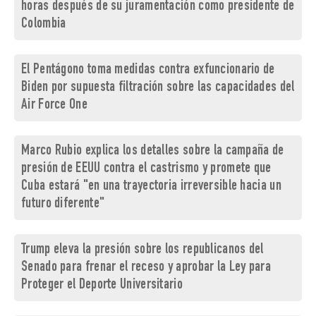
horas después de su juramentación como presidente de
Colombia
El Pentágono toma medidas contra exfuncionario de
Biden por supuesta filtración sobre las capacidades del
Air Force One
Marco Rubio explica los detalles sobre la campaña de
presión de EEUU contra el castrismo y promete que
Cuba estará "en una trayectoria irreversible hacia un
futuro diferente"
Trump eleva la presión sobre los republicanos del
Senado para frenar el receso y aprobar la Ley para
Proteger el Deporte Universitario