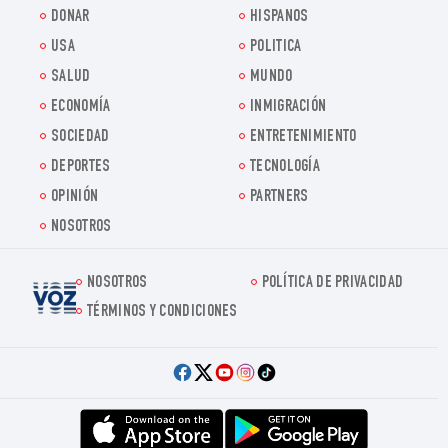
DONAR
HISPANOS
USA
POLITICA
SALUD
MUNDO
ECONOMÍA
INMIGRACIÓN
SOCIEDAD
ENTRETENIMIENTO
DEPORTES
TECNOLOGÍA
OPINIÓN
PARTNERS
NOSOTROS
NOSOTROS
POLÍTICA DE PRIVACIDAD
Voz.us
TÉRMINOS Y CONDICIONES