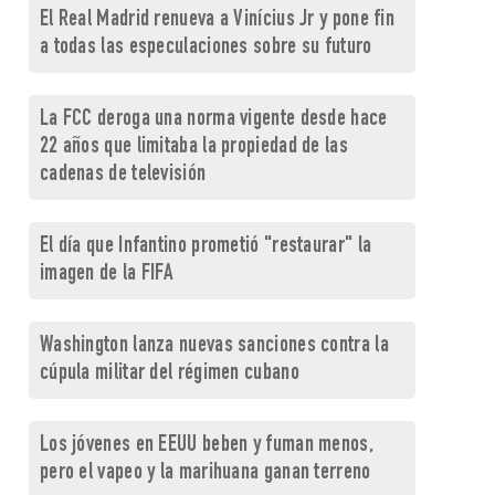
El Real Madrid renueva a Vinícius Jr y pone fin
a todas las especulaciones sobre su futuro
La FCC deroga una norma vigente desde hace
22 años que limitaba la propiedad de las
cadenas de televisión
El día que Infantino prometió "restaurar" la
imagen de la FIFA
Washington lanza nuevas sanciones contra la
cúpula militar del régimen cubano
Los jóvenes en EEUU beben y fuman menos,
pero el vapeo y la marihuana ganan terreno