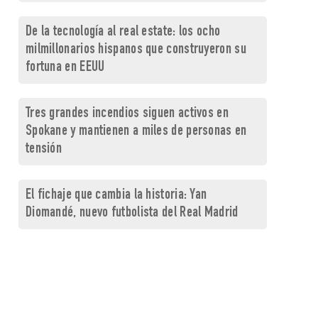
De la tecnología al real estate: los ocho
milmillonarios hispanos que construyeron su
fortuna en EEUU
Tres grandes incendios siguen activos en
Spokane y mantienen a miles de personas en
tensión
El fichaje que cambia la historia: Yan
Diomandé, nuevo futbolista del Real Madrid