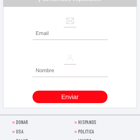
DONAR
HISPANOS
USA
POLITICA