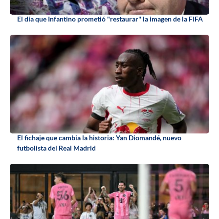
El día que Infantino prometió "restaurar" la imagen de la FIFA
El fichaje que cambia la historia: Yan Diomandé, nuevo
futbolista del Real Madrid