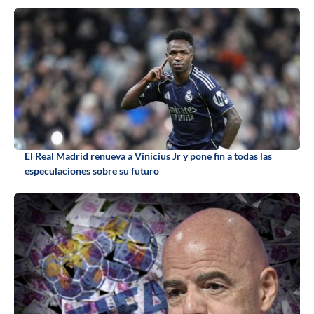
El Real Madrid renueva a Vinícius Jr y pone fin a todas las
especulaciones sobre su futuro