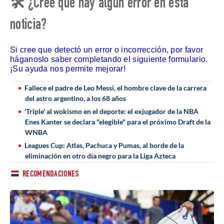
🛠 ¿Cree que hay algún error en esta
noticia?
Si cree que detectó un error o incorrección, por favor
háganoslo saber completando el siguiente formulario.
¡Su ayuda nos permite mejorar!
Fallece el padre de Leo Messi, el hombre clave de la carrera
del astro argentino, a los 68 años
'Triple' al wokismo en el deporte: el exjugador de la NBA
Enes Kanter se declara "elegible" para el próximo Draft de la
WNBA
Leagues Cup: Atlas, Pachuca y Pumas, al borde de la
eliminación en otro día negro para la Liga Azteca
RECOMENDACIONES