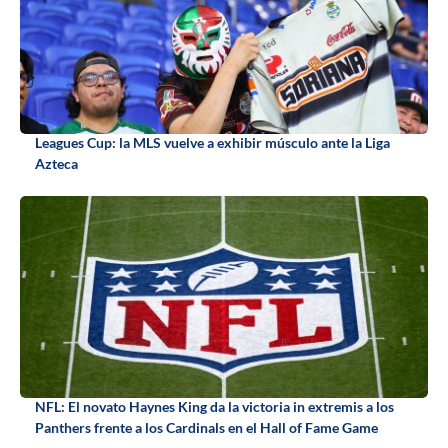
Leagues Cup: la MLS vuelve a exhibir músculo ante la Liga
Azteca
NFL: El novato Haynes King da la victoria in extremis a los
Panthers frente a los Cardinals en el Hall of Fame Game