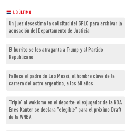
LO ÚLTIMO
Un juez desestima la solicitud del SPLC para archivar la
acusación del Departamento de Justicia
El burrito se les atraganta a Trump y al Partido
Republicano
Fallece el padre de Leo Messi, el hombre clave de la
carrera del astro argentino, a los 68 años
'Triple' al wokismo en el deporte: el exjugador de la NBA
Enes Kanter se declara "elegible" para el próximo Draft
de la WNBA