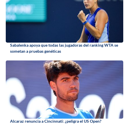
Sabalenka apoya que todas las jugadoras del ranking WTA se
sometan a pruebas genéticas
Alcaraz renuncia a Cincinnati: ¿peligra el US Open?