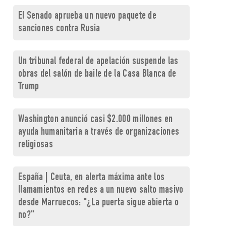
El Senado aprueba un nuevo paquete de
sanciones contra Rusia
Un tribunal federal de apelación suspende las
obras del salón de baile de la Casa Blanca de
Trump
Washington anunció casi $2.000 millones en
ayuda humanitaria a través de organizaciones
religiosas
España | Ceuta, en alerta máxima ante los
llamamientos en redes a un nuevo salto masivo
desde Marruecos: "¿La puerta sigue abierta o
no?"