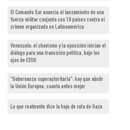
El Comando Sur anuncia el lanzamiento de una
fuerza militar conjunta con 18 países contra el
crimen organizado en Latinoamérica
Venezuela: el chavismo y la oposición inician el
diálogo para una transición política, bajo los
ojos de EEUU
"Gobernanza superautoritaria": hay que abolir
la Unión Europea, cuanto antes mejor
Lo que realmente dice la hoja de ruta de Gaza