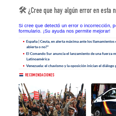
🛠 ¿Cree que hay algún error en esta n
Si cree que detectó un error o incorrección, 
formulario. ¡Su ayuda nos permite mejorar!
España | Ceuta, en alerta máxima ante los llamamientos 
abierta o no?"
El Comando Sur anuncia el lanzamiento de una fuerza mi
Latinoamérica
Venezuela: el chavismo y la oposición inician el diálogo 
RECOMENDACIONES