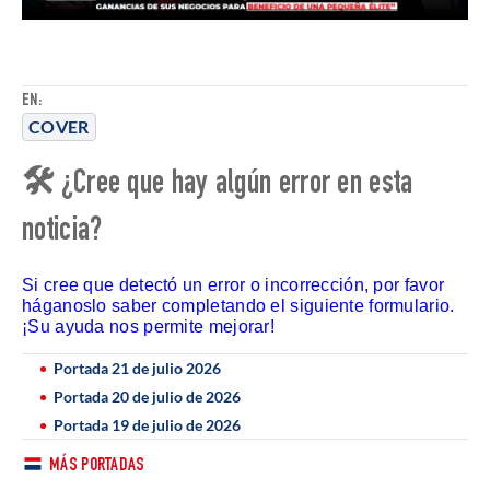
EN:
COVER
🛠 ¿Cree que hay algún error en esta
noticia?
Si cree que detectó un error o incorrección, por favor
háganoslo saber completando el siguiente formulario.
¡Su ayuda nos permite mejorar!
Portada 21 de julio 2026
Portada 20 de julio de 2026
Portada 19 de julio de 2026
MÁS PORTADAS