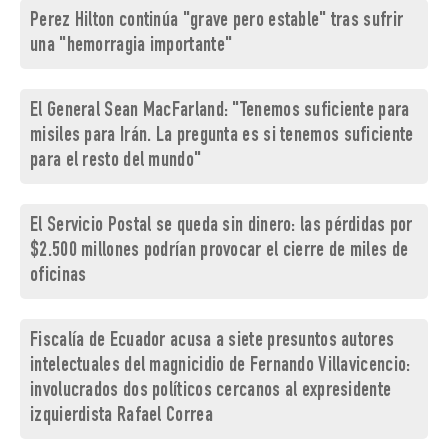
Perez Hilton continúa "grave pero estable" tras sufrir
una "hemorragia importante"
El General Sean MacFarland: "Tenemos suficiente para
misiles para Irán. La pregunta es si tenemos suficiente
para el resto del mundo"
El Servicio Postal se queda sin dinero: las pérdidas por
$2.500 millones podrían provocar el cierre de miles de
oficinas
Fiscalía de Ecuador acusa a siete presuntos autores
intelectuales del magnicidio de Fernando Villavicencio:
involucrados dos políticos cercanos al expresidente
izquierdista Rafael Correa