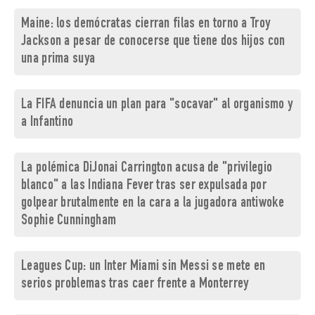
Maine: los demócratas cierran filas en torno a Troy
Jackson a pesar de conocerse que tiene dos hijos con
una prima suya
La FIFA denuncia un plan para "socavar" al organismo y
a Infantino
La polémica DiJonai Carrington acusa de "privilegio
blanco" a las Indiana Fever tras ser expulsada por
golpear brutalmente en la cara a la jugadora antiwoke
Sophie Cunningham
Leagues Cup: un Inter Miami sin Messi se mete en
serios problemas tras caer frente a Monterrey