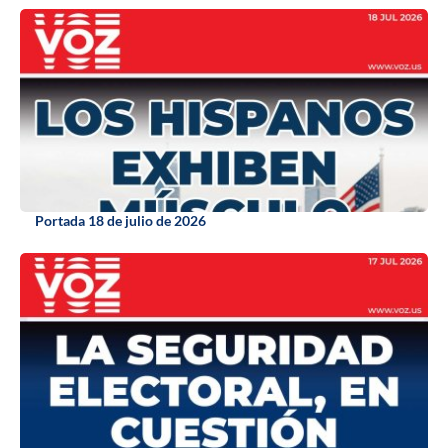
Portada 18 de julio de 2026