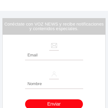
Conéctate con VOZ NEWS y recibe notificaciones
y contenidos especiales.