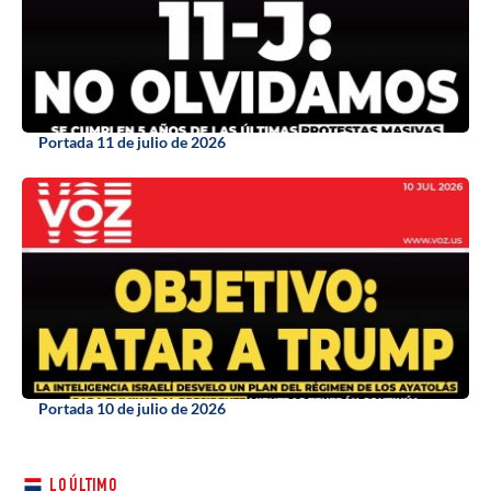
Portada 11 de julio de 2026
Portada 10 de julio de 2026
LO ÚLTIMO