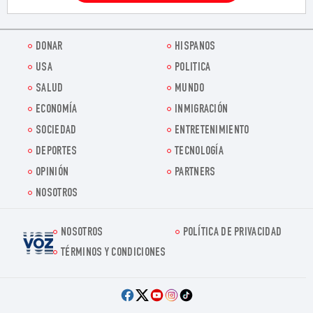
DONAR
HISPANOS
USA
POLITICA
SALUD
MUNDO
ECONOMÍA
INMIGRACIÓN
SOCIEDAD
ENTRETENIMIENTO
DEPORTES
TECNOLOGÍA
OPINIÓN
PARTNERS
NOSOTROS
NOSOTROS
POLÍTICA DE PRIVACIDAD
Voz.us
TÉRMINOS Y CONDICIONES