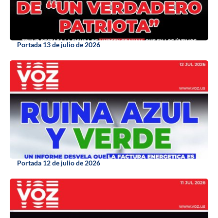
Portada 13 de julio de 2026
Portada 12 de julio de 2026