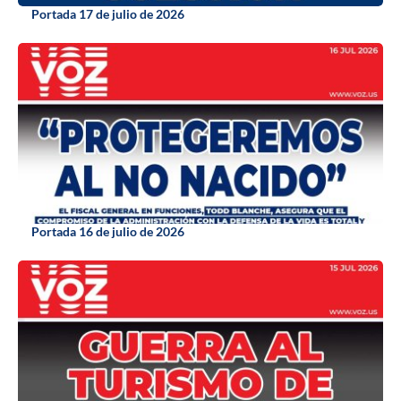
Portada 17 de julio de 2026
Portada 16 de julio de 2026