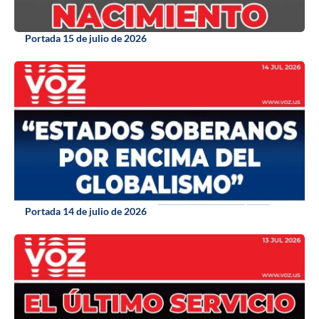
Portada 15 de julio de 2026
Portada 14 de julio de 2026