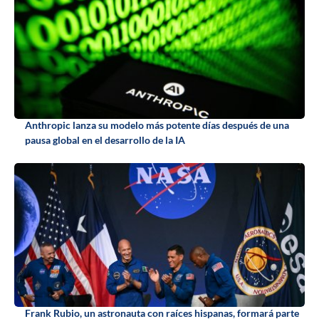
Anthropic lanza su modelo más potente días después de una
pausa global en el desarrollo de la IA
Frank Rubio, un astronauta con raíces hispanas, formará parte