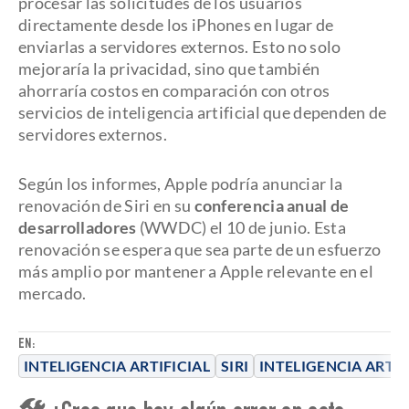
procesar las solicitudes de los usuarios
directamente desde los iPhones en lugar de
enviarlas a servidores externos. Esto no solo
mejoraría la privacidad, sino que también
ahorraría costos en comparación con otros
servicios de inteligencia artificial que dependen de
servidores externos.
Según los informes, Apple podría anunciar la
renovación de Siri en su
conferencia anual de
desarrolladores
(WWDC) el 10 de junio. Esta
renovación se espera que sea parte de un esfuerzo
más amplio por mantener a Apple relevante en el
mercado.
EN:
INTELIGENCIA ARTIFICIAL
SIRI
INTELIGENCIA ARTIF