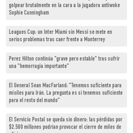
golpear brutalmente en la cara a la jugadora antiwoke
Sophie Cunningham
Leagues Cup: un Inter Miami sin Messi se mete en
serios problemas tras caer frente a Monterrey
Perez Hilton continúa "grave pero estable" tras sufrir
una "hemorragia importante"
El General Sean MacFarland: "Tenemos suficiente para
misiles para Irán. La pregunta es si tenemos suficiente
para el resto del mundo"
El Servicio Postal se queda sin dinero: las pérdidas por
$2.500 millones podrían provocar el cierre de miles de