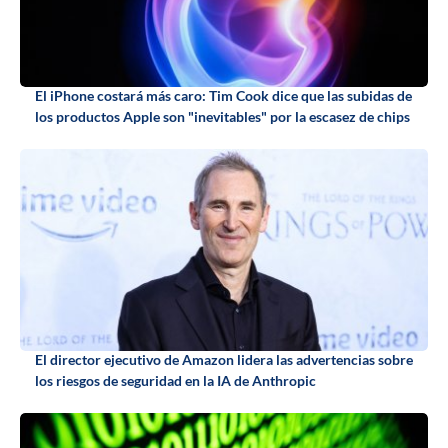
El iPhone costará más caro: Tim Cook dice que las subidas de
los productos Apple son "inevitables" por la escasez de chips
El director ejecutivo de Amazon lidera las advertencias sobre
los riesgos de seguridad en la IA de Anthropic