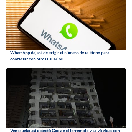
WhatsApp dejará de exigir el número de teléfono para
contactar con otros usuarios
Venezuela: así detectó Google el terremoto y salvó vidas con