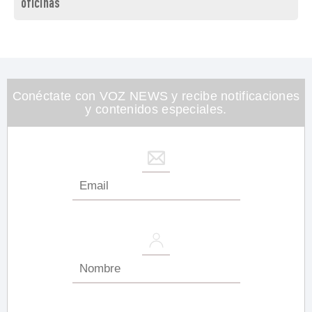
oficinas
Conéctate con VOZ NEWS y recibe notificaciones
y contenidos especiales.