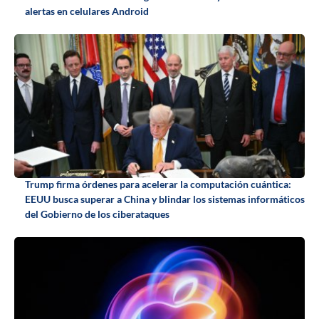
alertas en celulares Android
Trump firma órdenes para acelerar la computación cuántica:
EEUU busca superar a China y blindar los sistemas informáticos
del Gobierno de los ciberataques