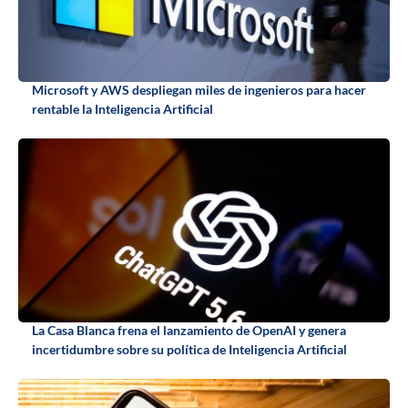
Microsoft y AWS despliegan miles de ingenieros para hacer
rentable la Inteligencia Artificial
La Casa Blanca frena el lanzamiento de OpenAI y genera
incertidumbre sobre su política de Inteligencia Artificial