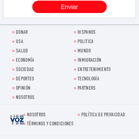
DONAR
HISPANOS
USA
POLITICA
SALUD
MUNDO
ECONOMÍA
INMIGRACIÓN
SOCIEDAD
ENTRETENIMIENTO
DEPORTES
TECNOLOGÍA
OPINIÓN
PARTNERS
NOSOTROS
NOSOTROS
POLÍTICA DE PRIVACIDAD
Voz.us
TÉRMINOS Y CONDICIONES