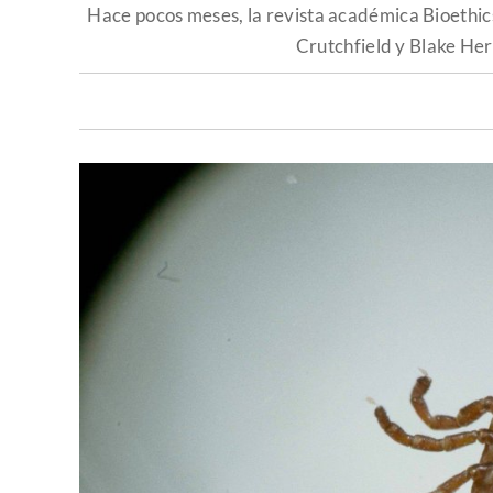
Hace pocos meses, la revista académica Bioethics
Crutchfield y Blake Her