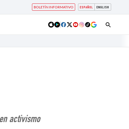
BOLETÍN INFORMATIVO
ESPAÑOL
ENGLISH
en activismo