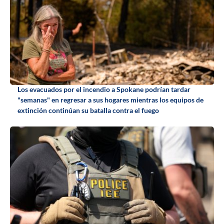
Los evacuados por el incendio a Spokane podrían tardar
"semanas" en regresar a sus hogares mientras los equipos de
extinción continúan su batalla contra el fuego