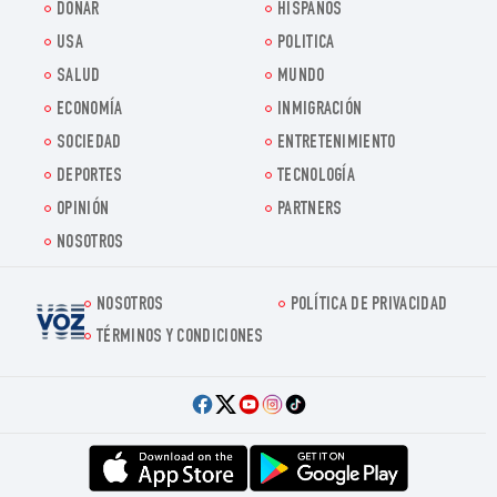
DONAR
HISPANOS
USA
POLITICA
SALUD
MUNDO
ECONOMÍA
INMIGRACIÓN
SOCIEDAD
ENTRETENIMIENTO
DEPORTES
TECNOLOGÍA
OPINIÓN
PARTNERS
NOSOTROS
NOSOTROS
POLÍTICA DE PRIVACIDAD
Voz.us
TÉRMINOS Y CONDICIONES