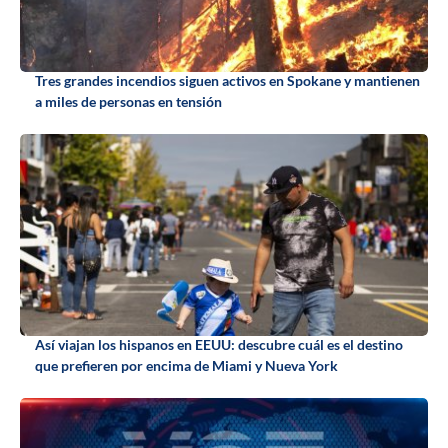
Tres grandes incendios siguen activos en Spokane y mantienen
a miles de personas en tensión
Así viajan los hispanos en EEUU: descubre cuál es el destino
que prefieren por encima de Miami y Nueva York