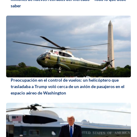
saber
Preocupación en el control de vuelos: un helicóptero que
trasladaba a Trump voló cerca de un avión de pasajeros en el
espacio aéreo de Washington