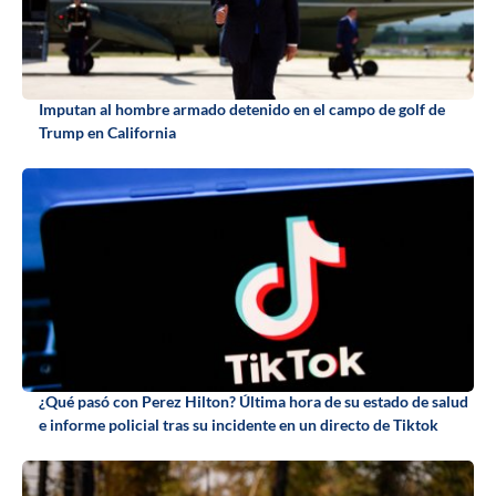
Imputan al hombre armado detenido en el campo de golf de
Trump en California
¿Qué pasó con Perez Hilton? Última hora de su estado de salud
e informe policial tras su incidente en un directo de Tiktok