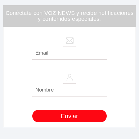
Conéctate con VOZ NEWS y recibe notificaciones
y contenidos especiales.