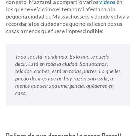
con esto, Mazzarella compartió varios
vídeos
en
los que se veía cómo el temporal afectaba a la
pequeña ciudad de Massachussets y donde volvía a
recordar a los ciudadanos que no saliesen de sus
casas a menos que fuese imprescindible:
Todo se está inundando. Es lo que te puedo
decir. Está en toda la ciudad. Son sótanos,
tejados, coches, está en todas partes. Lo que les
puedo decir es que no hay razón para salir, a
menos que sea una emergencia, quédense en
casa.