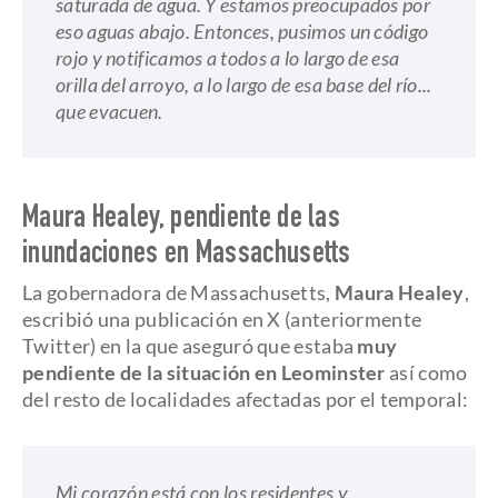
saturada de agua. Y estamos preocupados por
eso aguas abajo. Entonces, pusimos un código
rojo y notificamos a todos a lo largo de esa
orilla del arroyo, a lo largo de esa base del río...
que evacuen.
Maura Healey, pendiente de las
inundaciones en Massachusetts
La gobernadora de Massachusetts,
Maura Healey
,
escribió una publicación en X (anteriormente
Twitter) en la que aseguró que estaba
muy
pendiente de la situación en Leominster
así como
del resto de localidades afectadas por el temporal:
Mi corazón está con los residentes y