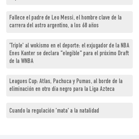
Fallece el padre de Leo Messi, el hombre clave de la
carrera del astro argentino, a los 68 años
'Triple' al wokismo en el deporte: el exjugador de la NBA
Enes Kanter se declara "elegible" para el próximo Draft
de la WNBA
Leagues Cup: Atlas, Pachuca y Pumas, al borde de la
eliminación en otro día negro para la Liga Azteca
Cuando la regulación 'mata' a la natalidad