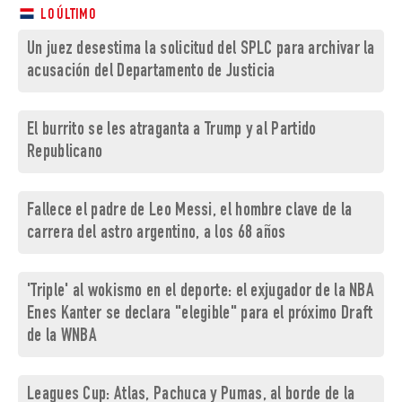
LO ÚLTIMO
Un juez desestima la solicitud del SPLC para archivar la
acusación del Departamento de Justicia
El burrito se les atraganta a Trump y al Partido
Republicano
Fallece el padre de Leo Messi, el hombre clave de la
carrera del astro argentino, a los 68 años
'Triple' al wokismo en el deporte: el exjugador de la NBA
Enes Kanter se declara "elegible" para el próximo Draft
de la WNBA
Leagues Cup: Atlas, Pachuca y Pumas, al borde de la