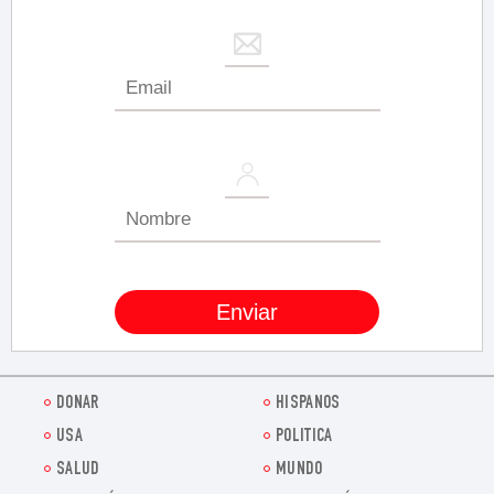
DONAR
HISPANOS
USA
POLITICA
SALUD
MUNDO