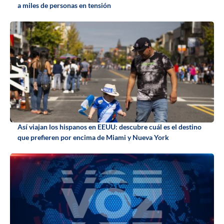
a miles de personas en tensión
Así viajan los hispanos en EEUU: descubre cuál es el destino
que prefieren por encima de Miami y Nueva York