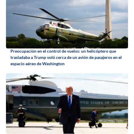
Preocupación en el control de vuelos: un helicóptero que
trasladaba a Trump voló cerca de un avión de pasajeros en el
espacio aéreo de Washington