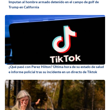
Imputan al hombre armado detenido en el campo de golf de
Trump en California
¿Qué pasó con Perez Hilton? Última hora de su estado de salud
e informe policial tras su incidente en un directo de Tiktok