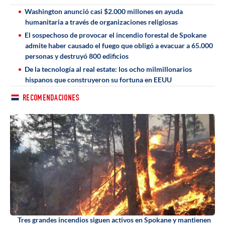
Washington anunció casi $2.000 millones en ayuda
humanitaria a través de organizaciones religiosas
El sospechoso de provocar el incendio forestal de Spokane
admite haber causado el fuego que obligó a evacuar a 65.000
personas y destruyó 800 edificios
De la tecnología al real estate: los ocho milmillonarios
hispanos que construyeron su fortuna en EEUU
RECOMENDACIONES
Tres grandes incendios siguen activos en Spokane y mantienen