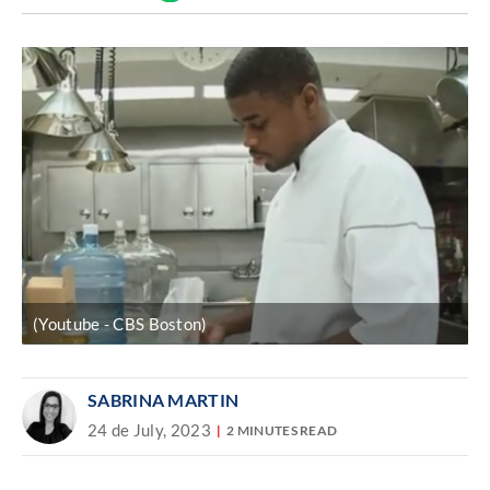
Discover
enlace
(Youtube - CBS Boston)
SABRINA MARTIN
24 de July, 2023
2 MINUTES READ