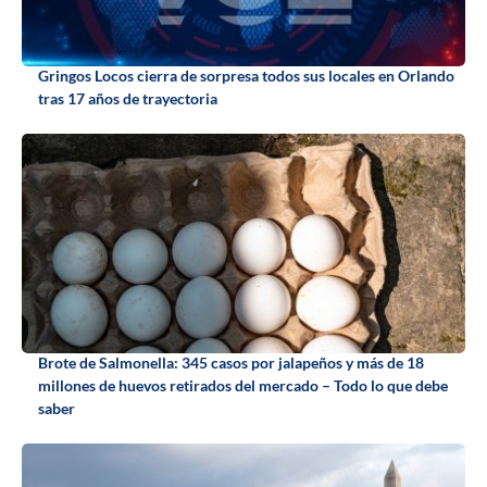
Gringos Locos cierra de sorpresa todos sus locales en Orlando
tras 17 años de trayectoria
Brote de Salmonella: 345 casos por jalapeños y más de 18
millones de huevos retirados del mercado – Todo lo que debe
saber