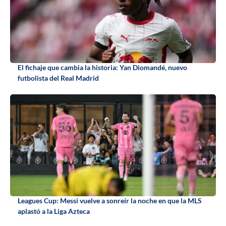
El fichaje que cambia la historia: Yan Diomandé, nuevo
futbolista del Real Madrid
Leagues Cup: Messi vuelve a sonreír la noche en que la MLS
aplastó a la Liga Azteca