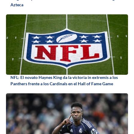
Azteca
NFL: El novato Haynes King da la victoria in extremis a los
Panthers frente a los Cardinals en el Hall of Fame Game