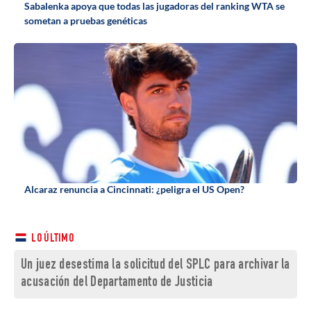
Sabalenka apoya que todas las jugadoras del ranking WTA se
sometan a pruebas genéticas
Alcaraz renuncia a Cincinnati: ¿peligra el US Open?
LO ÚLTIMO
Un juez desestima la solicitud del SPLC para archivar la
acusación del Departamento de Justicia