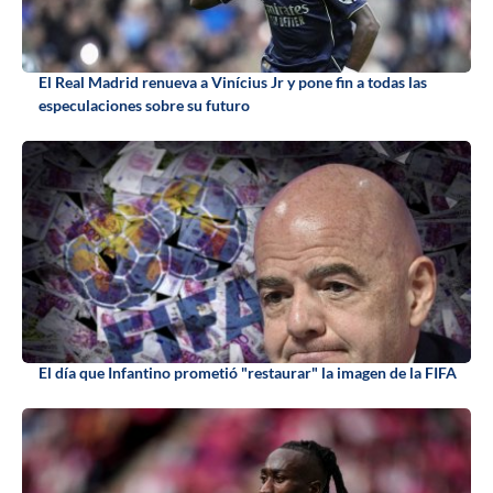
El Real Madrid renueva a Vinícius Jr y pone fin a todas las
especulaciones sobre su futuro
El día que Infantino prometió "restaurar" la imagen de la FIFA