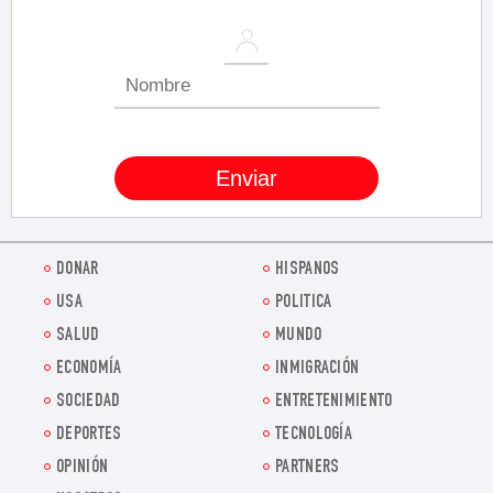
DONAR
HISPANOS
USA
POLITICA
SALUD
MUNDO
ECONOMÍA
INMIGRACIÓN
SOCIEDAD
ENTRETENIMIENTO
DEPORTES
TECNOLOGÍA
OPINIÓN
PARTNERS