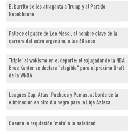
El burrito se les atraganta a Trump y al Partido
Republicano
Fallece el padre de Leo Messi, el hombre clave de la
carrera del astro argentino, a los 68 años
'Triple' al wokismo en el deporte: el exjugador de la NBA
Enes Kanter se declara "elegible" para el próximo Draft
de la WNBA
Leagues Cup: Atlas, Pachuca y Pumas, al borde de la
eliminación en otro día negro para la Liga Azteca
Cuando la regulación 'mata' a la natalidad