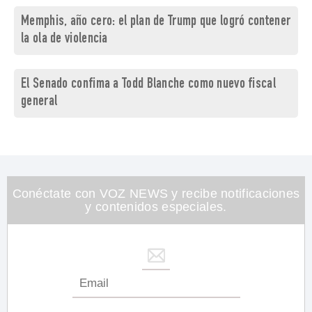
Memphis, año cero: el plan de Trump que logró contener
la ola de violencia
El Senado confima a Todd Blanche como nuevo fiscal
general
Conéctate con VOZ NEWS y recibe notificaciones
y contenidos especiales.