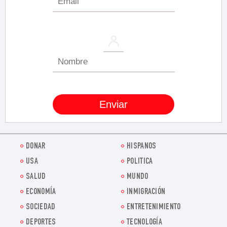
DONAR
HISPANOS
USA
POLITICA
SALUD
MUNDO
ECONOMÍA
INMIGRACIÓN
SOCIEDAD
ENTRETENIMIENTO
DEPORTES
TECNOLOGÍA