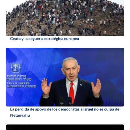
Ceuta y la ceguera estratégica europea
La pérdida de apoyo de los demócratas a Israel no es culpa de
Netanyahu