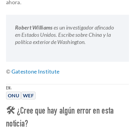
ahora.
Robert Williams
es un investigador afincado
en Estados Unidos. Escribe sobre China y la
política exterior de Washington.
©
Gatestone Institute
EN:
ONU
WEF
🛠 ¿Cree que hay algún error en esta
noticia?