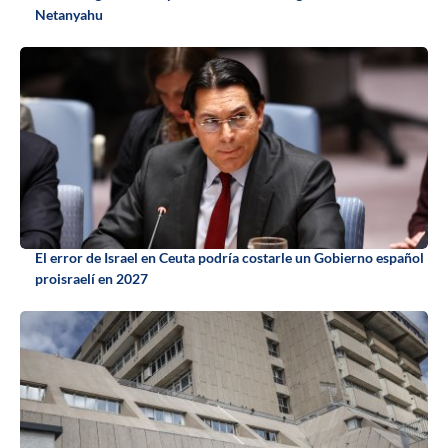
Netanyahu
El error de Israel en Ceuta podría costarle un Gobierno español
proisraelí en 2027