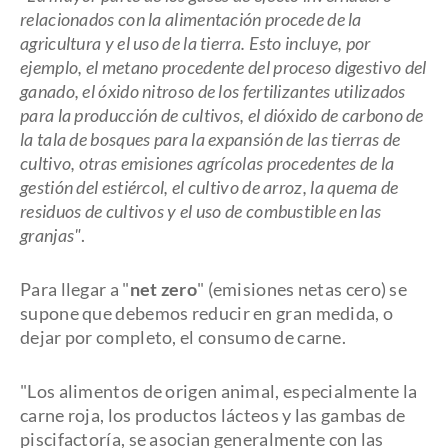
relacionados con la alimentación procede de la
agricultura y el uso de la tierra. Esto incluye, por
ejemplo, el metano procedente del proceso digestivo del
ganado, el óxido nitroso de los fertilizantes utilizados
para la producción de cultivos, el dióxido de carbono de
la tala de bosques para la expansión de las tierras de
cultivo, otras emisiones agrícolas procedentes de la
gestión del estiércol, el cultivo de arroz, la quema de
residuos de cultivos y el uso de combustible en las
granjas"
.
Para llegar a "
net zero
" (emisiones netas cero) se
supone que debemos reducir en gran medida, o
dejar por completo, el consumo de carne.
"Los alimentos de origen animal, especialmente la
carne roja, los productos lácteos y las gambas de
piscifactoría, se asocian generalmente con las