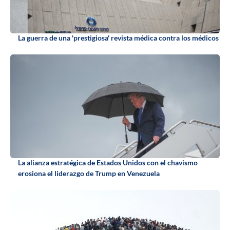
La guerra de una 'prestigiosa' revista médica contra los médicos
La alianza estratégica de Estados Unidos con el chavismo
erosiona el liderazgo de Trump en Venezuela