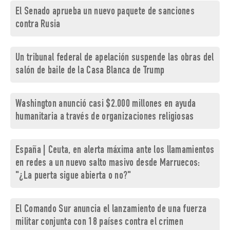
El Senado aprueba un nuevo paquete de sanciones
contra Rusia
Un tribunal federal de apelación suspende las obras del
salón de baile de la Casa Blanca de Trump
Washington anunció casi $2.000 millones en ayuda
humanitaria a través de organizaciones religiosas
España | Ceuta, en alerta máxima ante los llamamientos
en redes a un nuevo salto masivo desde Marruecos:
"¿La puerta sigue abierta o no?"
El Comando Sur anuncia el lanzamiento de una fuerza
militar conjunta con 18 países contra el crimen