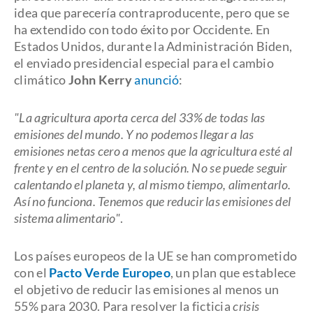
idea que parecería contraproducente, pero que se
ha extendido con todo éxito por Occidente. En
Estados Unidos, durante la Administración Biden,
el enviado presidencial especial para el cambio
climático
John Kerry
anunció
:
"La agricultura aporta cerca del 33% de todas las
emisiones del mundo. Y no podemos llegar a las
emisiones netas cero a menos que la agricultura esté al
frente y en el centro de la solución. No se puede seguir
calentando el planeta y, al mismo tiempo, alimentarlo.
Así no funciona. Tenemos que reducir las emisiones del
sistema alimentario"
.
Los países europeos de la UE se han comprometido
con el
Pacto Verde Europeo
, un plan que establece
el objetivo de reducir las emisiones al menos un
55% para 2030. Para resolver la ficticia
crisis