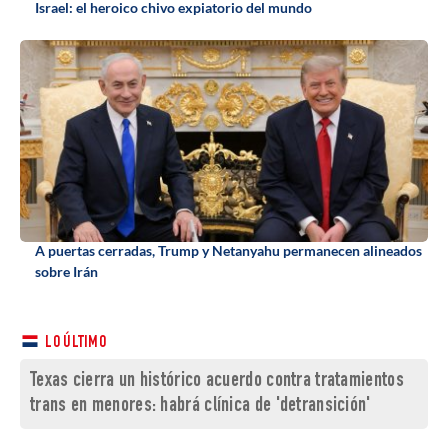
Israel: el heroico chivo expiatorio del mundo
A puertas cerradas, Trump y Netanyahu permanecen alineados
sobre Irán
LO ÚLTIMO
Texas cierra un histórico acuerdo contra tratamientos
trans en menores: habrá clínica de 'detransición'