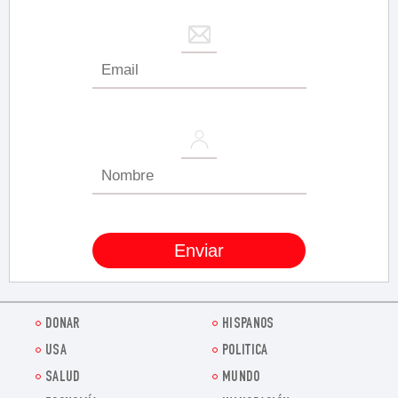
DONAR
HISPANOS
USA
POLITICA
SALUD
MUNDO