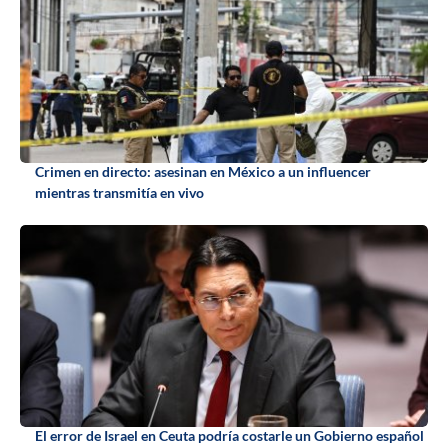
Crimen en directo: asesinan en México a un influencer
mientras transmitía en vivo
El error de Israel en Ceuta podría costarle un Gobierno español