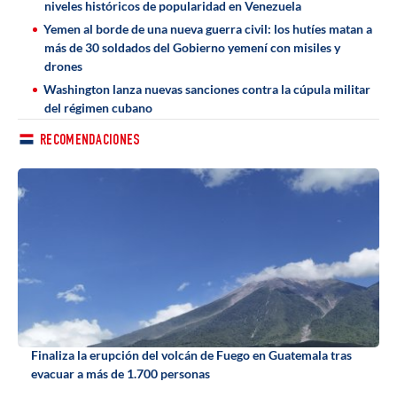
niveles históricos de popularidad en Venezuela
Yemen al borde de una nueva guerra civil: los hutíes matan a
más de 30 soldados del Gobierno yemení con misiles y
drones
Washington lanza nuevas sanciones contra la cúpula militar
del régimen cubano
RECOMENDACIONES
Finaliza la erupción del volcán de Fuego en Guatemala tras
evacuar a más de 1.700 personas