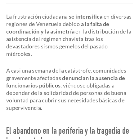
La frustración ciudadana
se intensifica
en diversas
regiones de Venezuela debido
a la falta de
coordinación y la asimetría
en la distribución de la
asistencia del régimen chavista tras los
devastadores sismos gemelos del pasado
miércoles.
A casi una semana de la catástrofe, comunidades
gravemente afectadas
denuncian la ausencia de
funcionarios públicos
, viéndose obligadas a
depender de la solidaridad de personas de buena
voluntad para cubrir sus necesidades básicas de
supervivencia.
El abandono en la periferia y la tragedia de