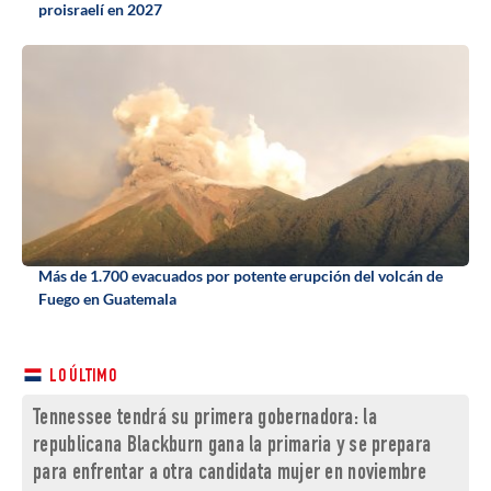
proisraelí en 2027
Más de 1.700 evacuados por potente erupción del volcán de
Fuego en Guatemala
LO ÚLTIMO
Tennessee tendrá su primera gobernadora: la
republicana Blackburn gana la primaria y se prepara
para enfrentar a otra candidata mujer en noviembre