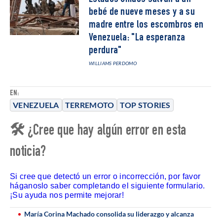
bebé de nueve meses y a su
madre entre los escombros en
Venezuela: "La esperanza
perdura"
WILLIAMS PERDOMO
EN:
VENEZUELA
TERREMOTO
TOP STORIES
🛠 ¿Cree que hay algún error en esta
noticia?
Si cree que detectó un error o incorrección, por favor
háganoslo saber completando el siguiente formulario.
¡Su ayuda nos permite mejorar!
María Corina Machado consolida su liderazgo y alcanza