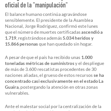
oficial de la "manipulación"
El balance humano continúa agravándose
sensiblemente. El presidente de la Asamblea
Nacional, Jorge Rodríguez, confirmó este lunes
que el número de muertes certificadas
ascendió a
1.719
, registrándose además
5.034 heridos y
15.866 personas
que han quedado sin hogar.
A pesar de que el país ha recibido unas
1.000
toneladas métricas de suministros
y el despliegue
de más de 3.600 rescatistas procedentes de 30
naciones aliadas, el grueso de estos recursos
se ha
concentrado casi exclusivamente en el estado La
Guaira
, postergando la atención en otras zonas
vulnerables.
Ante el malestar social por la centralización de la