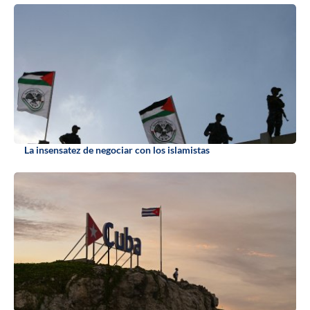
La insensatez de negociar con los islamistas