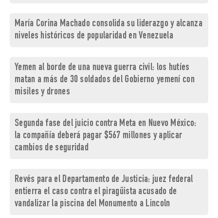
María Corina Machado consolida su liderazgo y alcanza
niveles históricos de popularidad en Venezuela
Yemen al borde de una nueva guerra civil: los hutíes
matan a más de 30 soldados del Gobierno yemení con
misiles y drones
Segunda fase del juicio contra Meta en Nuevo México:
la compañía deberá pagar $567 millones y aplicar
cambios de seguridad
Revés para el Departamento de Justicia: juez federal
entierra el caso contra el piragüista acusado de
vandalizar la piscina del Monumento a Lincoln