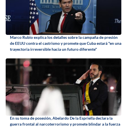
Marco Rubio explica los detalles sobre la campaña de presión
de EEUU contra el castrismo y promete que Cuba estará "en una
trayectoria irreversible hacia un futuro diferente"
En su toma de posesión, Abelardo De la Espriella declara la
guerra frontal al narcoterrorismo y promete blindar a la fuerza