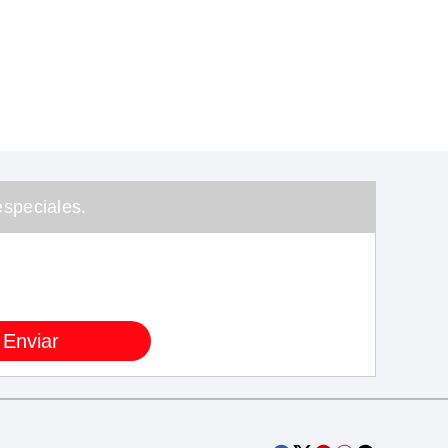
speciales.