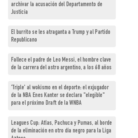
archivar la acusación del Departamento de
Justicia
El burrito se les atraganta a Trump y al Partido
Republicano
Fallece el padre de Leo Messi, el hombre clave
de la carrera del astro argentino, a los 68 años
'Triple' al wokismo en el deporte: el exjugador
de la NBA Enes Kanter se declara "elegible"
para el próximo Draft de la WNBA
Leagues Cup: Atlas, Pachuca y Pumas, al borde
de la eliminación en otro día negro para la Liga