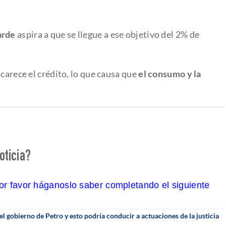
arde
aspira a que se llegue a ese objetivo del 2% de
ncarece el crédito, lo que causa que
el consumo y la
oticia?
por favor háganoslo saber completando el siguiente
 gobierno de Petro y esto podría conducir a actuaciones de la justicia