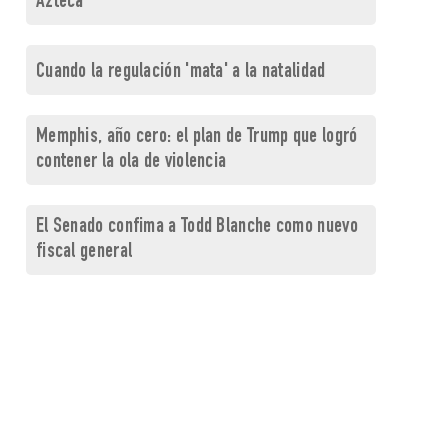
Azteca
Cuando la regulación 'mata' a la natalidad
Memphis, año cero: el plan de Trump que logró
contener la ola de violencia
El Senado confima a Todd Blanche como nuevo
fiscal general