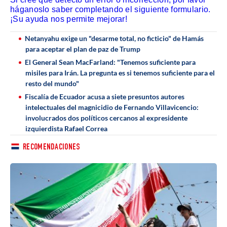
háganoslo saber completando el siguiente formulario.
¡Su ayuda nos permite mejorar!
Netanyahu exige un "desarme total, no ficticio" de Hamás
para aceptar el plan de paz de Trump
El General Sean MacFarland: "Tenemos suficiente para
misiles para Irán. La pregunta es si tenemos suficiente para el
resto del mundo"
Fiscalía de Ecuador acusa a siete presuntos autores
intelectuales del magnicidio de Fernando Villavicencio:
involucrados dos políticos cercanos al expresidente
izquierdista Rafael Correa
RECOMENDACIONES