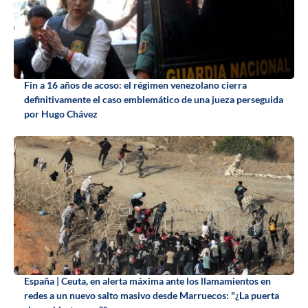
Fin a 16 años de acoso: el régimen venezolano cierra
definitivamente el caso emblemático de una jueza perseguida
por Hugo Chávez
España | Ceuta, en alerta máxima ante los llamamientos en
redes a un nuevo salto masivo desde Marruecos: "¿La puerta