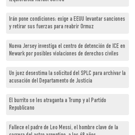
Irán pone condiciones: exige a EEUU levantar sanciones
y retirar sus fuerzas para reabrir Ormuz
Nueva Jersey investiga el centro de detención de ICE en
Newark por posibles violaciones de derechos civiles
Un juez desestima la solicitud del SPLC para archivar la
acusación del Departamento de Justicia
El burrito se les atraganta a Trump y al Partido
Republicano
Fallece el padre de Leo Messi, el hombre clave de la