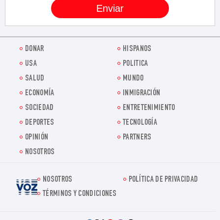
DONAR
HISPANOS
USA
POLITICA
SALUD
MUNDO
ECONOMÍA
INMIGRACIÓN
SOCIEDAD
ENTRETENIMIENTO
DEPORTES
TECNOLOGÍA
OPINIÓN
PARTNERS
NOSOTROS
NOSOTROS
POLÍTICA DE PRIVACIDAD
Voz.us
TÉRMINOS Y CONDICIONES