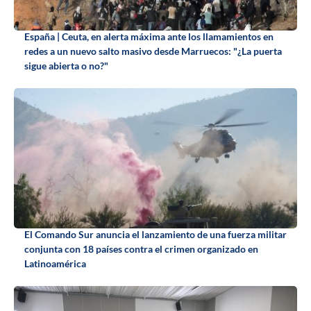
España | Ceuta, en alerta máxima ante los llamamientos en
redes a un nuevo salto masivo desde Marruecos: "¿La puerta
sigue abierta o no?"
El Comando Sur anuncia el lanzamiento de una fuerza militar
conjunta con 18 países contra el crimen organizado en
Latinoamérica