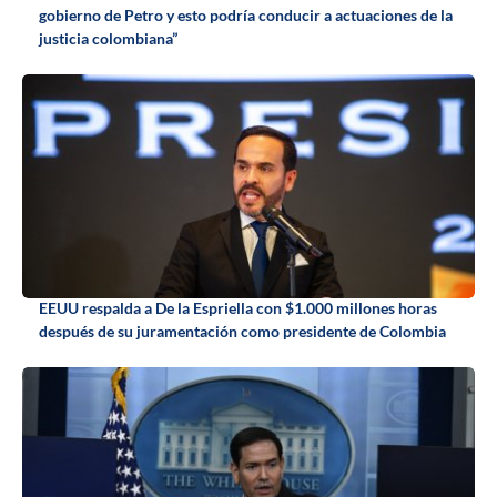
gobierno de Petro y esto podría conducir a actuaciones de la
justicia colombiana”
EEUU respalda a De la Espriella con $1.000 millones horas
después de su juramentación como presidente de Colombia