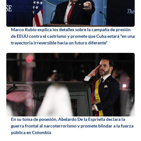
Marco Rubio explica los detalles sobre la campaña de presión
de EEUU contra el castrismo y promete que Cuba estará "en una
trayectoria irreversible hacia un futuro diferente"
En su toma de posesión, Abelardo De la Espriella declara la
guerra frontal al narcoterrorismo y promete blindar a la fuerza
pública en Colombia