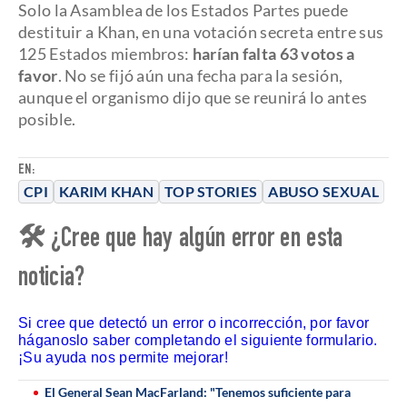
Solo la Asamblea de los Estados Partes puede
destituir a Khan, en una votación secreta entre sus
125 Estados miembros:
harían falta 63 votos a
favor
. No se fijó aún una fecha para la sesión,
aunque el organismo dijo que se reunirá lo antes
posible.
EN:
CPI
KARIM KHAN
TOP STORIES
ABUSO SEXUAL
🛠 ¿Cree que hay algún error en esta
noticia?
Si cree que detectó un error o incorrección, por favor
háganoslo saber completando el siguiente formulario.
¡Su ayuda nos permite mejorar!
El General Sean MacFarland: "Tenemos suficiente para