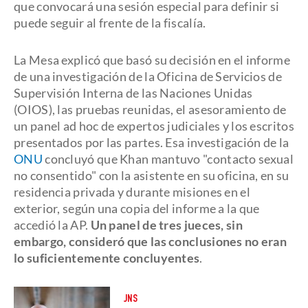
que convocará una sesión especial para definir si
puede seguir al frente de la fiscalía.
La Mesa explicó que basó su decisión en el informe
de una investigación de la Oficina de Servicios de
Supervisión Interna de las Naciones Unidas
(OIOS), las pruebas reunidas, el asesoramiento de
un panel ad hoc de expertos judiciales y los escritos
presentados por las partes. Esa investigación de la
ONU
concluyó que Khan mantuvo "contacto sexual
no consentido" con la asistente en su oficina, en su
residencia privada y durante misiones en el
exterior, según una copia del informe a la que
accedió la AP.
Un panel de tres jueces, sin
embargo, consideró que las conclusiones no eran
lo suficientemente concluyentes
.
JNS