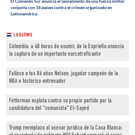
El Comando Sur anuncia el lanzamiento de una fuerza militar
conjunta con 18 países contra el crimen organizado en
Latinoamérica
LO ÚLTIMO
Colombia: a 48 horas de asumir, de la Espriella anuncia
la captura de un importante narcotraficante
Fallece a los 86 años Nelson, jugador campeón de la
NBA e histórico entrenador
Fetterman explota contra su propio partido por la
candidatura del "comunista" El-Sayed
Trump reemplaza al asesor jurídico de la Casa Blanca: