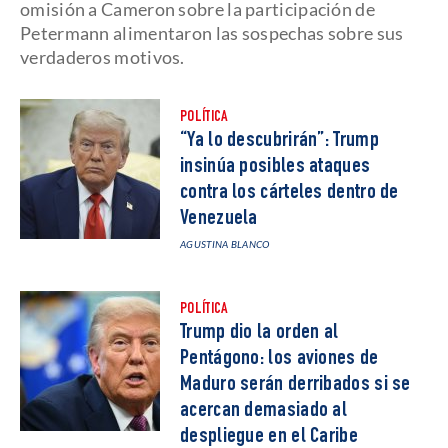
omisión a Cameron sobre la participación de
Petermann alimentaron las sospechas sobre sus
verdaderos motivos.
POLÍTICA
“Ya lo descubrirán”: Trump
insinúa posibles ataques
contra los cárteles dentro de
Venezuela
AGUSTINA BLANCO
POLÍTICA
Trump dio la orden al
Pentágono: los aviones de
Maduro serán derribados si se
acercan demasiado al
despliegue en el Caribe