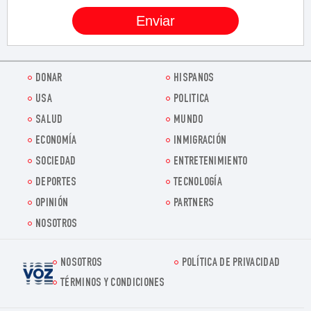
DONAR
HISPANOS
USA
POLITICA
SALUD
MUNDO
ECONOMÍA
INMIGRACIÓN
SOCIEDAD
ENTRETENIMIENTO
DEPORTES
TECNOLOGÍA
OPINIÓN
PARTNERS
NOSOTROS
NOSOTROS
POLÍTICA DE PRIVACIDAD
Voz.us
TÉRMINOS Y CONDICIONES