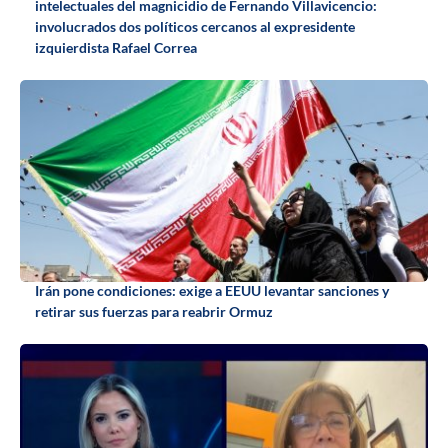
intelectuales del magnicidio de Fernando Villavicencio:
involucrados dos políticos cercanos al expresidente
izquierdista Rafael Correa
Irán pone condiciones: exige a EEUU levantar sanciones y
retirar sus fuerzas para reabrir Ormuz