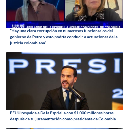
“Hay una clara corrupción en numerosos funcionarios del
gobierno de Petro y esto podría conducir a actuaciones de la
justicia colombiana”
EEUU respalda a De la Espriella con $1.000 millones horas
después de su juramentación como presidente de Colombia