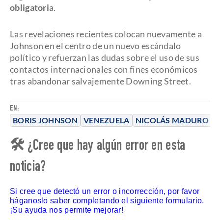
obligatori
a.
Las revelaciones recientes colocan nuevamente a
Johnson en el centro de un nuevo escándalo
político y refuerzan las dudas sobre el uso de sus
contactos internacionales con fines económicos
tras abandonar salvajemente Downing Street.
EN:
BORIS JOHNSON
VENEZUELA
NICOLÁS MADURO
🛠 ¿Cree que hay algún error en esta
noticia?
Si cree que detectó un error o incorrección, por favor
háganoslo saber completando el siguiente formulario.
¡Su ayuda nos permite mejorar!