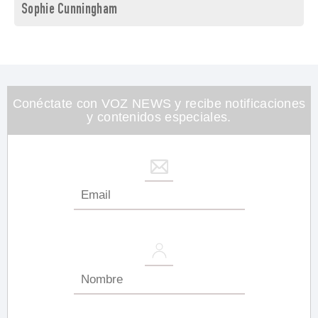
Sophie Cunningham
Conéctate con VOZ NEWS y recibe notificaciones
y contenidos especiales.