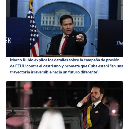
Marco Rubio explica los detalles sobre la campaña de presión
de EEUU contra el castrismo y promete que Cuba estará "en una
trayectoria irreversible hacia un futuro diferente"