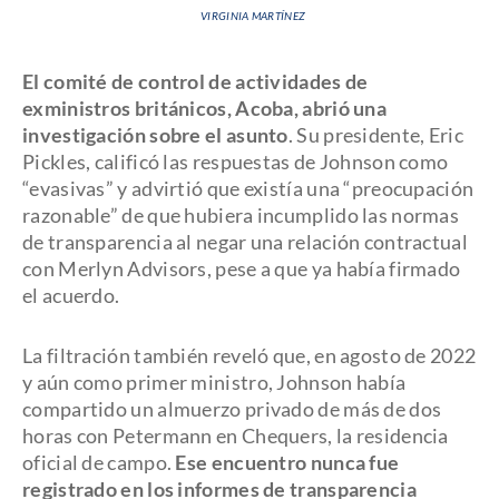
VIRGINIA MARTÍNEZ
El comité de control de actividades de
exministros británicos, Acoba, abrió una
investigación sobre el asunto
. Su presidente, Eric
Pickles, calificó las respuestas de Johnson como
“evasivas” y advirtió que existía una “preocupación
razonable” de que hubiera incumplido las normas
de transparencia al negar una relación contractual
con Merlyn Advisors, pese a que ya había firmado
el acuerdo.
La filtración también reveló que, en agosto de 2022
y aún como primer ministro, Johnson había
compartido un almuerzo privado de más de dos
horas con Petermann en Chequers, la residencia
oficial de campo.
Ese encuentro nunca fue
registrado en los informes de transparencia