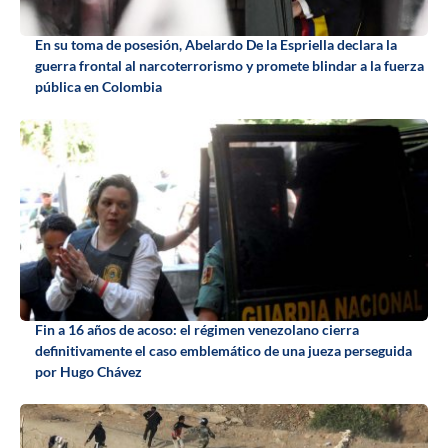
En su toma de posesión, Abelardo De la Espriella declara la
guerra frontal al narcoterrorismo y promete blindar a la fuerza
pública en Colombia
Fin a 16 años de acoso: el régimen venezolano cierra
definitivamente el caso emblemático de una jueza perseguida
por Hugo Chávez