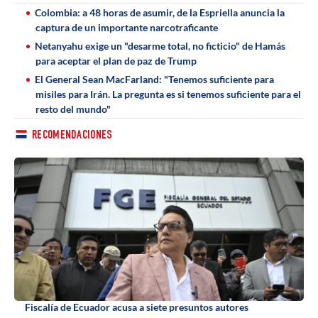
Colombia: a 48 horas de asumir, de la Espriella anuncia la
captura de un importante narcotraficante
Netanyahu exige un "desarme total, no ficticio" de Hamás
para aceptar el plan de paz de Trump
El General Sean MacFarland: "Tenemos suficiente para
misiles para Irán. La pregunta es si tenemos suficiente para el
resto del mundo"
RECOMENDACIONES
Fiscalía de Ecuador acusa a siete presuntos autores