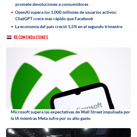
promete devoluciones a consumidores
OpenAI supera los 1.000 millones de usuarios activos:
ChatGPT crece más rápido que Facebook
La economía del país creció 1,5% en el segundo trimestre
RECOMENDACIONES
Microsoft supera las expectativas de Wall Street impulsada por
la IA mientras Meta sufre por su alto gasto