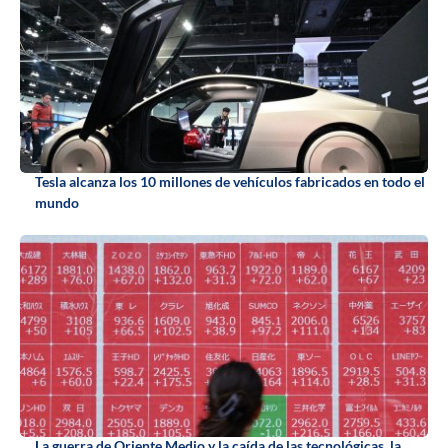
Tesla alcanza los 10 millones de vehículos fabricados en todo el
mundo
La guerra de Oriente Medio y la caída de las tecnológicas, la