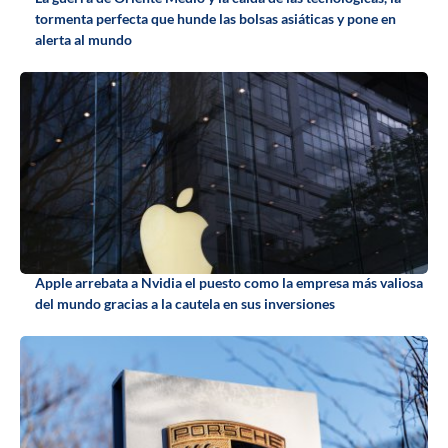
tormenta perfecta que hunde las bolsas asiáticas y pone en
alerta al mundo
Apple arrebata a Nvidia el puesto como la empresa más valiosa
del mundo gracias a la cautela en sus inversiones