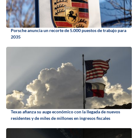
Porsche anuncia un recorte de 5.000 puestos de trabajo para
2035
Texas afianza su auge económico con la llegada de nuevos
residentes y de miles de millones en ingresos fiscales