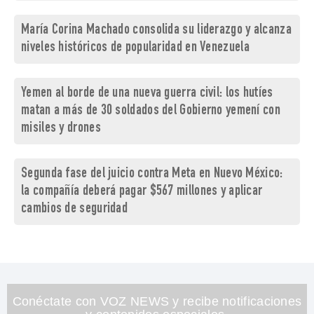
María Corina Machado consolida su liderazgo y alcanza
niveles históricos de popularidad en Venezuela
Yemen al borde de una nueva guerra civil: los hutíes
matan a más de 30 soldados del Gobierno yemení con
misiles y drones
Segunda fase del juicio contra Meta en Nuevo México:
la compañía deberá pagar $567 millones y aplicar
cambios de seguridad
Conéctate con VOZ NEWS y recibe notificaciones