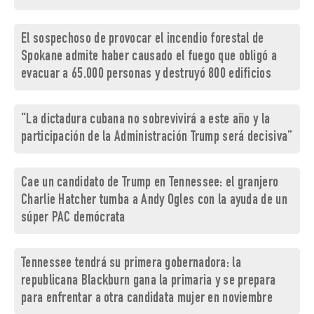
El sospechoso de provocar el incendio forestal de
Spokane admite haber causado el fuego que obligó a
evacuar a 65.000 personas y destruyó 800 edificios
“La dictadura cubana no sobrevivirá a este año y la
participación de la Administración Trump será decisiva”
Cae un candidato de Trump en Tennessee: el granjero
Charlie Hatcher tumba a Andy Ogles con la ayuda de un
súper PAC demócrata
Tennessee tendrá su primera gobernadora: la
republicana Blackburn gana la primaria y se prepara
para enfrentar a otra candidata mujer en noviembre