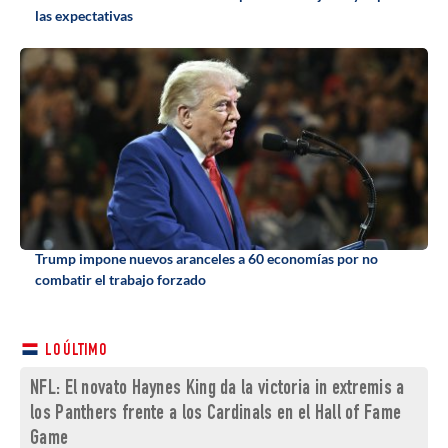
las expectativas
Trump impone nuevos aranceles a 60 economías por no
combatir el trabajo forzado
LO ÚLTIMO
NFL: El novato Haynes King da la victoria in extremis a
los Panthers frente a los Cardinals en el Hall of Fame
Game