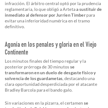
infracción. El árbitro central optó por la prudencia
reglamentaria, lo que obligó a Arteta
a sustituir de
inmediato al defensor por Jurrien Timber
para
evitar una inferioridad numérica en el tramo
definitivo.
Agonía en los penales y gloria en el Viejo
Continente
Los minutos finales del tiempo regular y la
posterior prórroga de 30 minutos
se
transformaron en un duelo de desgaste físico y
solvencia de los guardametas
, destacando una
clara oportunidad desperdiciada por el atacante
Bradley Barcola para el bando galo.
Sin variaciones en la pizarra, el certamen
se