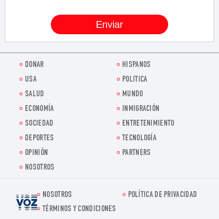
DONAR
HISPANOS
USA
POLITICA
SALUD
MUNDO
ECONOMÍA
INMIGRACIÓN
SOCIEDAD
ENTRETENIMIENTO
DEPORTES
TECNOLOGÍA
OPINIÓN
PARTNERS
NOSOTROS
NOSOTROS
POLÍTICA DE PRIVACIDAD
Voz.us
TÉRMINOS Y CONDICIONES