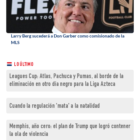
Larry Berg sucederá a Don Garber como comisionado de la
MLS
LO ÚLTIMO
Leagues Cup: Atlas, Pachuca y Pumas, al borde de la
eliminación en otro día negro para la Liga Azteca
Cuando la regulación 'mata' a la natalidad
Memphis, año cero: el plan de Trump que logró contener
la ola de violencia