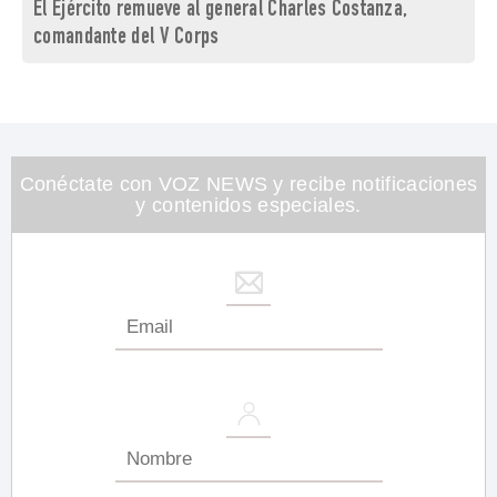
El Ejército remueve al general Charles Costanza,
comandante del V Corps
Conéctate con VOZ NEWS y recibe notificaciones
y contenidos especiales.