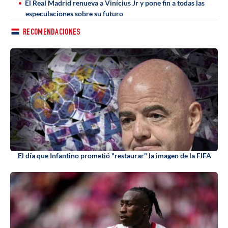
El Real Madrid renueva a Vinícius Jr y pone fin a todas las
especulaciones sobre su futuro
RECOMENDACIONES
El día que Infantino prometió "restaurar" la imagen de la FIFA