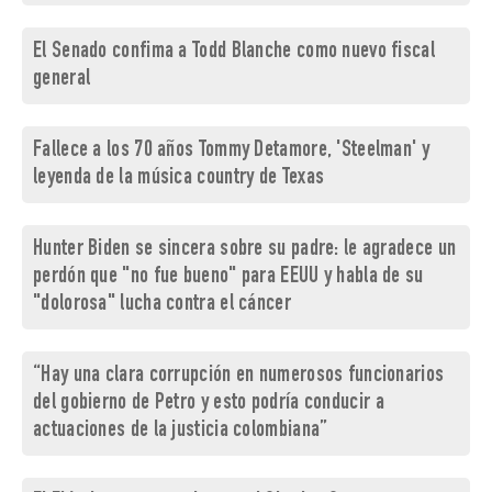
El Senado confima a Todd Blanche como nuevo fiscal
general
Fallece a los 70 años Tommy Detamore, 'Steelman' y
leyenda de la música country de Texas
Hunter Biden se sincera sobre su padre: le agradece un
perdón que "no fue bueno" para EEUU y habla de su
"dolorosa" lucha contra el cáncer
“Hay una clara corrupción en numerosos funcionarios
del gobierno de Petro y esto podría conducir a
actuaciones de la justicia colombiana”