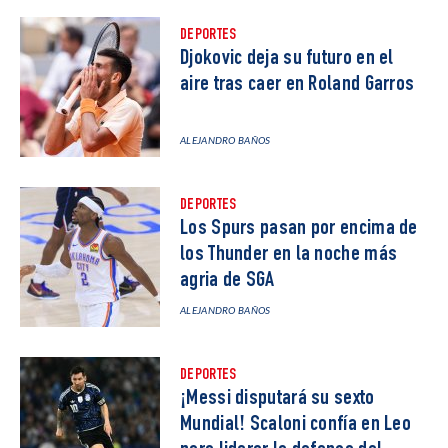
DEPORTES
Djokovic deja su futuro en el
aire tras caer en Roland Garros
ALEJANDRO BAÑOS
DEPORTES
Los Spurs pasan por encima de
los Thunder en la noche más
agria de SGA
ALEJANDRO BAÑOS
DEPORTES
¡Messi disputará su sexto
Mundial! Scaloni confía en Leo