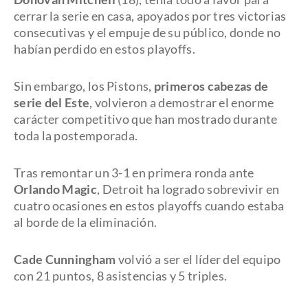
cerrar la serie en casa, apoyados por tres victorias
consecutivas y el empuje de su público, donde no
habían perdido en estos playoffs.
Sin embargo, los Pistons,
primeros cabezas de
serie del Este
, volvieron a demostrar el enorme
carácter competitivo que han mostrado durante
toda la postemporada.
Tras remontar un 3-1 en primera ronda ante
Orlando Magic
, Detroit ha logrado sobrevivir en
cuatro ocasiones en estos playoffs cuando estaba
al borde de la eliminación.
Cade Cunningham
volvió a ser el líder del equipo
con 21 puntos, 8 asistencias y 5 triples.