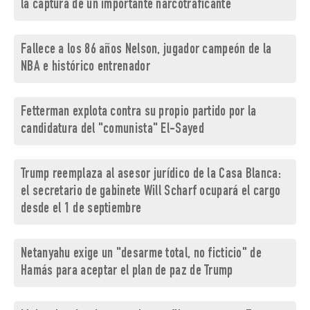
la captura de un importante narcotraficante
Fallece a los 86 años Nelson, jugador campeón de la
NBA e histórico entrenador
Fetterman explota contra su propio partido por la
candidatura del "comunista" El-Sayed
Trump reemplaza al asesor jurídico de la Casa Blanca:
el secretario de gabinete Will Scharf ocupará el cargo
desde el 1 de septiembre
Netanyahu exige un "desarme total, no ficticio" de
Hamás para aceptar el plan de paz de Trump