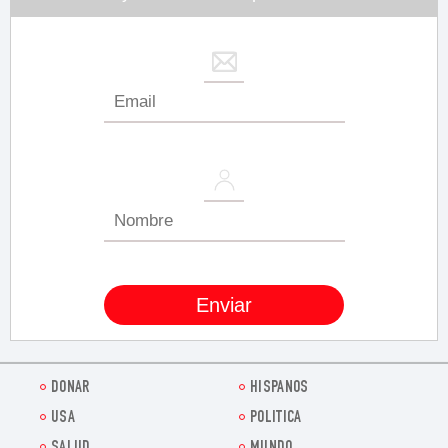
DONAR
HISPANOS
USA
POLITICA