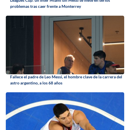
Leagues Cup: un Inter Miami sin Messi se mete en serios
problemas tras caer frente a Monterrey
Fallece el padre de Leo Messi, el hombre clave de la carrera del
astro argentino, a los 68 años