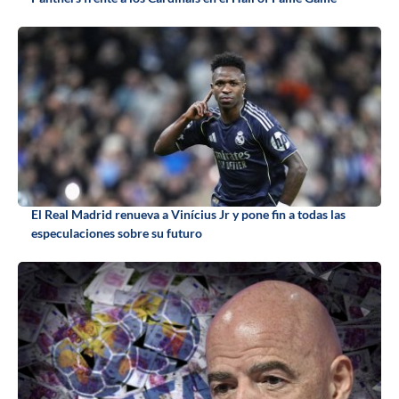
El Real Madrid renueva a Vinícius Jr y pone fin a todas las
especulaciones sobre su futuro