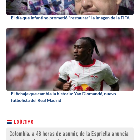
El día que Infantino prometió "restaurar" la imagen de la FIFA
El fichaje que cambia la historia: Yan Diomandé, nuevo
futbolista del Real Madrid
LO ÚLTIMO
Colombia: a 48 horas de asumir, de la Espriella anuncia