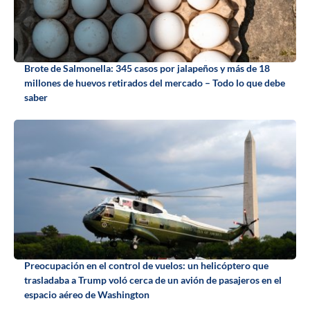
Brote de Salmonella: 345 casos por jalapeños y más de 18
millones de huevos retirados del mercado – Todo lo que debe
saber
Preocupación en el control de vuelos: un helicóptero que
trasladaba a Trump voló cerca de un avión de pasajeros en el
espacio aéreo de Washington