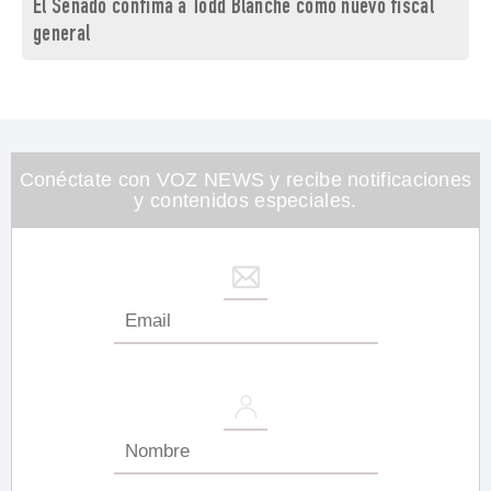
El Senado confima a Todd Blanche como nuevo fiscal
general
Conéctate con VOZ NEWS y recibe notificaciones
y contenidos especiales.