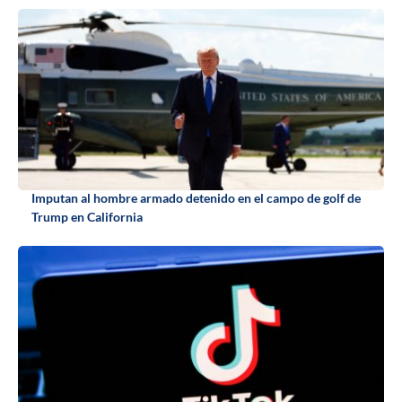
Imputan al hombre armado detenido en el campo de golf de
Trump en California