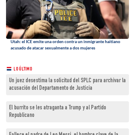
Utah: el ICE emite una orden contra un inmigrante haitiano
acusado de atacar sexualmente a dos mujeres
LO ÚLTIMO
Un juez desestima la solicitud del SPLC para archivar la
acusación del Departamento de Justicia
El burrito se les atraganta a Trump y al Partido
Republicano