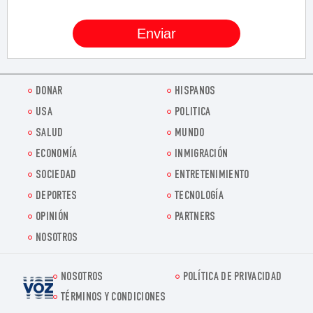
DONAR
HISPANOS
USA
POLITICA
SALUD
MUNDO
ECONOMÍA
INMIGRACIÓN
SOCIEDAD
ENTRETENIMIENTO
DEPORTES
TECNOLOGÍA
OPINIÓN
PARTNERS
NOSOTROS
NOSOTROS
POLÍTICA DE PRIVACIDAD
Voz.us
TÉRMINOS Y CONDICIONES