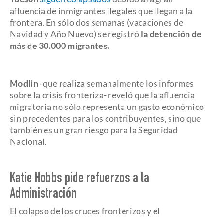
afluencia de inmigrantes ilegales que llegan a la
frontera. En sólo dos semanas (vacaciones de
Navidad y Año Nuevo) se registró
la detención de
más de 30.000 migrantes.
Modlin
-que realiza semanalmente los informes
sobre la crisis fronteriza- reveló que la afluencia
migratoria no sólo representa un gasto económico
sin precedentes para los contribuyentes, sino que
también es un gran riesgo para la Seguridad
Nacional.
Katie Hobbs pide refuerzos a la
Administración
El colapso de los cruces fronterizos y el