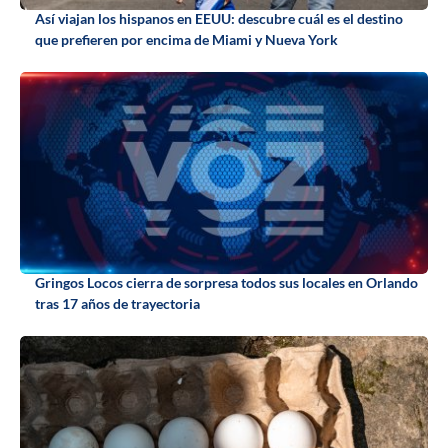
Así viajan los hispanos en EEUU: descubre cuál es el destino
que prefieren por encima de Miami y Nueva York
Gringos Locos cierra de sorpresa todos sus locales en Orlando
tras 17 años de trayectoria