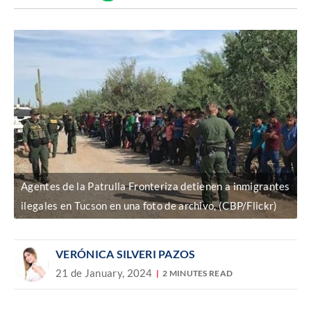
Discover
enlace
Agentes de la Patrulla Fronteriza detienen a inmigrantes
ilegales en Tucson en una foto de archivo, (CBP/Flickr)
VERÓNICA SILVERI PAZOS
21 de January, 2024
2 MINUTES READ