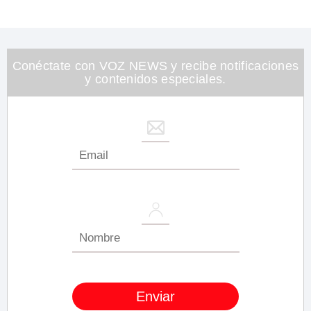
Conéctate con VOZ NEWS y recibe notificaciones
y contenidos especiales.