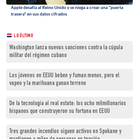
Apple desafía al Reino Unido y se niega a crear una "puerta
trasera" en sus datos cifrados
LO ÚLTIMO
Washington lanza nuevas sanciones contra la cúpula
militar del régimen cubano
Los jóvenes en EEUU beben y fuman menos, pero el
vapeo y la marihuana ganan terreno
De la tecnología al real estate: los ocho milmillonarios
hispanos que construyeron su fortuna en EEUU
Tres grandes incendios siguen activos en Spokane y