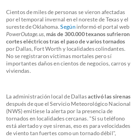
Cientos de miles de personas se vieron afectadas
por el temporal invernal en el noreste de Texas y el
sureste de Oklahoma.
Según
informó el portal web
PowerOutage.us
,
más de 300.000 texanos sufrieron
cortes eléctricos tras el paso de varios tornados
por Dallas, Fort Worth y localidades colindantes.
No se registraron víctimas mortales pero sí
importantes daños en cientos de negocios, carros y
viviendas.
La administración local de Dallas
activó las sirenas
después de que el Servicio Meteorológico Nacional
(NWS) emitiese la alerta por la presencia de
tornados en localidades cercanas. "Si su teléfono
está alertado y oye sirenas, eso es para velocidades
de viento tan fuertes como un tornado débil",