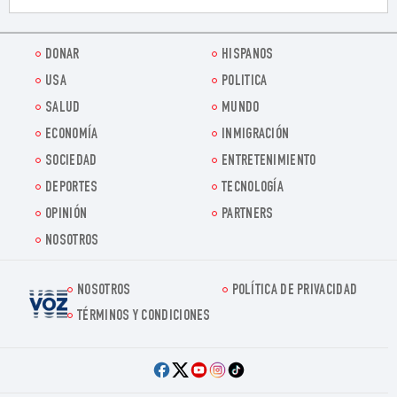
DONAR
HISPANOS
USA
POLITICA
SALUD
MUNDO
ECONOMÍA
INMIGRACIÓN
SOCIEDAD
ENTRETENIMIENTO
DEPORTES
TECNOLOGÍA
OPINIÓN
PARTNERS
NOSOTROS
NOSOTROS
POLÍTICA DE PRIVACIDAD
Voz.us
TÉRMINOS Y CONDICIONES