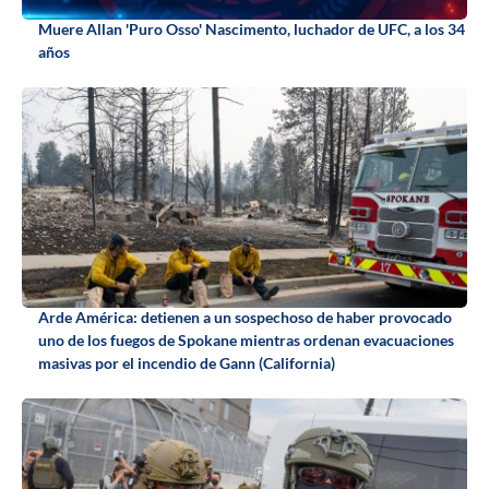
Muere Allan 'Puro Osso' Nascimento, luchador de UFC, a los 34
años
Arde América: detienen a un sospechoso de haber provocado
uno de los fuegos de Spokane mientras ordenan evacuaciones
masivas por el incendio de Gann (California)