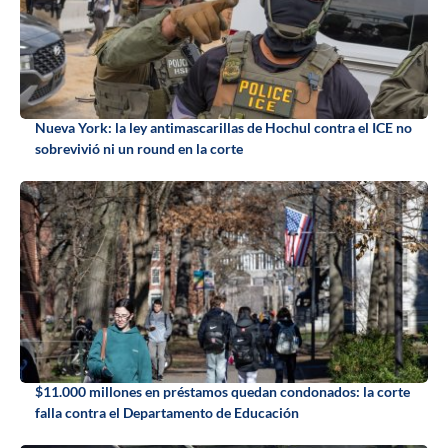
Nueva York: la ley antimascarillas de Hochul contra el ICE no
sobrevivió ni un round en la corte
$11.000 millones en préstamos quedan condonados: la corte
falla contra el Departamento de Educación