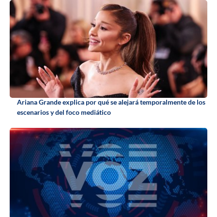
Ariana Grande explica por qué se alejará temporalmente de los
escenarios y del foco mediático