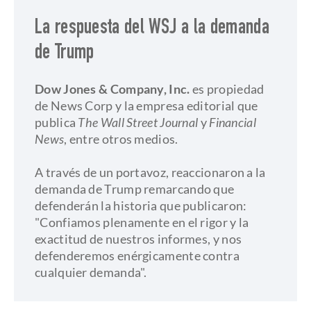
La respuesta del WSJ a la demanda
de Trump
Dow Jones & Company, Inc.
es propiedad
de News Corp y la empresa editorial que
publica
The Wall Street Journal
y
Financial
News
, entre otros medios. ​
A través de un portavoz, reaccionaron a la
demanda de Trump remarcando que
defenderán la historia que publicaron:
"Confiamos plenamente en el rigor y la
exactitud de nuestros informes, y nos
defenderemos enérgicamente contra
cualquier demanda".