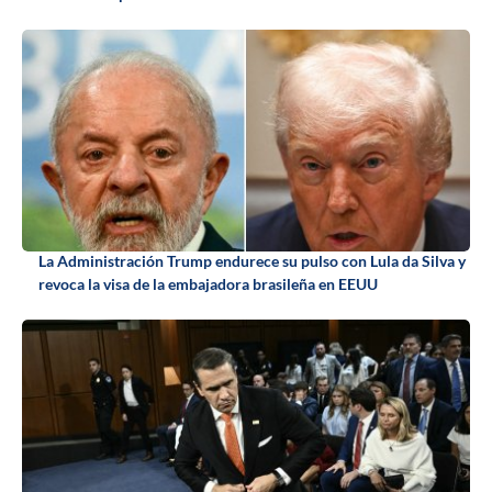
La Administración Trump endurece su pulso con Lula da Silva y
revoca la visa de la embajadora brasileña en EEUU