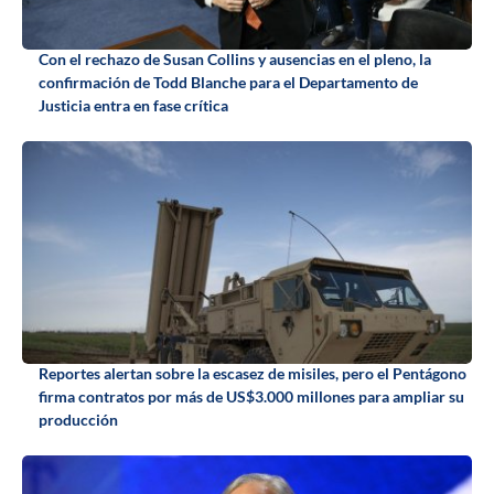
Con el rechazo de Susan Collins y ausencias en el pleno, la
confirmación de Todd Blanche para el Departamento de
Justicia entra en fase crítica
Reportes alertan sobre la escasez de misiles, pero el Pentágono
firma contratos por más de US$3.000 millones para ampliar su
producción