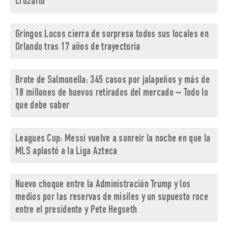
cruzarlo
Gringos Locos cierra de sorpresa todos sus locales en
Orlando tras 17 años de trayectoria
Brote de Salmonella: 345 casos por jalapeños y más de
18 millones de huevos retirados del mercado – Todo lo
que debe saber
Leagues Cup: Messi vuelve a sonreír la noche en que la
MLS aplastó a la Liga Azteca
Nuevo choque entre la Administración Trump y los
medios por las reservas de misiles y un supuesto roce
entre el presidente y Pete Hegseth