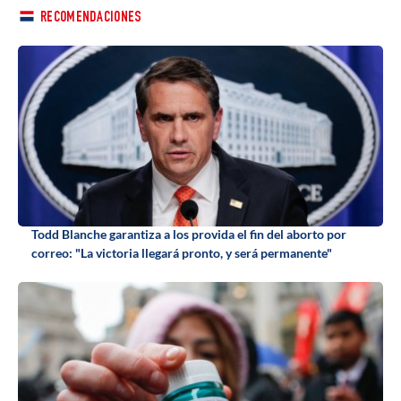
RECOMENDACIONES
Todd Blanche garantiza a los provida el fin del aborto por
correo: "La victoria llegará pronto, y será permanente"