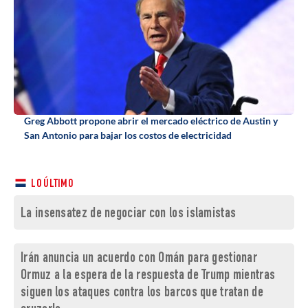
Greg Abbott propone abrir el mercado eléctrico de Austin y
San Antonio para bajar los costos de electricidad
LO ÚLTIMO
La insensatez de negociar con los islamistas
Irán anuncia un acuerdo con Omán para gestionar
Ormuz a la espera de la respuesta de Trump mientras
siguen los ataques contra los barcos que tratan de