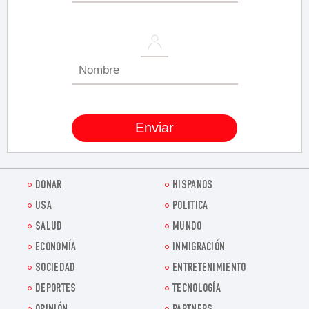
DONAR
HISPANOS
USA
POLITICA
SALUD
MUNDO
ECONOMÍA
INMIGRACIÓN
SOCIEDAD
ENTRETENIMIENTO
DEPORTES
TECNOLOGÍA