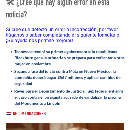
🛠 ¿Cree que hay algún error en esta
noticia?
Si cree que detectó un error o incorrección, por favor
háganoslo saber completando el siguiente formulario.
¡Su ayuda nos permite mejorar!
Tennessee tendrá su primera gobernadora: la republicana
Blackburn gana la primaria y se prepara para enfrentar a otra
mujer en noviembre
Segunda fase del juicio contra Meta en Nuevo México: la
compañía deberá pagar $567 millones y aplicar cambios de
seguridad
Revés para el Departamento de Justicia: juez federal entierra
el caso contra el piragüista acusado de vandalizar la piscina
del Monumento a Lincoln
RECOMENDACIONES