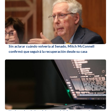
Sin aclarar cuándo volvería al Senado, Mitch McConnell
confirmó que seguirá la recuperación desde su casa