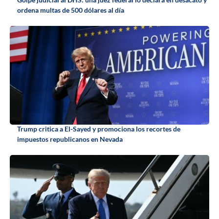
ordena multas de 500 dólares al día
Trump critica a El-Sayed y promociona los recortes de
impuestos republicanos en Nevada