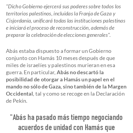
"Dicho Gobierno ejercerá sus poderes sobre todos los
territorios palestinos, incluidas la Franja de Gaza y
Cisjordania, unificará todas las instituciones palestinas
e iniciará el proceso de reconstrucción, además de
preparar la celebración de elecciones generales".
Abás estaba dispuesto a formar un Gobierno
conjunto con Hamás 10 meses después de que
miles de israelíes y palestinos murieran en esa
guerra. En particular,
Abás no descartó la
posibilidad de otorgar a Hamás un papel en el
mando no sólo de Gaza, sino también de la Margen
Occidental
, tal y como se recoge en la Declaración
de Pekín.
"Abás ha pasado más tiempo negociando
acuerdos de unidad con Hamás que