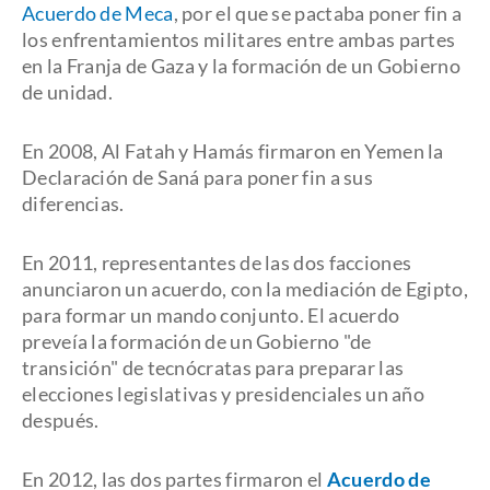
Acuerdo de Meca
, por el que se pactaba poner fin a
los enfrentamientos militares entre ambas partes
en la Franja de Gaza y la formación de un Gobierno
de unidad.
En 2008, Al Fatah y Hamás firmaron en Yemen la
Declaración de Saná para poner fin a sus
diferencias.
En 2011, representantes de las dos facciones
anunciaron un acuerdo, con la mediación de Egipto,
para formar un mando conjunto. El acuerdo
preveía la formación de un Gobierno "de
transición" de tecnócratas para preparar las
elecciones legislativas y presidenciales un año
después.
En 2012, las dos partes firmaron el
Acuerdo de