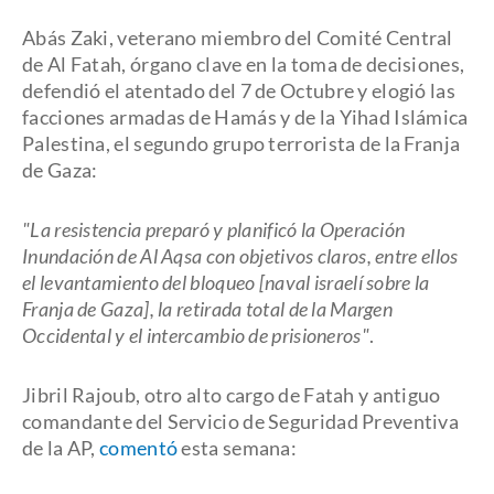
Abás Zaki, veterano miembro del Comité Central
de Al Fatah, órgano clave en la toma de decisiones,
defendió el atentado del 7 de Octubre y elogió las
facciones armadas de Hamás y de la Yihad Islámica
Palestina, el segundo grupo terrorista de la Franja
de Gaza:
"La resistencia preparó y planificó la Operación
Inundación de Al Aqsa con objetivos claros, entre ellos
el levantamiento del bloqueo [naval israelí sobre la
Franja de Gaza], la retirada total de la Margen
Occidental y el intercambio de prisioneros"
.
Jibril Rajoub, otro alto cargo de Fatah y antiguo
comandante del Servicio de Seguridad Preventiva
de la AP,
comentó
esta semana: