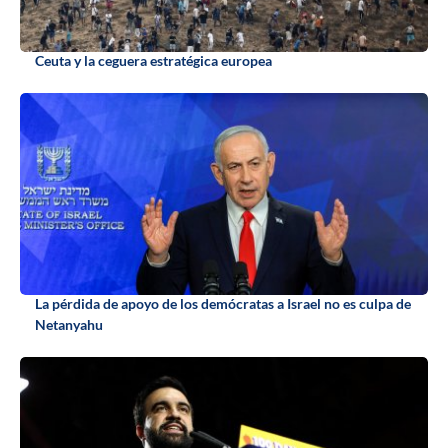
Ceuta y la ceguera estratégica europea
La pérdida de apoyo de los demócratas a Israel no es culpa de
Netanyahu