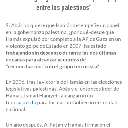
entre los palestinos"
Si Abás no quiere que Hamás desempeñe un papel
en la gobernanza palestina, ¿por qué -desde que
Hamás expulsó por completo a la AP de Gaza en un
violento golpe de Estado en 2007- ha estado
trabajando sin descanso durante las dos últimas
décadas para alcanzar acuerdos de
"reconciliación" con el grupo terrorista?
En 2006, tras la victoria de Hamás en las elecciones
legislativas palestinas, Abás y el entonces líder de
Hamás, Ismail Haniyeh, alcanzaron un
tibio
acuerdo
para formar un Gobierno de unidad
nacional.
Un año después, Al Fatah y Hamás firmaron el