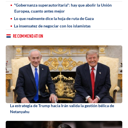
"Gobernanza superautoritaria": hay que abolir la Unión
Europea, cuanto antes mejor
Lo que realmente dice la hoja de ruta de Gaza
La insensatez de negociar con los islamistas
RECOMMENDATION
La estrategia de Trump hacia Irán valida la gestión bélica de
Netanyahu