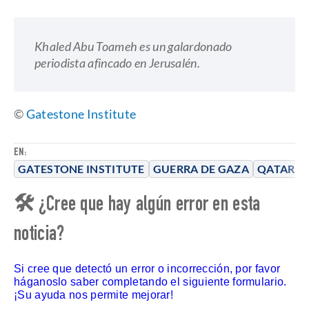
Khaled Abu Toameh es un galardonado
periodista afincado en Jerusalén.
©
Gatestone Institute
EN:
GATESTONE INSTITUTE
GUERRA DE GAZA
QATAR
🛠 ¿Cree que hay algún error en esta
noticia?
Si cree que detectó un error o incorrección, por favor
háganoslo saber completando el siguiente formulario.
¡Su ayuda nos permite mejorar!