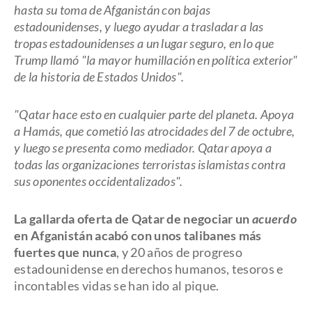
hasta su toma de Afganistán con bajas
estadounidenses, y luego ayudar a trasladar a las
tropas estadounidenses a un lugar seguro, en lo que
Trump llamó "la mayor humillación en política exterior"
de la historia de Estados Unidos".
"Qatar hace esto en cualquier parte del planeta. Apoya
a Hamás, que cometió las atrocidades del 7 de octubre,
y luego se presenta como mediador. Qatar apoya a
todas las organizaciones terroristas islamistas contra
sus oponentes occidentalizados".
La gallarda oferta de Qatar de negociar un
acuerdo
en Afganistán acabó con unos talibanes más
fuertes que nunca
, y 20 años de progreso
estadounidense en derechos humanos, tesoros e
incontables vidas se han ido al pique.