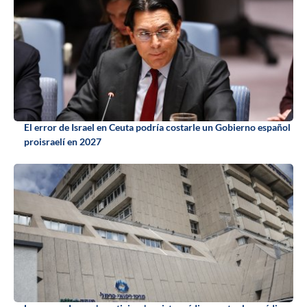
El error de Israel en Ceuta podría costarle un Gobierno español
proisraelí en 2027