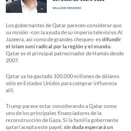
WILLIAMS PERDOMO
Los gobernantes de Qatar parecen considerar que
su misión -con la ayuda de su imperio televisivo Al
Jazeera, así como de grandes cheques- es
difundir
el islam suní radical
por la región y el mundo
.
Qatar es el principal patrocinador de Hamás desde
2007.
Qatar ya ha gastado 100.000 millones de dólares
sólo en Estados Unidos para comprar influencia
allí.
Trump parece estar considerando a Qatar como
uno de los principales financiadores de la
reconstrucción de Gaza. Si la familia gobernante
qatarí acepta este papel,
sin duda esperará un