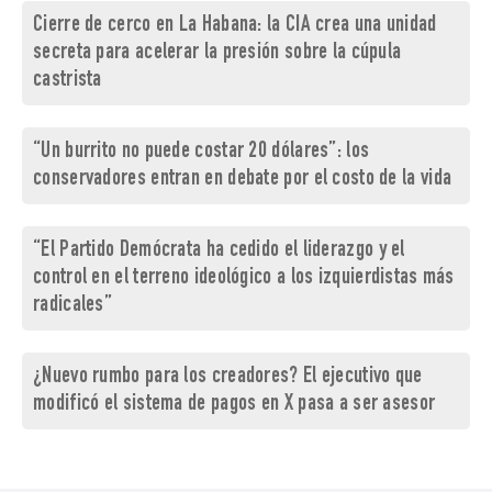
Cierre de cerco en La Habana: la CIA crea una unidad
secreta para acelerar la presión sobre la cúpula
castrista
“Un burrito no puede costar 20 dólares”: los
conservadores entran en debate por el costo de la vida
“El Partido Demócrata ha cedido el liderazgo y el
control en el terreno ideológico a los izquierdistas más
radicales”
¿Nuevo rumbo para los creadores? El ejecutivo que
modificó el sistema de pagos en X pasa a ser asesor