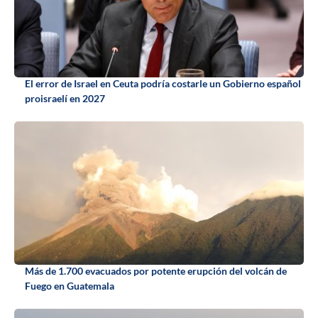
El error de Israel en Ceuta podría costarle un Gobierno español
proisraelí en 2027
Más de 1.700 evacuados por potente erupción del volcán de
Fuego en Guatemala