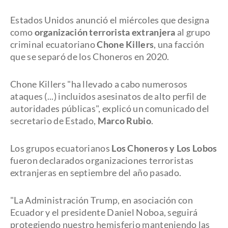
Estados Unidos anunció el miércoles que designa
como
organización terrorista extranjera
al grupo
criminal ecuatoriano
Chone Killers
, una facción
que se separó de los Choneros en 2020.
Chone Killers "ha llevado a cabo numerosos
ataques (...) incluidos asesinatos de alto perfil de
autoridades públicas", explicó un comunicado del
secretario de Estado,
Marco Rubio
.
Los grupos ecuatorianos
Los Choneros y Los Lobos
fueron declarados organizaciones terroristas
extranjeras en septiembre del año pasado.
"La Administración Trump, en asociación con
Ecuador y el presidente Daniel Noboa, seguirá
protegiendo nuestro hemisferio manteniendo las