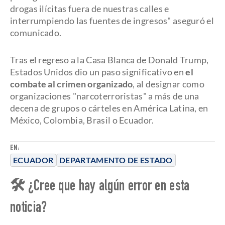
drogas ilícitas fuera de nuestras calles e
interrumpiendo las fuentes de ingresos" aseguró el
comunicado.
Tras el regreso a la Casa Blanca de Donald Trump,
Estados Unidos dio un paso significativo en
el
combate al crimen organizado
, al designar como
organizaciones "narcoterroristas" a más de una
decena de grupos o cárteles en América Latina, en
México, Colombia, Brasil o Ecuador.
EN:
ECUADOR
DEPARTAMENTO DE ESTADO
🛠 ¿Cree que hay algún error en esta
noticia?