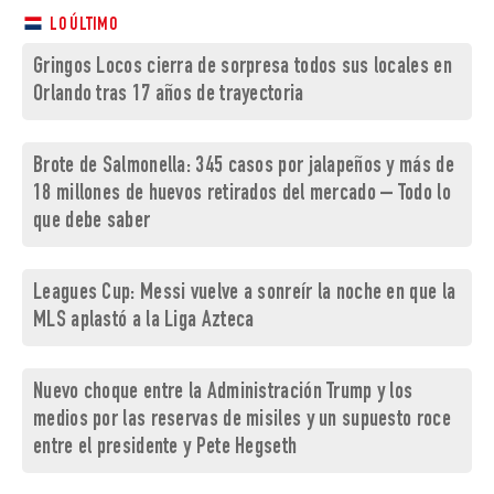
LO ÚLTIMO
Gringos Locos cierra de sorpresa todos sus locales en
Orlando tras 17 años de trayectoria
Brote de Salmonella: 345 casos por jalapeños y más de
18 millones de huevos retirados del mercado – Todo lo
que debe saber
Leagues Cup: Messi vuelve a sonreír la noche en que la
MLS aplastó a la Liga Azteca
Nuevo choque entre la Administración Trump y los
medios por las reservas de misiles y un supuesto roce
entre el presidente y Pete Hegseth