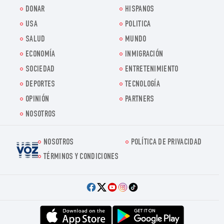
DONAR
HISPANOS
USA
POLITICA
SALUD
MUNDO
ECONOMÍA
INMIGRACIÓN
SOCIEDAD
ENTRETENIMIENTO
DEPORTES
TECNOLOGÍA
OPINIÓN
PARTNERS
NOSOTROS
NOSOTROS
POLÍTICA DE PRIVACIDAD
Voz.us
TÉRMINOS Y CONDICIONES