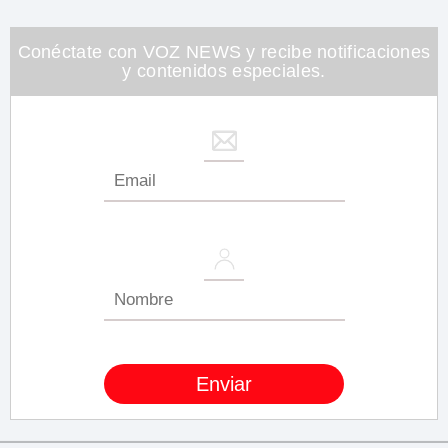
Conéctate con VOZ NEWS y recibe notificaciones
y contenidos especiales.