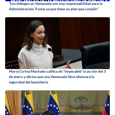
“Los diálogos en Venezuela son una responsabilidad para la
Administración Trump ya que tiene un plan que cumplir”
María Corina Machado califica de "impecable" la acción del 3
de enero y afirma que una Venezuela libre afianzará la
seguridad del hemisferio