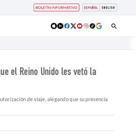
BOLETÍN INFORMATIVO
ESPAÑOL
ENGLISH
e el Reino Unido les vetó la
utorización de viaje, alegando que su presencia