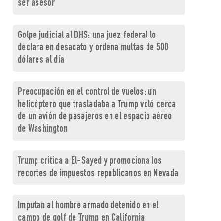
ser asesor
Golpe judicial al DHS: una juez federal lo
declara en desacato y ordena multas de 500
dólares al día
Preocupación en el control de vuelos: un
helicóptero que trasladaba a Trump voló cerca
de un avión de pasajeros en el espacio aéreo
de Washington
Trump critica a El-Sayed y promociona los
recortes de impuestos republicanos en Nevada
Imputan al hombre armado detenido en el
campo de golf de Trump en California