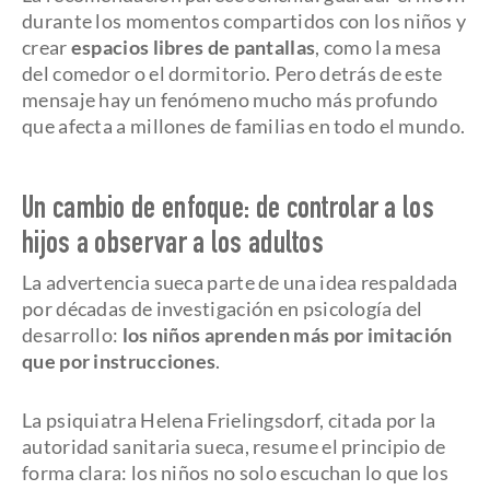
durante los momentos compartidos con los niños y
crear
espacios libres de pantallas
, como la mesa
del comedor o el dormitorio. Pero detrás de este
mensaje hay un fenómeno mucho más profundo
que afecta a millones de familias en todo el mundo.
Un cambio de enfoque: de controlar a los
hijos a observar a los adultos
La advertencia sueca parte de una idea respaldada
por décadas de investigación en psicología del
desarrollo:
los niños aprenden más por imitación
que por instrucciones
.
La psiquiatra Helena Frielingsdorf, citada por la
autoridad sanitaria sueca, resume el principio de
forma clara: los niños no solo escuchan lo que los