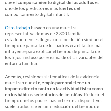
que el
comportamiento digital de los adultos
es
uno de los predictores más fuertes del
comportamiento digital infantil.
Otro trabajo
basado en una muestra
representativa de más de 2.300 familias
estadounidenses llegó a una conclusión similar: el
tiempo de pantalla de los padres era el factor más
influyente para explicar el tiempo de pantalla de
los hijos, incluso por encima de otras variables del
entorno familiar.
Además, revisiones sistemáticas de la evidencia
muestran que
el ejemplo parental tiene un
impacto directo tanto en la actividad física como
en los hábitos sedentarios de los niños
. Reducir el
tiempo que los padres pasan frente a dispositivos
suele traducirse en una reducción del tiempo de