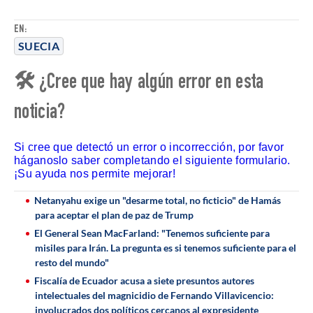
EN:
SUECIA
🛠 ¿Cree que hay algún error en esta
noticia?
Si cree que detectó un error o incorrección, por favor
háganoslo saber completando el siguiente formulario.
¡Su ayuda nos permite mejorar!
Netanyahu exige un "desarme total, no ficticio" de Hamás
para aceptar el plan de paz de Trump
El General Sean MacFarland: "Tenemos suficiente para
misiles para Irán. La pregunta es si tenemos suficiente para el
resto del mundo"
Fiscalía de Ecuador acusa a siete presuntos autores
intelectuales del magnicidio de Fernando Villavicencio:
involucrados dos políticos cercanos al expresidente