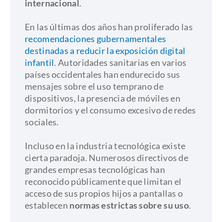
internacional
.
​En las últimas dos años han proliferado las
recomendaciones gubernamentales
destinadas a reducir la exposición digital
infantil
. Autoridades sanitarias en varios
países occidentales han endurecido sus
mensajes sobre el uso temprano de
dispositivos, la presencia de móviles en
dormitorios y el consumo excesivo de redes
sociales.
​Incluso en la industria tecnológica existe
cierta paradoja. Numerosos directivos de
grandes empresas tecnológicas han
reconocido públicamente que limitan el
acceso de sus propios hijos a pantallas o
establecen
normas estrictas sobre su uso
.