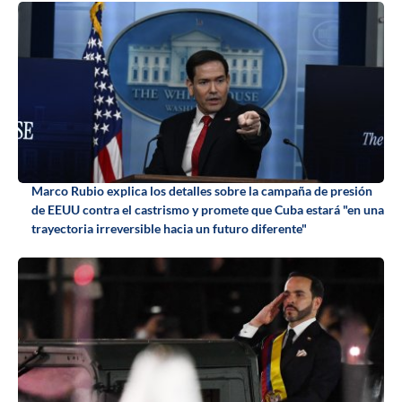
Marco Rubio explica los detalles sobre la campaña de presión
de EEUU contra el castrismo y promete que Cuba estará "en una
trayectoria irreversible hacia un futuro diferente"