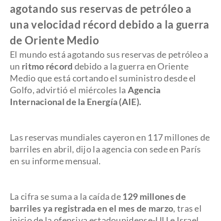
agotando sus reservas de petróleo a
una velocidad récord debido a la guerra
de Oriente Medio
El mundo está agotando sus reservas de petróleo a
un
ritmo récord
debido a la guerra en Oriente
Medio que está cortando el suministro desde el
Golfo, advirtió el miércoles la
Agencia
Internacional de la Energía (AIE).
Las reservas mundiales cayeron en 117 millones de
barriles en abril, dijo la agencia con sede en París
en su informe mensual.
La cifra se suma a la caída de
129 millones de
barriles ya registrada en el mes de marzo
, tras el
inicio de la ofensiva estadounidense-UU e Israel