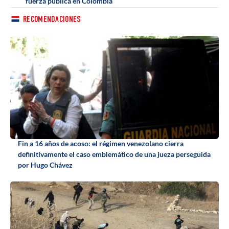
fuerza pública en Colombia
RECOMENDACIONES
Fin a 16 años de acoso: el régimen venezolano cierra
definitivamente el caso emblemático de una jueza perseguida
por Hugo Chávez