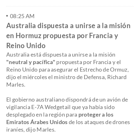
08:25 AM
Australia dispuesta a unirse a la misión
en Hormuz propuesta por Francia y
Reino Unido
Australia está dispuesta a unirse a la misión
"neutral y pacífica"
propuesta por Francia y el
Reino Unido para asegurar el Estrecho de Ormuz,
dijo el miércoles el ministro de Defensa, Richard
Marles.
El gobierno australiano dispondrá de un avión de
vigilancia E-7A Wedgetail que ya había sido
desplegado en la región para
proteger a los
Emiratos Árabes Unidos
de los ataques de drones
iraníes, dijo Marles.