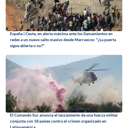
España | Ceuta, en alerta máxima ante los llamamientos en
redes a un nuevo salto masivo desde Marruecos: "¿La puerta
sigue abierta o no?"
El Comando Sur anuncia el lanzamiento de una fuerza militar
conjunta con 18 países contra el crimen organizado en
Latinoamérica