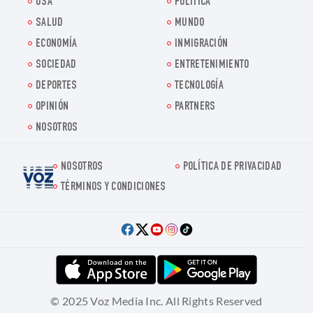
USA
POLITICA
SALUD
MUNDO
ECONOMÍA
INMIGRACIÓN
SOCIEDAD
ENTRETENIMIENTO
DEPORTES
TECNOLOGÍA
OPINIÓN
PARTNERS
NOSOTROS
NOSOTROS
POLÍTICA DE PRIVACIDAD
Voz.us
TÉRMINOS Y CONDICIONES
© 2025 Voz Media Inc. All Rights Reserved