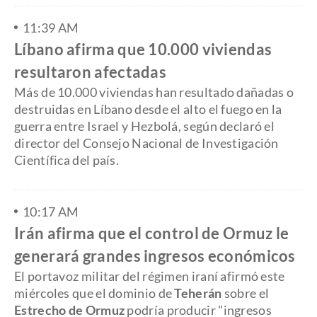
11:39 AM
Líbano afirma que 10.000 viviendas
resultaron afectadas
Más de 10.000 viviendas han resultado dañadas o
destruidas en Líbano desde el alto el fuego en la
guerra entre Israel y Hezbolá, según declaró el
director del Consejo Nacional de Investigación
Científica del país.
10:17 AM
Irán afirma que el control de Ormuz le
generará grandes ingresos económicos
El portavoz militar del régimen iraní afirmó este
miércoles que el dominio de
Teherán
sobre el
Estrecho de Ormuz
podría producir "ingresos