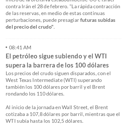
contra Irán el 28 de febrero. "La rápida contracción
de las reservas, en medio de estas continuas
perturbaciones, puede presagiar
futuras subidas
del precio del crudo"
.
08:41 AM
El petróleo sigue subiendo y el WTI
supera la barrera de los 100 dólares
Los precios del crudo siguen disparados, con el
West Texas Intermediate (WTI) superando
también los 100 dólares por barril y el Brent
rondando los 110 dólares.
Al inicio de la jornada en Wall Street, el Brent
cotizaba a 107,8 dólares por barril, mientras que el
WTI subía hasta los 102,5 dólares.