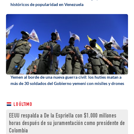
históricos de popularidad en Venezuela
Yemen al borde de una nueva guerra civil: los hutíes matan a
más de 30 soldados del Gobierno yemení con misiles y drones
LO ÚLTIMO
EEUU respalda a De la Espriella con $1.000 millones
horas después de su juramentación como presidente de
Colombia