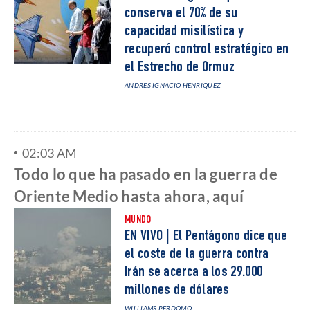
conserva el 70% de su
capacidad misilística y
recuperó control estratégico en
el Estrecho de Ormuz
ANDRÉS IGNACIO HENRÍQUEZ
02:03 AM
Todo lo que ha pasado en la guerra de
Oriente Medio hasta ahora, aquí
MUNDO
EN VIVO | El Pentágono dice que
el coste de la guerra contra
Irán se acerca a los 29.000
millones de dólares
WILLIAMS PERDOMO