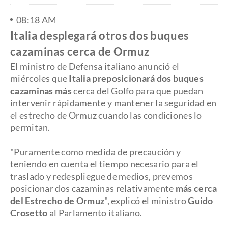
08:18 AM
Italia desplegará otros dos buques
cazaminas cerca de Ormuz
El ministro de Defensa italiano anunció el
miércoles que
Italia preposicionará dos buques
cazaminas más
cerca del Golfo para que puedan
intervenir rápidamente y mantener la seguridad en
el estrecho de Ormuz cuando las condiciones lo
permitan.
"Puramente como medida de precaución y
teniendo en cuenta el tiempo necesario para el
traslado y redespliegue de medios, prevemos
posicionar dos cazaminas relativamente
más cerca
del Estrecho de Ormuz
", explicó el ministro
Guido
Crosetto
al Parlamento italiano.