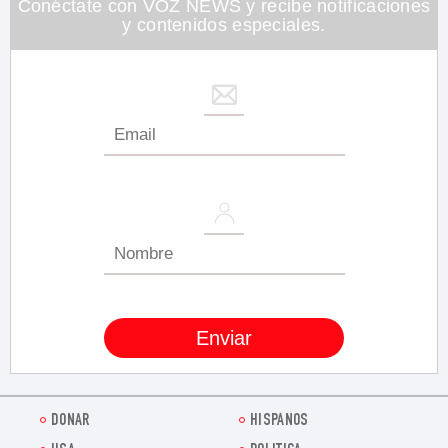
Conéctate con VOZ NEWS y recibe notificaciones
y contenidos especiales.
DONAR
HISPANOS