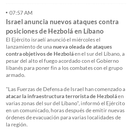
07:57 AM
Israel anuncia nuevos ataques contra
posiciones de Hezbolá en Líbano
El Ejército israelí anunció el miércoles el
lanzamiento de una
nueva oleada de ataques
contra objetivos de Hezbolá
en el sur del Líbano, a
pesar del alto el fuego acordado con el Gobierno
libanés para poner fin a los combates con el grupo
armado.
"Las Fuerzas de Defensa de Israel han comenzado a
atacar la infraestructura terrorista de Hezbolá
en
varias zonas del sur del Líbano", informó el Ejército
en un comunicado, horas después de emitir nuevas
órdenes de evacuación para varias localidades de
la región.