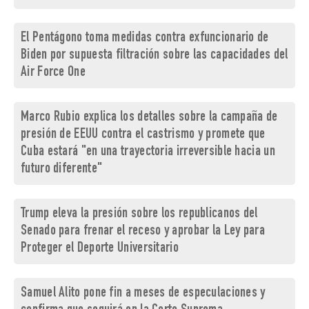
El Pentágono toma medidas contra exfuncionario de
Biden por supuesta filtración sobre las capacidades del
Air Force One
Marco Rubio explica los detalles sobre la campaña de
presión de EEUU contra el castrismo y promete que
Cuba estará "en una trayectoria irreversible hacia un
futuro diferente"
Trump eleva la presión sobre los republicanos del
Senado para frenar el receso y aprobar la Ley para
Proteger el Deporte Universitario
Samuel Alito pone fin a meses de especulaciones y