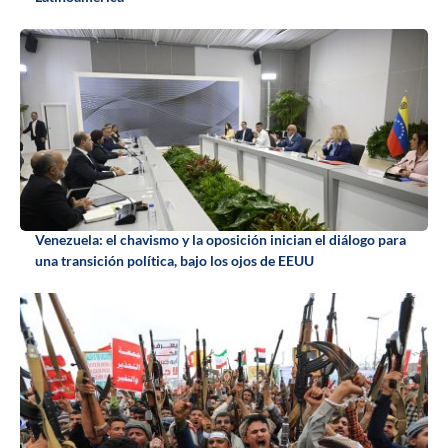
Venezuela: el chavismo y la oposición inician el diálogo para
una transición política, bajo los ojos de EEUU