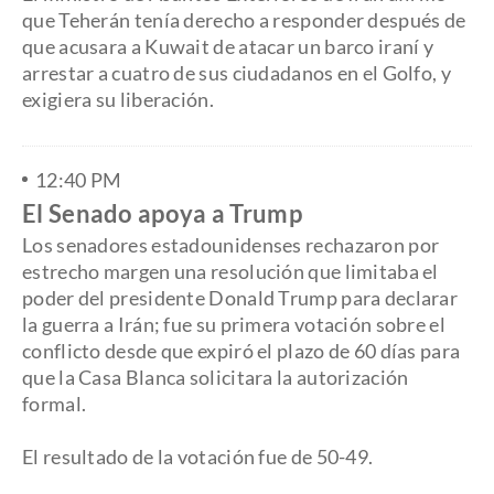
que Teherán tenía derecho a responder después de
que acusara a Kuwait de atacar un barco iraní y
arrestar a cuatro de sus ciudadanos en el Golfo, y
exigiera su liberación.
12:40 PM
El Senado apoya a Trump
Los senadores estadounidenses rechazaron por
estrecho margen una resolución que limitaba el
poder del presidente Donald Trump para declarar
la guerra a Irán; fue su primera votación sobre el
conflicto desde que expiró el plazo de 60 días para
que la Casa Blanca solicitara la autorización
formal.
El resultado de la votación fue de 50-49.