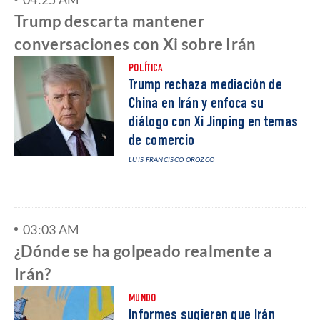
Trump descarta mantener
conversaciones con Xi sobre Irán
POLÍTICA
Trump rechaza mediación de
China en Irán y enfoca su
diálogo con Xi Jinping en temas
de comercio
LUIS FRANCISCO OROZCO
03:03 AM
¿Dónde se ha golpeado realmente a
Irán?
MUNDO
Informes sugieren que Irán