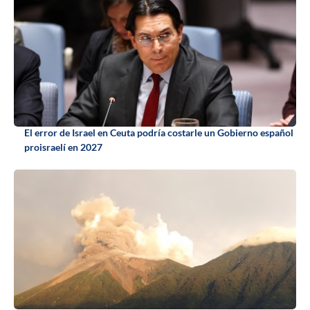
El error de Israel en Ceuta podría costarle un Gobierno español
proisraelí en 2027