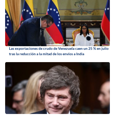
Las exportaciones de crudo de Venezuela caen un 25 % en julio
tras la reducción a la mitad de los envíos a India