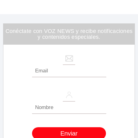
Conéctate con VOZ NEWS y recibe notificaciones
y contenidos especiales.