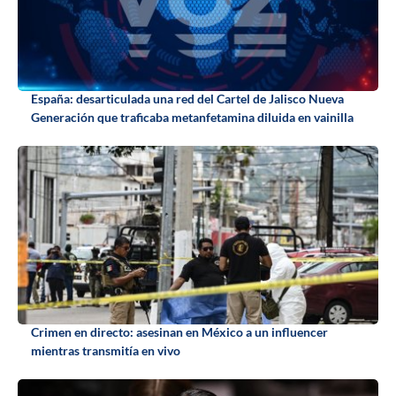
España: desarticulada una red del Cartel de Jalisco Nueva
Generación que traficaba metanfetamina diluida en vainilla
Crimen en directo: asesinan en México a un influencer
mientras transmitía en vivo