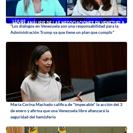
“Los diálogos en Venezuela son una responsabilidad para la
Administración Trump ya que tiene un plan que cumplir”
María Corina Machado califica de "impecable" la acción del 3
de enero y afirma que una Venezuela libre afianzará la
seguridad del hemisferio