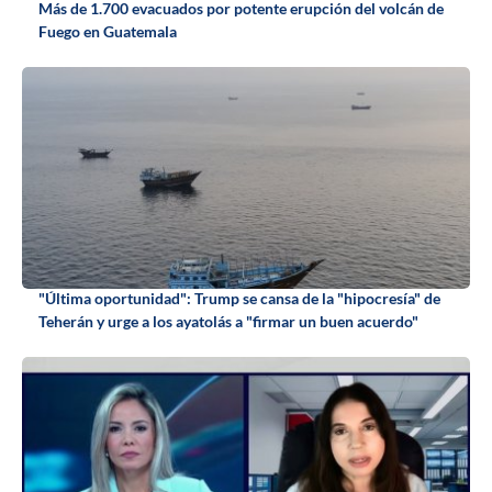
Más de 1.700 evacuados por potente erupción del volcán de
Fuego en Guatemala
"Última oportunidad": Trump se cansa de la "hipocresía" de
Teherán y urge a los ayatolás a "firmar un buen acuerdo"