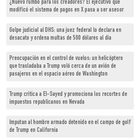
¿Nuevo rumbo para los creadores? El ejecutivo que
modificó el sistema de pagos en X pasa a ser asesor
Golpe judicial al DHS: una juez federal lo declara en
desacato y ordena multas de 500 dólares al día
Preocupación en el control de vuelos: un helicóptero
que trasladaba a Trump voló cerca de un avión de
pasajeros en el espacio aéreo de Washington
Trump critica a El-Sayed y promociona los recortes de
impuestos republicanos en Nevada
Imputan al hombre armado detenido en el campo de golf
de Trump en California