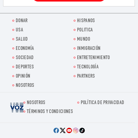
DONAR
HISPANOS
USA
POLITICA
SALUD
MUNDO
ECONOMÍA
INMIGRACIÓN
SOCIEDAD
ENTRETENIMIENTO
DEPORTES
TECNOLOGÍA
OPINIÓN
PARTNERS
NOSOTROS
NOSOTROS
POLÍTICA DE PRIVACIDAD
Voz.us
TÉRMINOS Y CONDICIONES