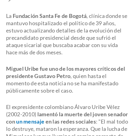
">
La
Fundación Santa Fe de Bogotá
, clínica donde se
mantuvo hospitalizado el político de 39 años,
estuvo actualizando detalles de la evolución del
precandidato presidencial desde que sufrió el
ataque sicarial que buscaba acabar con su vida
hace más de dos meses.
Miguel Uribe fue uno de los mayores críticos del
presidente Gustavo Petro
, quien hasta el
momento de esta noticia no se ha manifestado
públicamente sobre el caso.
El expresidente colombiano Álvaro Uribe Vélez
(2002-2010)
lamentó la muerte del joven senador
con
un mensaje
en las redes sociales
: "El mal todo
lo destruye, mataron la esperanza. Que la lucha de