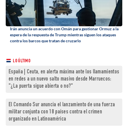
Irán anuncia un acuerdo con Omán para gestionar Ormuz a la
espera de la respuesta de Trump mientras siguen los ataques
contra los barcos que tratan de cruzarlo
LO ÚLTIMO
España | Ceuta, en alerta máxima ante los llamamientos
en redes a un nuevo salto masivo desde Marruecos:
"¿La puerta sigue abierta o no?"
El Comando Sur anuncia el lanzamiento de una fuerza
militar conjunta con 18 países contra el crimen
organizado en Latinoamérica