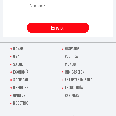
DONAR
HISPANOS
USA
POLITICA
SALUD
MUNDO
ECONOMÍA
INMIGRACIÓN
SOCIEDAD
ENTRETENIMIENTO
DEPORTES
TECNOLOGÍA
OPINIÓN
PARTNERS
NOSOTROS