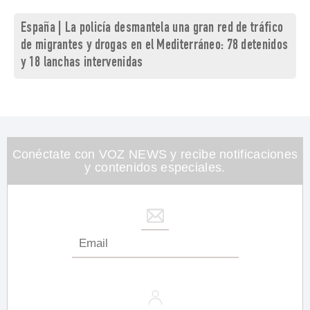
España | La policía desmantela una gran red de tráfico
de migrantes y drogas en el Mediterráneo: 78 detenidos
y 18 lanchas intervenidas
Conéctate con VOZ NEWS y recibe notificaciones
y contenidos especiales.