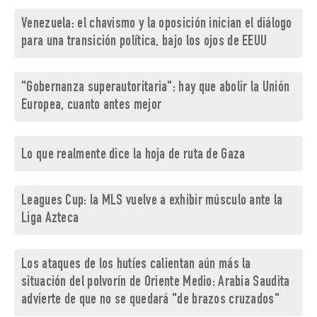
Venezuela: el chavismo y la oposición inician el diálogo
para una transición política, bajo los ojos de EEUU
"Gobernanza superautoritaria": hay que abolir la Unión
Europea, cuanto antes mejor
Lo que realmente dice la hoja de ruta de Gaza
Leagues Cup: la MLS vuelve a exhibir músculo ante la
Liga Azteca
Los ataques de los hutíes calientan aún más la
situación del polvorín de Oriente Medio: Arabia Saudita
advierte de que no se quedará "de brazos cruzados"