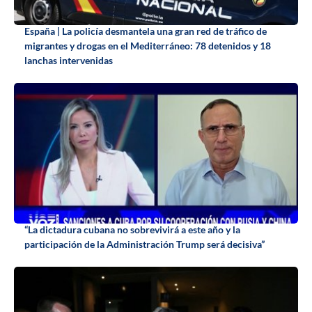
España | La policía desmantela una gran red de tráfico de
migrantes y drogas en el Mediterráneo: 78 detenidos y 18
lanchas intervenidas
“La dictadura cubana no sobrevivirá a este año y la
participación de la Administración Trump será decisiva”