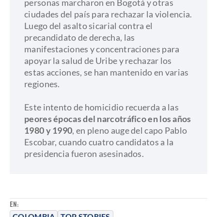
personas marcharon en Bogotá y otras
ciudades del país para rechazar la violencia.
Luego del asalto sicarial contra el
precandidato de derecha, las
manifestaciones y concentraciones para
apoyar la salud de Uribe y rechazar los
estas acciones, se han mantenido en varias
regiones.
Este intento de homicidio recuerda a las
peores épocas del narcotráfico en los años
1980 y 1990
, en pleno auge del capo Pablo
Escobar, cuando cuatro candidatos a la
presidencia fueron asesinados.
EN:
COLOMBIA
TOP STORIES