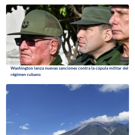
Washington lanza nuevas sanciones contra la cúpula militar del
régimen cubano