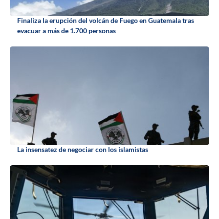
Finaliza la erupción del volcán de Fuego en Guatemala tras
evacuar a más de 1.700 personas
La insensatez de negociar con los islamistas