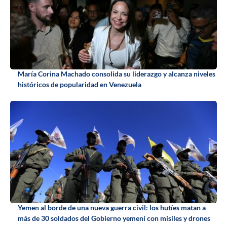
María Corina Machado consolida su liderazgo y alcanza niveles
históricos de popularidad en Venezuela
Yemen al borde de una nueva guerra civil: los hutíes matan a
más de 30 soldados del Gobierno yemení con misiles y drones