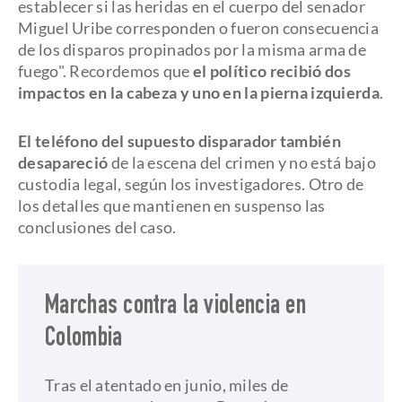
establecer si las heridas en el cuerpo del senador
Miguel Uribe corresponden o fueron consecuencia
de los disparos propinados por la misma arma de
fuego". Recordemos que
el político recibió dos
impactos en la cabeza y uno en la pierna izquierda
.
El teléfono del supuesto disparador también
desapareció
de la escena del crimen y no está bajo
custodia legal, según los investigadores. Otro de
los detalles que mantienen en suspenso las
conclusiones del caso.
Marchas contra la violencia en
Colombia
Tras el atentado en junio, miles de