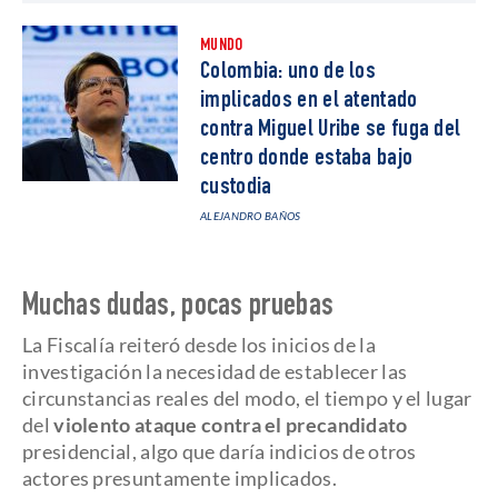
MUNDO
Colombia: uno de los
implicados en el atentado
contra Miguel Uribe se fuga del
centro donde estaba bajo
custodia
ALEJANDRO BAÑOS
Muchas dudas, pocas pruebas
La Fiscalía reiteró desde los inicios de la
investigación la necesidad de establecer las
circunstancias reales del modo, el tiempo y el lugar
del
violento ataque contra el precandidato
presidencial, algo que daría indicios de otros
actores presuntamente implicados.