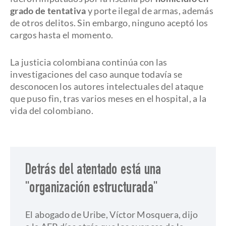
grado de tentativa
y porte ilegal de armas, además
de otros delitos. Sin embargo, ninguno aceptó los
cargos hasta el momento.
La justicia colombiana continúa con las
investigaciones del caso aunque todavía se
desconocen los autores intelectuales del ataque
que puso fin, tras varios meses en el hospital, a la
vida del colombiano.
Detrás del atentado está una
"organización estructurada"
El abogado de Uribe, Víctor Mosquera, dijo