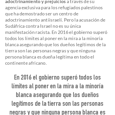
adoctrinamiento y prejuicios
a través de su
agencia exclusiva para los refugiados palestinos
que ha demostrado ser un centro de
adoctrinamiento antiisraelí. Pero la acusación de
Sudáfrica contra Israel no es su única
manifestación racista. En 2016 el gobierno superó
todos los límites al poner en la mira a la minoría
blanca asegurando que los dueños legítimos de la
tierra son las personas negras y que ninguna
persona blanca es dueña legítima en todo el
continente africano.
En 2016 el gobierno superó todos los
límites al poner en la mira a la minoría
blanca asegurando que los dueños
legítimos de la tierra son las personas
negras y que ninguna persona blanca es