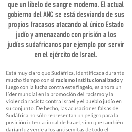
que un libelo de sangre moderno. El actual
gobierno del ANC se está desviando de sus
propios fracasos atacando al único Estado
judío y amenazando con prisión a los
judíos sudafricanos por ejemplo por servir
en el ejército de Israel.
Está muy claro que Sudáfrica, identificada durante
mucho tiempo con el
racismo institucionalizado
y
luego con la lucha contra este flagelo, es ahora un
líder mundial en la promoción del racismo y la
violencia racista contra Israel y el pueblo judío en
su conjunto. De hecho, las acusaciones falsas de
Sudáfrica no sólo representan un peligro para la
posición internacional de Israel, sino que también
darían luz verde a los antisemitas de todo el