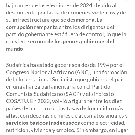
baja antes de las elecciones de 2024, debido al
descontento por la ola de
crímenes violentos
y de
su infraestructura que se desmorona. La
corrupción
rampante entre los dirigentes del
partido gobernante está fuera de control, lo que la
convierte en
uno de los peores gobiernos del
mundo
.
Sudáfrica ha estado gobernada desde 1994 por el
Congreso Nacional Africano (ANC), una formación
de la Internacional Socialista que gobierna el país
en una alianza parlamentaria con el Partido
Comunista Sudafricano (SACP) y el sindicato
COSATU. En 2023, volvió a figurar entre los diez
países del mundo con las
tasas de homicidio más
altas
, con decenas de miles de asesinatos anuales y
servicios básicos inadecuados
como electricidad,
nutrición, vivienda y empleo. Sin embargo, en lugar