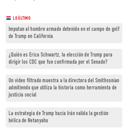
LO ÚLTIMO
Imputan al hombre armado detenido en el campo de golf
de Trump en California
¿Quién es Erica Schwartz, la elección de Trump para
dirigir los CDC que fue confirmada por el Senado?
Un video filtrado muestra a la directora del Smithsonian
admitiendo que utiliza la historia como herramienta de
justicia social
La estrategia de Trump hacia Irán valida la gestión
bélica de Netanyahu