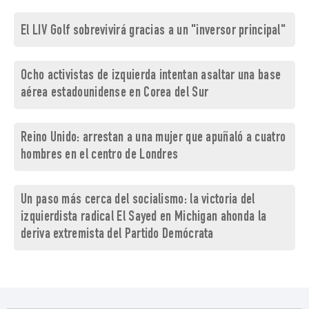
El LIV Golf sobrevivirá gracias a un "inversor principal"
Ocho activistas de izquierda intentan asaltar una base
aérea estadounidense en Corea del Sur
Reino Unido: arrestan a una mujer que apuñaló a cuatro
hombres en el centro de Londres
Un paso más cerca del socialismo: la victoria del
izquierdista radical El Sayed en Michigan ahonda la
deriva extremista del Partido Demócrata