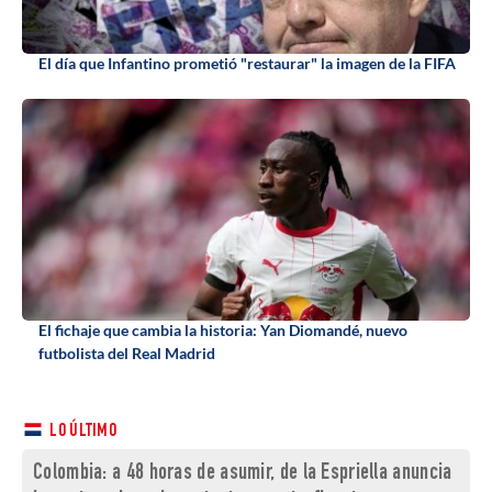
El día que Infantino prometió "restaurar" la imagen de la FIFA
El fichaje que cambia la historia: Yan Diomandé, nuevo
futbolista del Real Madrid
LO ÚLTIMO
Colombia: a 48 horas de asumir, de la Espriella anuncia