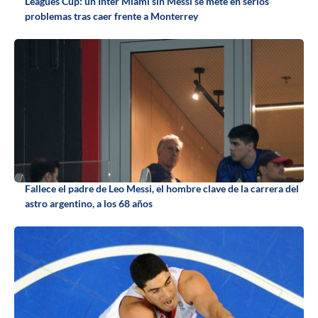
Leagues Cup: un Inter Miami sin Messi se mete en serios
problemas tras caer frente a Monterrey
Fallece el padre de Leo Messi, el hombre clave de la carrera del
astro argentino, a los 68 años