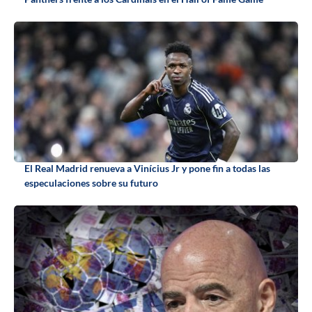
El Real Madrid renueva a Vinícius Jr y pone fin a todas las
especulaciones sobre su futuro