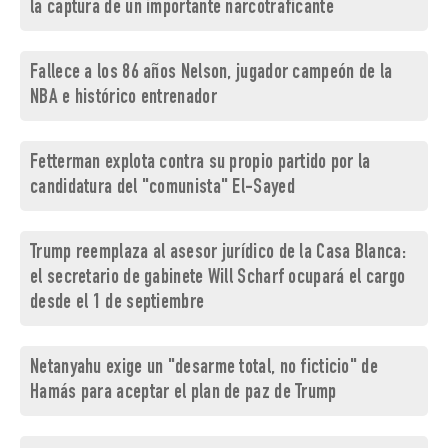
la captura de un importante narcotraficante
Fallece a los 86 años Nelson, jugador campeón de la
NBA e histórico entrenador
Fetterman explota contra su propio partido por la
candidatura del "comunista" El-Sayed
Trump reemplaza al asesor jurídico de la Casa Blanca:
el secretario de gabinete Will Scharf ocupará el cargo
desde el 1 de septiembre
Netanyahu exige un "desarme total, no ficticio" de
Hamás para aceptar el plan de paz de Trump