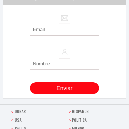
DONAR
HISPANOS
USA
POLITICA