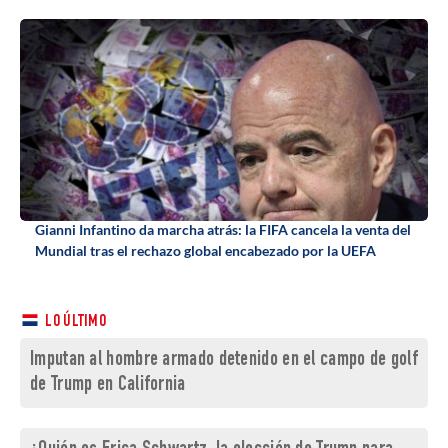
Gianni Infantino da marcha atrás: la FIFA cancela la venta del
Mundial tras el rechazo global encabezado por la UEFA
LO ÚLTIMO
Imputan al hombre armado detenido en el campo de golf
de Trump en California