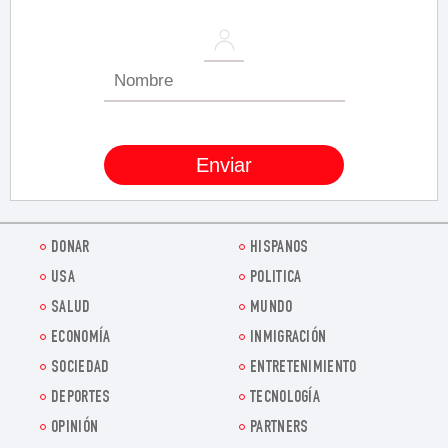
DONAR
HISPANOS
USA
POLITICA
SALUD
MUNDO
ECONOMÍA
INMIGRACIÓN
SOCIEDAD
ENTRETENIMIENTO
DEPORTES
TECNOLOGÍA
OPINIÓN
PARTNERS