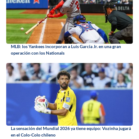
MLB: los Yankees incorporan a Luis Garcia Jr. en una gran
operación con los Nationals
La sensación del Mundial 2026 ya tiene equipo: Vozinha jugará
en el Colo-Colo chileno