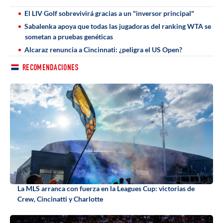
El LIV Golf sobrevivirá gracias a un "inversor principal"
Sabalenka apoya que todas las jugadoras del ranking WTA se
sometan a pruebas genéticas
Alcaraz renuncia a Cincinnati: ¿peligra el US Open?
RECOMENDACIONES
La MLS arranca con fuerza en la Leagues Cup: victorias de
Crew, Cincinatti y Charlotte