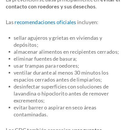
contacto con roedores y sus desechos
.
Las
recomendaciones oficiales
incluyen:
sellar agujeros y grietas en viviendas y
depósitos;
almacenar alimentos en recipientes cerrados;
eliminar fuentes de basura;
usar trampas para roedores;
ventilar durante al menos 30 minutos los
espacios cerrados antes de limpiarlos;
desinfectar superficies con soluciones de
lavandina o hipoclorito antes de remover
excrementos;
evitar barrer o aspirar en seco áreas
contaminadas.