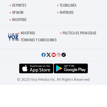
DEPORTES
TECNOLOGÍA
OPINIÓN
PARTNERS
NOSOTROS
NOSOTROS
POLÍTICA DE PRIVACIDAD
Voz.us
TÉRMINOS Y CONDICIONES
© 2025 Voz Media Inc. All Rights Reserved