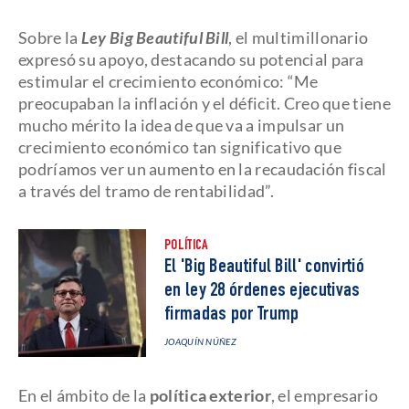
Sobre la
Ley Big Beautiful Bill
, el multimillonario
expresó su apoyo, destacando su potencial para
estimular el crecimiento económico: “Me
preocupaban la inflación y el déficit. Creo que tiene
mucho mérito la idea de que va a impulsar un
crecimiento económico tan significativo que
podríamos ver un aumento en la recaudación fiscal
a través del tramo de rentabilidad”.
POLÍTICA
El 'Big Beautiful Bill' convirtió
en ley 28 órdenes ejecutivas
firmadas por Trump
JOAQUÍN NÚÑEZ
En el ámbito de la
política exterior
, el empresario