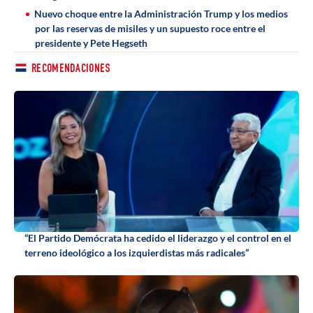
Nuevo choque entre la Administración Trump y los medios
por las reservas de misiles y un supuesto roce entre el
presidente y Pete Hegseth
RECOMENDACIONES
“El Partido Demócrata ha cedido el liderazgo y el control en el
terreno ideológico a los izquierdistas más radicales”