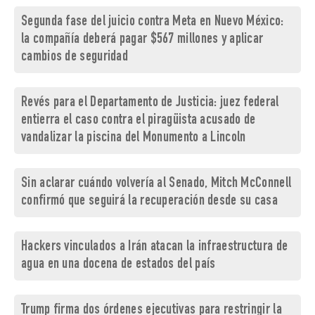
Segunda fase del juicio contra Meta en Nuevo México:
la compañía deberá pagar $567 millones y aplicar
cambios de seguridad
Revés para el Departamento de Justicia: juez federal
entierra el caso contra el piragüista acusado de
vandalizar la piscina del Monumento a Lincoln
Sin aclarar cuándo volvería al Senado, Mitch McConnell
confirmó que seguirá la recuperación desde su casa
Hackers vinculados a Irán atacan la infraestructura de
agua en una docena de estados del país
Trump firma dos órdenes ejecutivas para restringir la