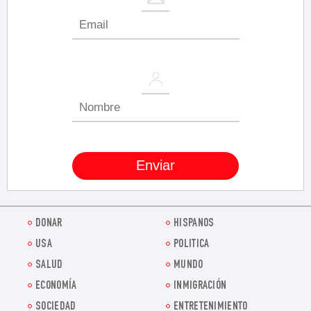
DONAR
HISPANOS
USA
POLITICA
SALUD
MUNDO
ECONOMÍA
INMIGRACIÓN
SOCIEDAD
ENTRETENIMIENTO