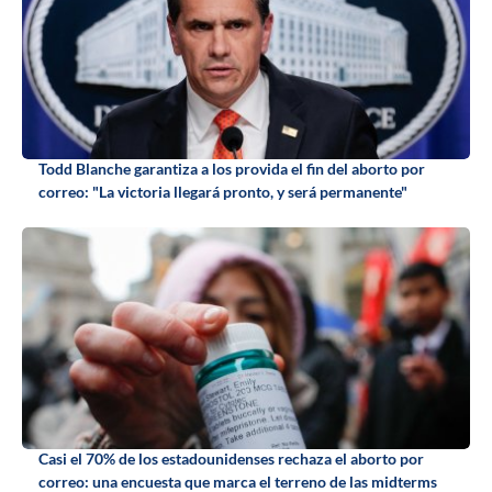
Todd Blanche garantiza a los provida el fin del aborto por
correo: "La victoria llegará pronto, y será permanente"
Casi el 70% de los estadounidenses rechaza el aborto por
correo: una encuesta que marca el terreno de las midterms