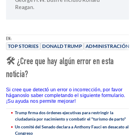
Reagan.
EN:
TOP STORIES
DONALD TRUMP
ADMINISTRACIÓN T
🛠 ¿Cree que hay algún error en esta
noticia?
Si cree que detectó un error o incorrección, por favor
háganoslo saber completando el siguiente formulario.
¡Su ayuda nos permite mejorar!
Trump firma dos órdenes ejecutivas para restringir la
ciudadanía por nacimiento y combatir el "turismo de parto"
Un comité del Senado declara a Anthony Fauci en desacato al
Congreso