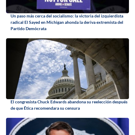
Un paso más cerca del socialismo: la victoria del izquierdista
radical El Sayed en Michigan ahonda la deriva extremista del
Partido Demócrata
El congresista Chuck Edwards abandona su reelección después
de que Ética recomendara su censura