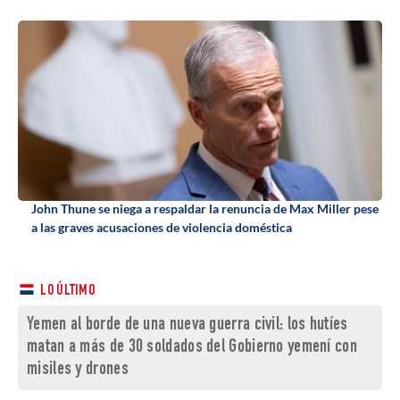
John Thune se niega a respaldar la renuncia de Max Miller pese
a las graves acusaciones de violencia doméstica
LO ÚLTIMO
Yemen al borde de una nueva guerra civil: los hutíes
matan a más de 30 soldados del Gobierno yemení con
misiles y drones