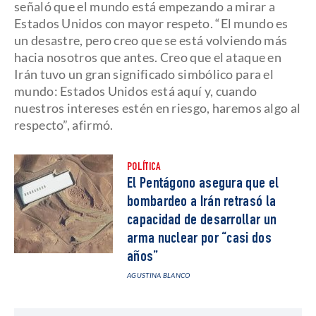
señaló que el mundo está empezando a mirar a
Estados Unidos con mayor respeto. “El mundo es
un desastre, pero creo que se está volviendo más
hacia nosotros que antes. Creo que el ataque en
Irán tuvo un gran significado simbólico para el
mundo: Estados Unidos está aquí y, cuando
nuestros intereses estén en riesgo, haremos algo al
respecto”, afirmó.
POLÍTICA
El Pentágono asegura que el
bombardeo a Irán retrasó la
capacidad de desarrollar un
arma nuclear por “casi dos
años”
AGUSTINA BLANCO