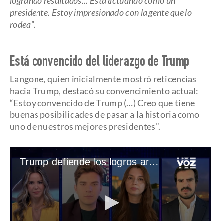
logrando resultados... Está actuando como un
presidente. Estoy impresionado con la gente que lo
rodea
”.
Está convencido del liderazgo de Trump
Langone, quien inicialmente mostró reticencias
hacia Trump, destacó su convencimiento actual:
“Estoy convencido de Trump (…) Creo que tiene
buenas posibilidades de pasar a la historia como
uno de nuestros mejores presidentes”.
Trump defiende los logros arancelarios