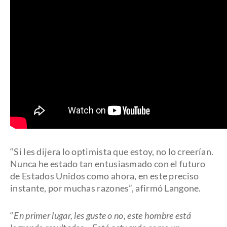
“Si les dijera lo optimista que estoy, no lo creerían.
Nunca he estado tan entusiasmado con el futuro
de Estados Unidos como ahora, en este preciso
instante, por muchas razones”, afirmó Langone.
“
En primer lugar, les guste o no, este hombre está