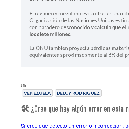
El régimen venezolano evita ofrecer una cifr
Organización de las Naciones Unidas esti
con paradero desconocido y
calcula que el
los siete millones.
La ONU también proyecta pérdidas materia
equivalentes aproximadamente al 6% del pr
EN:
VENEZUELA
DELCY RODRÍGUEZ
🛠 ¿Cree que hay algún error en esta n
Si cree que detectó un error o incorrección, 