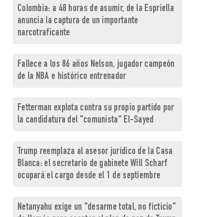
Colombia: a 48 horas de asumir, de la Espriella
anuncia la captura de un importante
narcotraficante
Fallece a los 86 años Nelson, jugador campeón
de la NBA e histórico entrenador
Fetterman explota contra su propio partido por
la candidatura del "comunista" El-Sayed
Trump reemplaza al asesor jurídico de la Casa
Blanca: el secretario de gabinete Will Scharf
ocupará el cargo desde el 1 de septiembre
Netanyahu exige un "desarme total, no ficticio"