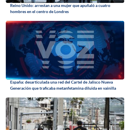
Reino Unido: arrestan a una mujer que apuñaló a cuatro
hombres en el centro de Londres
España: desarticulada una red del Cartel de Jalisco Nueva
Generación que traficaba metanfetamina diluida en vainilla