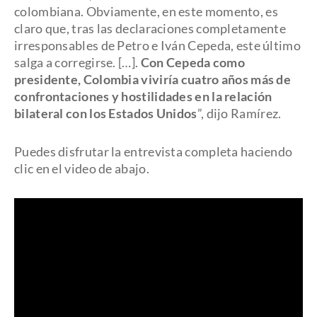
colombiana. Obviamente, en este momento, es
claro que, tras las declaraciones completamente
irresponsables de Petro e Iván Cepeda, este último
salga a corregirse. […].
Con Cepeda como
presidente, Colombia viviría cuatro años más de
confrontaciones y hostilidades en la relación
bilateral con los Estados Unidos
”, dijo Ramírez.
Puedes disfrutar la entrevista completa haciendo
clic en el video de abajo.