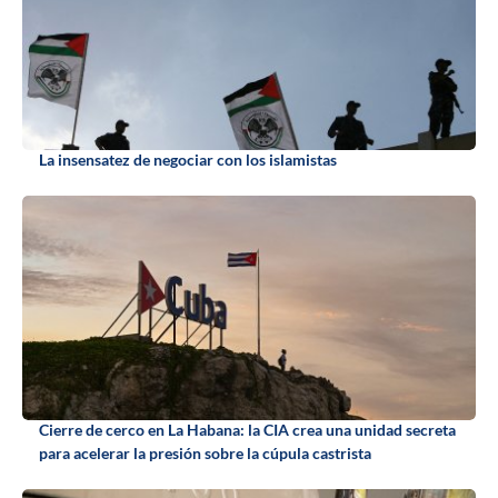
La insensatez de negociar con los islamistas
Cierre de cerco en La Habana: la CIA crea una unidad secreta
para acelerar la presión sobre la cúpula castrista