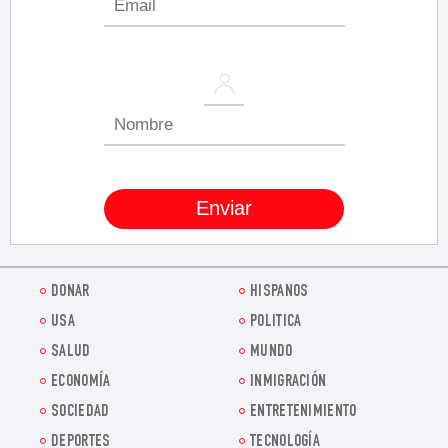
DONAR
HISPANOS
USA
POLITICA
SALUD
MUNDO
ECONOMÍA
INMIGRACIÓN
SOCIEDAD
ENTRETENIMIENTO
DEPORTES
TECNOLOGÍA