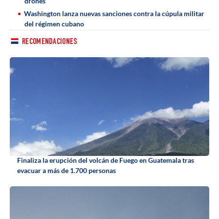
drones
Washington lanza nuevas sanciones contra la cúpula militar
del régimen cubano
RECOMENDACIONES
Finaliza la erupción del volcán de Fuego en Guatemala tras
evacuar a más de 1.700 personas