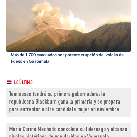
Más de 1.700 evacuados por potente erupción del volcán de
Fuego en Guatemala
LO ÚLTIMO
Tennessee tendrá su primera gobernadora: la
republicana Blackburn gana la primaria y se prepara
para enfrentar a otra candidata mujer en noviembre
María Corina Machado consolida su liderazgo y alcanza