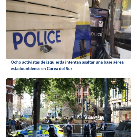
Ocho activistas de izquierda intentan asaltar una base aérea
estadounidense en Corea del Sur