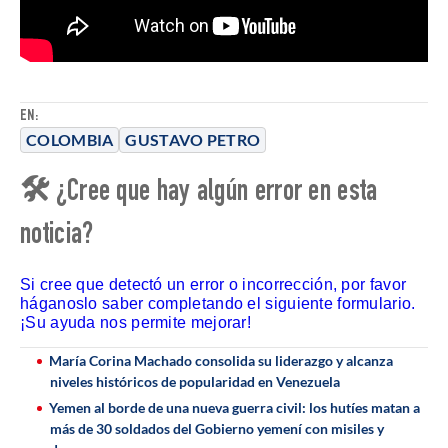
EN:
COLOMBIA
GUSTAVO PETRO
🛠 ¿Cree que hay algún error en esta
noticia?
Si cree que detectó un error o incorrección, por favor
háganoslo saber completando el siguiente formulario.
¡Su ayuda nos permite mejorar!
María Corina Machado consolida su liderazgo y alcanza
niveles históricos de popularidad en Venezuela
Yemen al borde de una nueva guerra civil: los hutíes matan a
más de 30 soldados del Gobierno yemení con misiles y