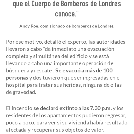
que el Cuerpo de Bomberos de Londres
conoce."
Andy Roe, comisionado de bomberos de Londres.
Por ese motivo, detalló el experto, las autoridades
llevaron a cabo "de inmediato una evacuación
completa y simultánea del edificio y se está
llevando a cabo una importante operación de
búsqueda y rescate".
Se evacuó a más de 100
personas
y dos tuvieron que ser ingresadas en el
hospital para tratar sus heridas, ninguna de ellas
de gravedad.
El incendio
se declaró extinto a las 7.30 p.m.
y los
residentes de los apartamentos pudieron regresar,
poco a poco, para ver si su vivienda había resultado
afectada y recuperar sus objetos de valor.