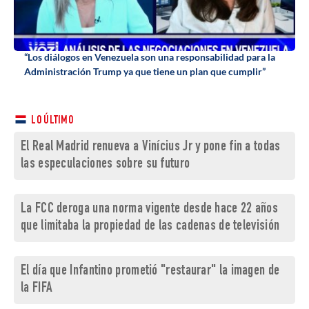
“Los diálogos en Venezuela son una responsabilidad para la
Administración Trump ya que tiene un plan que cumplir”
LO ÚLTIMO
El Real Madrid renueva a Vinícius Jr y pone fin a todas
las especulaciones sobre su futuro
La FCC deroga una norma vigente desde hace 22 años
que limitaba la propiedad de las cadenas de televisión
El día que Infantino prometió "restaurar" la imagen de
la FIFA