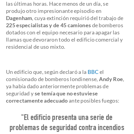
las últimas horas. Hace menos de un día, se
produjo otro impresionante episodio en
Dagenham
, cuya extinción requirió del trabajo de
225 especialistas y de 45 camiones
de bomberos
dotados con el equipo necesario para apagar las
llamas que devoraron todo el edificio comercial y
residencial de uso mixto.
Un edificio que, según declaró a la
BBC
el
comisionado de bomberos londinense,
Andy Roe
,
ya había dado anteriormente problemas de
seguridad y
se temía que no estuviese
correctamente adecuado
ante posibles fuegos:
"El edificio presenta una serie de
problemas de seguridad contra incendios