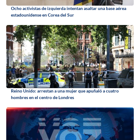
Ocho activistas de izquierda intentan asaltar una base aérea
estadounidense en Corea del Sur
Reino Unido: arrestan a una mujer que apuñaló a cuatro
hombres en el centro de Londres