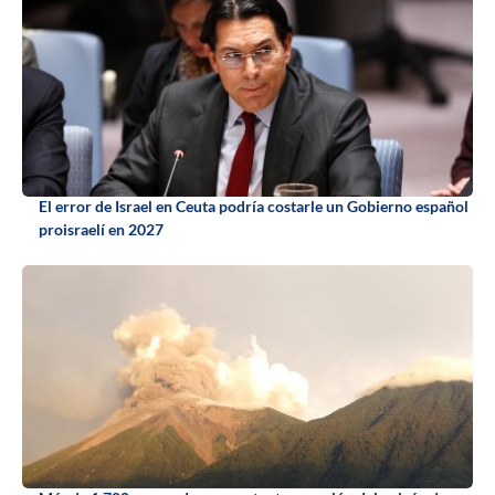
El error de Israel en Ceuta podría costarle un Gobierno español
proisraelí en 2027