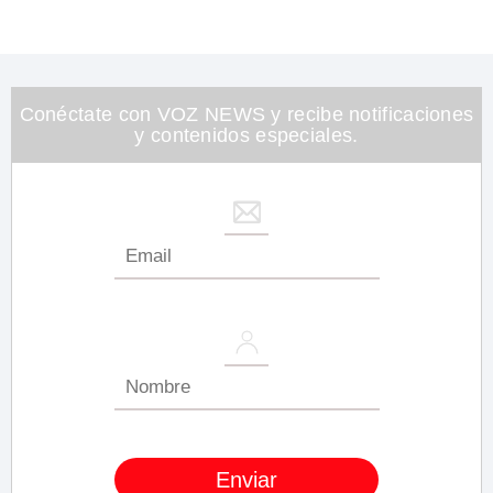
Conéctate con VOZ NEWS y recibe notificaciones
y contenidos especiales.