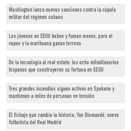
Washington lanza nuevas sanciones contra la cúpula
militar del régimen cubano
Los jóvenes en EEUU beben y fuman menos, pero el
vapeo y la marihuana ganan terreno
De la tecnología al real estate: los ocho milmillonarios
hispanos que construyeron su fortuna en EEUU
Tres grandes incendios siguen activos en Spokane y
mantienen a miles de personas en tensión
El fichaje que cambia la historia: Yan Diomandé, nuevo
futbolista del Real Madrid