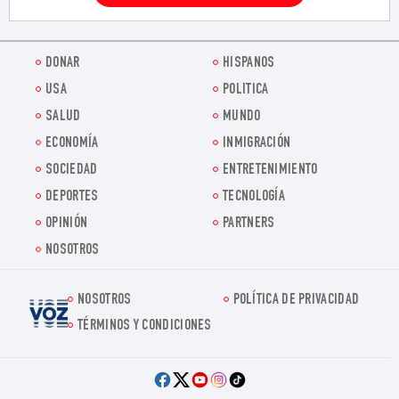
DONAR
HISPANOS
USA
POLITICA
SALUD
MUNDO
ECONOMÍA
INMIGRACIÓN
SOCIEDAD
ENTRETENIMIENTO
DEPORTES
TECNOLOGÍA
OPINIÓN
PARTNERS
NOSOTROS
NOSOTROS
POLÍTICA DE PRIVACIDAD
Voz.us
TÉRMINOS Y CONDICIONES