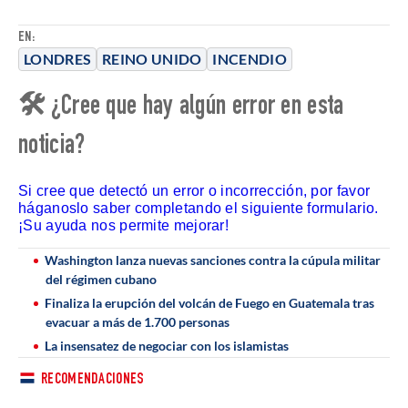
EN:
LONDRES
REINO UNIDO
INCENDIO
🛠 ¿Cree que hay algún error en esta
noticia?
Si cree que detectó un error o incorrección, por favor
háganoslo saber completando el siguiente formulario.
¡Su ayuda nos permite mejorar!
Washington lanza nuevas sanciones contra la cúpula militar
del régimen cubano
Finaliza la erupción del volcán de Fuego en Guatemala tras
evacuar a más de 1.700 personas
La insensatez de negociar con los islamistas
RECOMENDACIONES