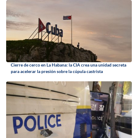
Cierre de cerco en La Habana: la CIA crea una unidad secreta
para acelerar la presión sobre la cúpula castrista