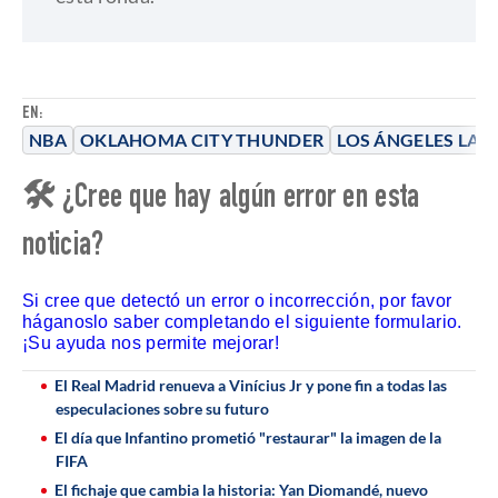
EN:
NBA
OKLAHOMA CITY THUNDER
LOS ÁNGELES LAK
🛠 ¿Cree que hay algún error en esta
noticia?
Si cree que detectó un error o incorrección, por favor
háganoslo saber completando el siguiente formulario.
¡Su ayuda nos permite mejorar!
El Real Madrid renueva a Vinícius Jr y pone fin a todas las
especulaciones sobre su futuro
El día que Infantino prometió "restaurar" la imagen de la
FIFA
El fichaje que cambia la historia: Yan Diomandé, nuevo