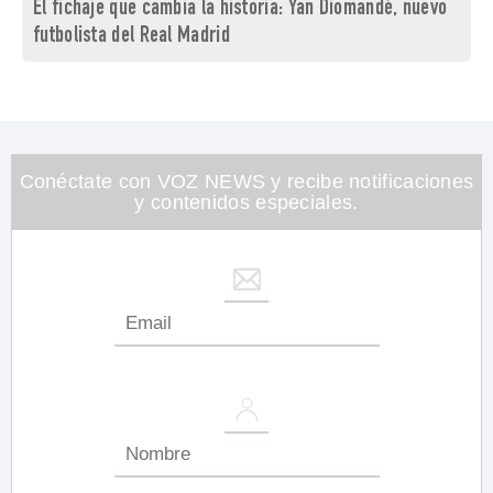
El fichaje que cambia la historia: Yan Diomandé, nuevo
futbolista del Real Madrid
Conéctate con VOZ NEWS y recibe notificaciones
y contenidos especiales.