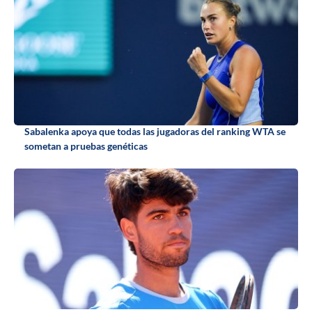
Sabalenka apoya que todas las jugadoras del ranking WTA se
sometan a pruebas genéticas