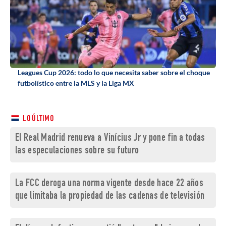
Leagues Cup 2026: todo lo que necesita saber sobre el choque
futbolístico entre la MLS y la Liga MX
LO ÚLTIMO
El Real Madrid renueva a Vinícius Jr y pone fin a todas
las especulaciones sobre su futuro
La FCC deroga una norma vigente desde hace 22 años
que limitaba la propiedad de las cadenas de televisión