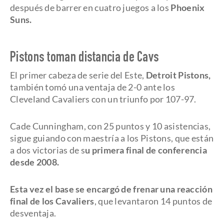
después de barrer en cuatro juegos a los
Phoenix
Suns.
Pistons toman distancia de Cavs
El primer cabeza de serie del Este,
Detroit Pistons,
también tomó una ventaja de 2-0 ante los
Cleveland Cavaliers con un triunfo por 107-97.
Cade Cunningham, con 25 puntos y 10 asistencias,
sigue guiando con maestría a los Pistons, que están
a dos victorias de s
u primera final de conferencia
desde 2008.
Esta vez el base se encargó de frenar una reacción
final de los Cavaliers
, que levantaron 14 puntos de
desventaja.