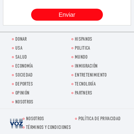
DONAR
HISPANOS
USA
POLITICA
SALUD
MUNDO
ECONOMÍA
INMIGRACIÓN
SOCIEDAD
ENTRETENIMIENTO
DEPORTES
TECNOLOGÍA
OPINIÓN
PARTNERS
NOSOTROS
NOSOTROS
POLÍTICA DE PRIVACIDAD
Voz.us
TÉRMINOS Y CONDICIONES