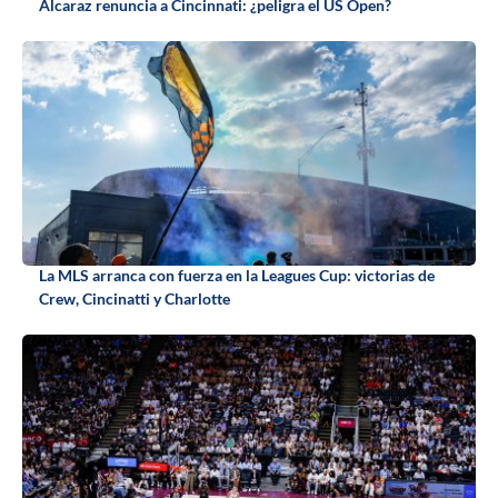
Alcaraz renuncia a Cincinnati: ¿peligra el US Open?
La MLS arranca con fuerza en la Leagues Cup: victorias de
Crew, Cincinatti y Charlotte