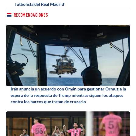
futbolista del Real Madrid
RECOMENDACIONES
Irán anuncia un acuerdo con Omán para gestionar Ormuz a la
espera de la respuesta de Trump mientras siguen los ataques
contra los barcos que tratan de cruzarlo