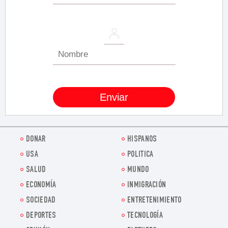
DONAR
HISPANOS
USA
POLITICA
SALUD
MUNDO
ECONOMÍA
INMIGRACIÓN
SOCIEDAD
ENTRETENIMIENTO
DEPORTES
TECNOLOGÍA