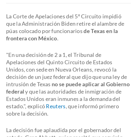
La Corte de Apelaciones del 5º Circuito impidió
que la Administración Biden retire el alambre de
púas colocado por funcionarios
de Texas en la
frontera con México
.
"En una decisión de 2 a 1, el Tribunal de
Apelaciones del Quinto Circuito de Estados
Unidos, con sede en Nueva Orleans, revocó la
decisión de un juez federal que dijo que una ley de
intrusión de Texas
no se puede aplicar al Gobierno
federal
y que las autoridades de inmigración de
Estados Unidos eran inmunes a la demanda del
estado.", explicó
Reuters
, que informó primero
sobre la decisión.
La decisión fue aplaudida por el gobernador del