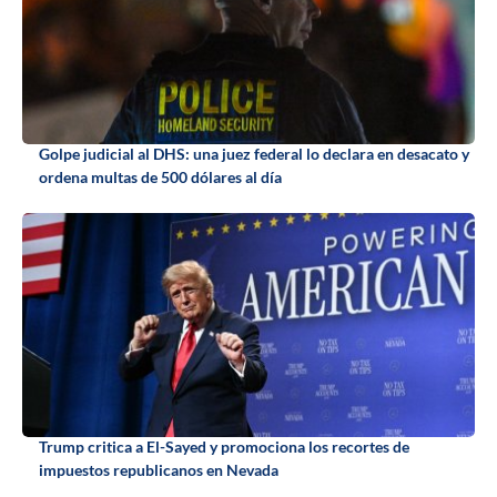
Golpe judicial al DHS: una juez federal lo declara en desacato y
ordena multas de 500 dólares al día
Trump critica a El-Sayed y promociona los recortes de
impuestos republicanos en Nevada