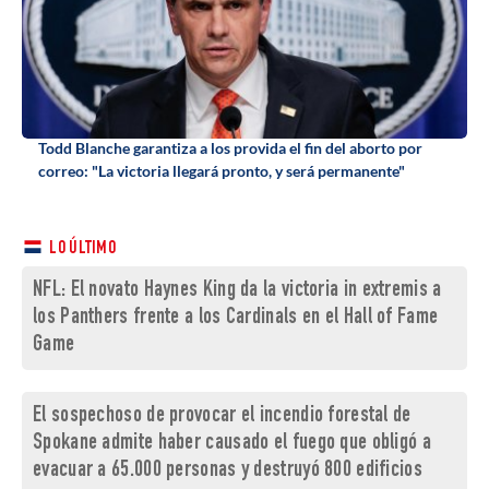
Todd Blanche garantiza a los provida el fin del aborto por
correo: "La victoria llegará pronto, y será permanente"
LO ÚLTIMO
NFL: El novato Haynes King da la victoria in extremis a
los Panthers frente a los Cardinals en el Hall of Fame
Game
El sospechoso de provocar el incendio forestal de
Spokane admite haber causado el fuego que obligó a
evacuar a 65.000 personas y destruyó 800 edificios