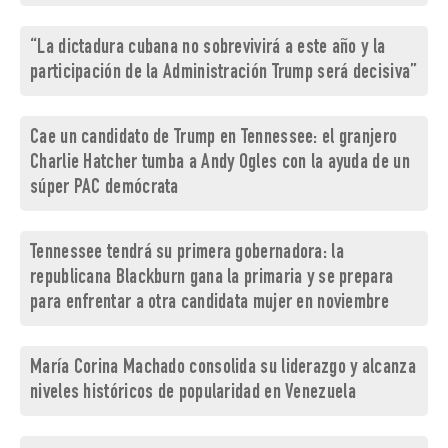
“La dictadura cubana no sobrevivirá a este año y la
participación de la Administración Trump será decisiva”
Cae un candidato de Trump en Tennessee: el granjero
Charlie Hatcher tumba a Andy Ogles con la ayuda de un
súper PAC demócrata
Tennessee tendrá su primera gobernadora: la
republicana Blackburn gana la primaria y se prepara
para enfrentar a otra candidata mujer en noviembre
María Corina Machado consolida su liderazgo y alcanza
niveles históricos de popularidad en Venezuela