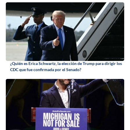
¿Quién es Erica Schwartz, la elección de Trump para dirigir los
CDC que fue confirmada por el Senado?