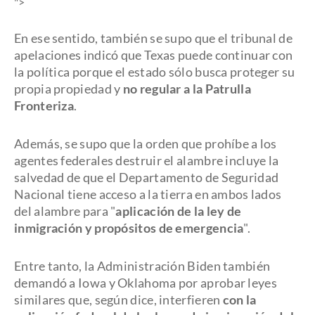
">
En ese sentido, también se supo que el tribunal de
apelaciones indicó que Texas puede continuar con
la política porque el estado sólo busca proteger su
propia propiedad y
no regular a la Patrulla
Fronteriza
.
Además, se supo que la orden que prohíbe a los
agentes federales destruir el alambre incluye la
salvedad de que el Departamento de Seguridad
Nacional tiene acceso a la tierra en ambos lados
del alambre para "
aplicación de la ley de
inmigración y propósitos de emergencia
".
Entre tanto, la Administración Biden también
demandó a Iowa y Oklahoma por aprobar leyes
similares que, según dice, interfieren
con la