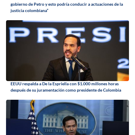
gobierno de Petro y esto podría conducir a actuaciones de la
justicia colombiana”
EEUU respalda a De la Espriella con $1.000 millones horas
después de su juramentación como presidente de Colombia