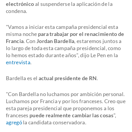
electrónico
al suspenderse la aplicación de la
condena.
"Vamos a iniciar esta campaña presidencial esta
misma noche
para trabajar por el renacimiento de
Francia
. Con
Jordan Bardella
, estaremos juntos a
lo largo de toda esta campaña presidencial, como
lo hemos estado durante años", dijo Le Pen en la
entrevista
.
Bardella es el
actual presidente de RN
.
"Con Bardella no luchamos por ambición personal.
Luchamos por Francia y por los franceses. Creo que
esta pareja presidencial que proponemos a los
franceses
puede realmente cambiar las cosas
",
agregó
la candidata conservadora.