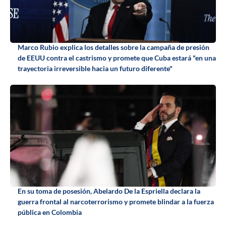
Marco Rubio explica los detalles sobre la campaña de presión
de EEUU contra el castrismo y promete que Cuba estará "en una
trayectoria irreversible hacia un futuro diferente"
En su toma de posesión, Abelardo De la Espriella declara la
guerra frontal al narcoterrorismo y promete blindar a la fuerza
pública en Colombia