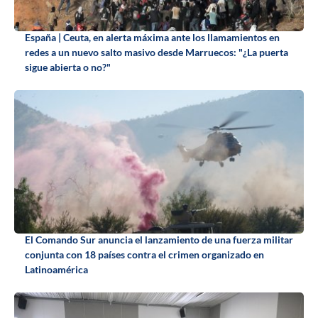
España | Ceuta, en alerta máxima ante los llamamientos en
redes a un nuevo salto masivo desde Marruecos: "¿La puerta
sigue abierta o no?"
El Comando Sur anuncia el lanzamiento de una fuerza militar
conjunta con 18 países contra el crimen organizado en
Latinoamérica