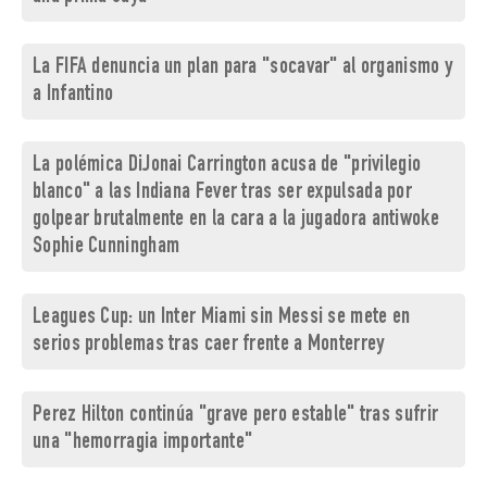
La FIFA denuncia un plan para "socavar" al organismo y
a Infantino
La polémica DiJonai Carrington acusa de "privilegio
blanco" a las Indiana Fever tras ser expulsada por
golpear brutalmente en la cara a la jugadora antiwoke
Sophie Cunningham
Leagues Cup: un Inter Miami sin Messi se mete en
serios problemas tras caer frente a Monterrey
Perez Hilton continúa "grave pero estable" tras sufrir
una "hemorragia importante"