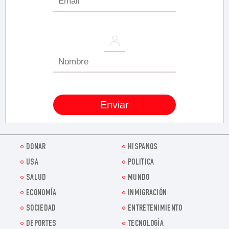
DONAR
HISPANOS
USA
POLITICA
SALUD
MUNDO
ECONOMÍA
INMIGRACIÓN
SOCIEDAD
ENTRETENIMIENTO
DEPORTES
TECNOLOGÍA