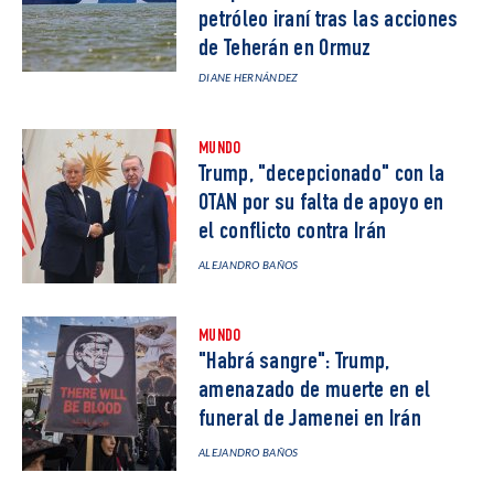
petróleo iraní tras las acciones
de Teherán en Ormuz
DIANE HERNÁNDEZ
MUNDO
Trump, "decepcionado" con la
OTAN por su falta de apoyo en
el conflicto contra Irán
ALEJANDRO BAÑOS
MUNDO
"Habrá sangre": Trump,
amenazado de muerte en el
funeral de Jamenei en Irán
ALEJANDRO BAÑOS