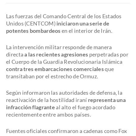
Las fuerzas del Comando Central de los Estados
Unidos (CENTCOM)
iniciaron una serie de
potentes bombardeos
en el interior de Irán.
La intervención militar responde de manera
directa
a las recientes agresiones
perpetradas por
el Cuerpo de la Guardia Revolucionaria Islámica
contra tres embarcaciones comerciales
que
transitaban por el estrecho de Ormuz.
Según informaron las autoridades de defensa, la
reactivación de la hostilidad iraní
representa una
infracción flagrante
al alto el fuego acordado
recientemente entre ambos países.
Fuentes oficiales confirmaron a cadenas como Fox