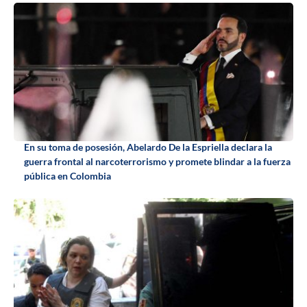
En su toma de posesión, Abelardo De la Espriella declara la
guerra frontal al narcoterrorismo y promete blindar a la fuerza
pública en Colombia