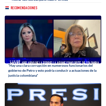
RECOMENDACIONES
“Hay una clara corrupción en numerosos funcionarios del
gobierno de Petro y esto podría conducir a actuaciones de la
justicia colombiana”