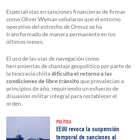
Especialistas en sanciones financieras de firmas
como Oliver Wyman señalaron que el entorno
operativo del estrecho de Ormuz se ha
transformado de manera permanente en los
últimos meses.
El uso de las vías de navegación como
herramientas de chantaje geopolítico por parte de
la teocracia chiíta
dificulta el retorno a las
condiciones de libre tránsito
que prevalecían a
principios de año, requiriendo un esfuerzo de
disuasión militar integral para restablecer el
orden.
POLÍTICA
EEUU revoca la suspensión
temporal de sanciones al