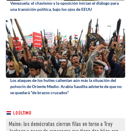
Venezuela: el chavismo y la oposición inician el diálogo para
una transición política, bajo los ojos de EEUU
Los ataques de los hutíes calientan aún más la situación del
polvorín de Oriente Medio: Arabia Saudita advierte de que no
se quedará "de brazos cruzados"
LO ÚLTIMO
Maine: los demócratas cierran filas en torno a Troy