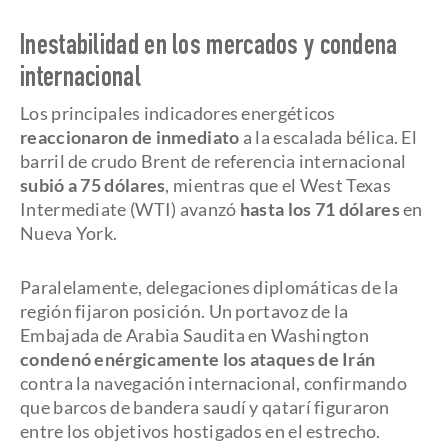
Inestabilidad en los mercados y condena
internacional
Los principales indicadores energéticos
reaccionaron de inmediato
a la escalada bélica. El
barril de crudo Brent de referencia internacional
subió a 75 dólares
, mientras que el West Texas
Intermediate (WTI) avanzó
hasta los 71 dólares
en
Nueva York.
Paralelamente, delegaciones diplomáticas de la
región fijaron posición. Un portavoz de la
Embajada de Arabia Saudita en Washington
condenó enérgicamente los ataques de Irán
contra la navegación internacional, confirmando
que barcos de bandera saudí y qatarí figuraron
entre los objetivos hostigados en el estrecho.