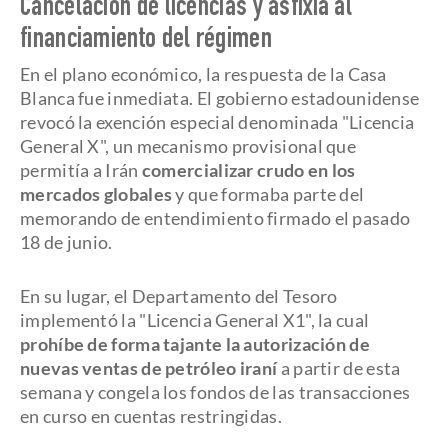
Cancelación de licencias y asfixia al
financiamiento del régimen
En el plano económico, la respuesta de la Casa
Blanca fue inmediata. El gobierno estadounidense
revocó la exención especial denominada "Licencia
General X", un mecanismo provisional que
permitía a Irán
comercializar crudo en los
mercados globales
y que formaba parte del
memorando de entendimiento firmado el pasado
18 de junio.
En su lugar, el Departamento del Tesoro
implementó la "Licencia General X1", la cual
prohíbe de forma tajante la autorización de
nuevas ventas de petróleo iraní
a partir de esta
semana y congela los fondos de las transacciones
en curso en cuentas restringidas.