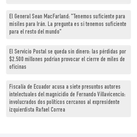
El General Sean MacFarland: "Tenemos suficiente para
misiles para Irán. La pregunta es si tenemos suficiente
para el resto del mundo"
El Servicio Postal se queda sin dinero: las pérdidas por
$2.500 millones podrían provocar el cierre de miles de
oficinas
Fiscalía de Ecuador acusa a siete presuntos autores
intelectuales del magnicidio de Fernando Villavicencio:
involucrados dos políticos cercanos al expresidente
izquierdista Rafael Correa