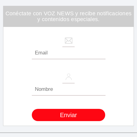
Conéctate con VOZ NEWS y recibe notificaciones
y contenidos especiales.