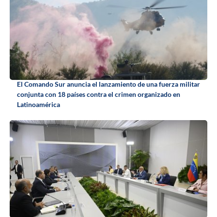
El Comando Sur anuncia el lanzamiento de una fuerza militar
conjunta con 18 países contra el crimen organizado en
Latinoamérica