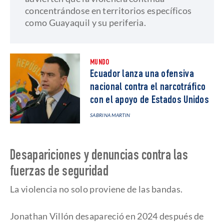
concentrándose en territorios específicos
como Guayaquil y su periferia.
MUNDO
Ecuador lanza una ofensiva
nacional contra el narcotráfico
con el apoyo de Estados Unidos
SABRINA MARTIN
Desapariciones y denuncias contra las
fuerzas de seguridad
La violencia no solo proviene de las bandas.
Jonathan Villón desapareció en 2024 después de