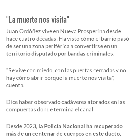
"La muerte nos visita"
Juan Ordóñez vive en Nueva Prosperina desde
hace cuatro décadas. Ha visto cómo el barrio pasó
de ser una zona periférica a convertirse en un
territorio disputado por bandas criminales
.
"Se vive con miedo, con las puertas cerradas y no
hay cómo abrir porque la muerte nos visita",
cuenta.
Dice haber observado cadáveres atorados en las
compuertas donde termina el canal.
Desde 2023,
la Policía Nacional ha recuperado
más de un centenar de cuerpos en este ducto
,