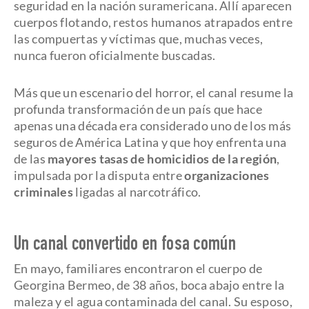
seguridad en la nación suramericana. Allí aparecen
cuerpos flotando, restos humanos atrapados entre
las compuertas y víctimas que, muchas veces,
nunca fueron oficialmente buscadas.
Más que un escenario del horror, el canal resume la
profunda transformación de un país que hace
apenas una década era considerado uno de los más
seguros de América Latina y que hoy enfrenta una
de las
mayores tasas de homicidios de la región
,
impulsada por la disputa entre
organizaciones
criminales
ligadas al narcotráfico.
Un canal convertido en fosa común
En mayo, familiares encontraron el cuerpo de
Georgina Bermeo, de 38 años, boca abajo entre la
maleza y el agua contaminada del canal. Su esposo,