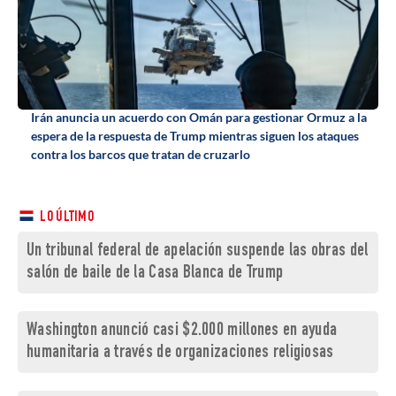
Irán anuncia un acuerdo con Omán para gestionar Ormuz a la
espera de la respuesta de Trump mientras siguen los ataques
contra los barcos que tratan de cruzarlo
LO ÚLTIMO
Un tribunal federal de apelación suspende las obras del
salón de baile de la Casa Blanca de Trump
Washington anunció casi $2.000 millones en ayuda
humanitaria a través de organizaciones religiosas