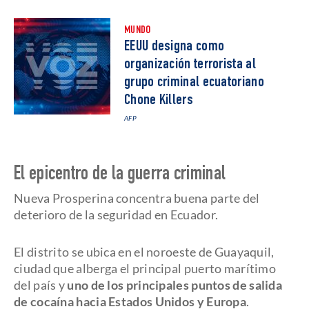
MUNDO
EEUU designa como
organización terrorista al
grupo criminal ecuatoriano
Chone Killers
AFP
El epicentro de la guerra criminal
Nueva Prosperina concentra buena parte del
deterioro de la seguridad en Ecuador.
El distrito se ubica en el noroeste de Guayaquil,
ciudad que alberga el principal puerto marítimo
del país y
uno de los principales puntos de salida
de cocaína hacia Estados Unidos y Europa
.