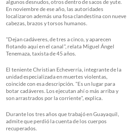
algunos desnudos, otros dentro de sacos de yute.
En noviembre de ese año, las autoridades
localizaron además una fosa clandestina con nueve
cabezas, brazos y torsos humanos.
"Dejan cadáveres, de tres a cinco, y aparecen
flotando aquí en el canal", relata Miguel Ángel
Tenemaza, taxista de 45 años.
El teniente Christian Echeverría, integrante de la
unidad especializada en muertes violentas,
coincide con esa descripción. "Es un lugar para
botar cadáveres. Los ejecutan ahí o más arriba y
son arrastrados por la corriente", explica.
Durante los tres años que trabajó en Guayaquil,
admite que perdió la cuenta de los cuerpos
recuperados.