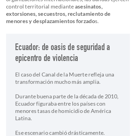
control territorial mediante
asesinatos,
extorsiones, secuestros, reclutamiento de
menores y desplazamientos forzado
s.
Ecuador: de oasis de seguridad a
epicentro de violencia
El caso del Canal de la Muerte refleja una
transformación mucho más amplia.
​Durante buena parte de la década de 2010,
Ecuador figuraba entre los países con
menores tasas de homicidio de América
Latina.
​Ese escenario cambió drásticamente.