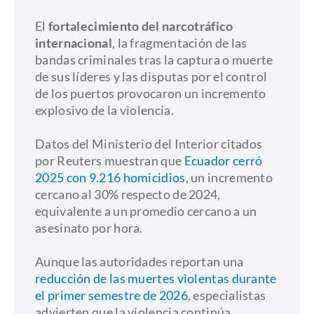
​El
fortalecimiento del narcotráfico
internacional
, la fragmentación de las
bandas criminales tras la captura o muerte
de sus líderes y las disputas por el control
de los puertos provocaron un incremento
explosivo de la violencia.
​Datos del Ministerio del Interior citados
por Reuters muestran que
Ecuador cerró
2025 con 9.216 homicidios
, un incremento
cercano al 30% respecto de 2024,
equivalente a un promedio cercano a un
asesinato por hora.
​Aunque las autoridades reportan una
reducción de las muertes violentas durante
el primer semestre de 2026
, especialistas
advierten que la violencia continúa