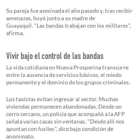
Su pareja fue asesinada el año pasado y, tras recibir
amenazas, huyó junto a su madre de
Guayaquil. "Las bandas trabajan con los militares",
afirma.
Vivir bajo el control de las bandas
La vida cotidiana en Nueva Prosperina transcurre
entre la ausencia de servicios básicos, el miedo
permanente y el dominio de los grupos criminales.
Los taxistas evitan ingresar al sector. Muchas
viviendas permanecen abandonadas. Desde un
cerro cercano, un policía que acompañó a la AFP
señala varias casas sin ventanas. "Desde allí nos
apuntan con fusiles", dice bajo condición de
anonimato.