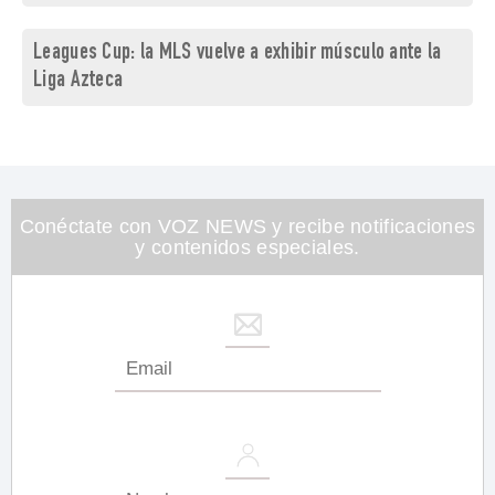
Leagues Cup: la MLS vuelve a exhibir músculo ante la
Liga Azteca
Conéctate con VOZ NEWS y recibe notificaciones
y contenidos especiales.