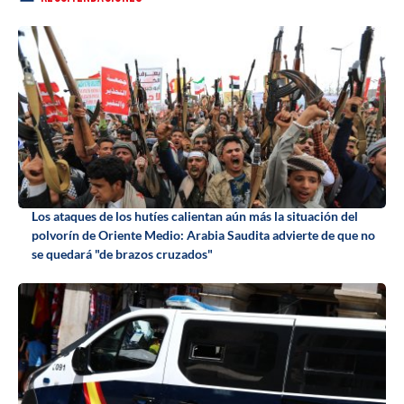
Los ataques de los hutíes calientan aún más la situación del
polvorín de Oriente Medio: Arabia Saudita advierte de que no
se quedará "de brazos cruzados"