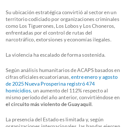
Su ubicación estratégica convirtió al sector en un
territorio codiciado por organizaciones criminales
como Los Tiguerones, Los Lobos y Los Choneros,
enfrentadas por el control de rutas del
narcotráfico, extorsiones y economías ilegales.
La violencia ha escalado de forma sostenida.
Según análisis humanitarios de ACAPS basados en
cifras oficiales ecuatorianas,
entre enero y agosto
de 2025 Nueva Prosperina registró 474
homicidios
, un aumento del 112% respecto al
mismo período del año anterior, convirtiéndose en
el circuito más violento de Guayaquil
.
La presencia del Estado es limitada y, según
organizaciones internacionales, las bandas ejercen