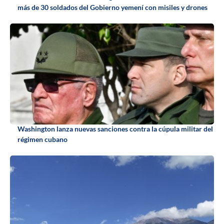
más de 30 soldados del Gobierno yemení con misiles y drones
Washington lanza nuevas sanciones contra la cúpula militar del
régimen cubano