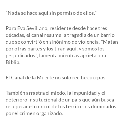
"Nada se hace aquí sin permiso de ellos."
Para Eva Sevillano, residente desde hace tres
décadas, el canal resume la tragedia de un barrio
que se convirtió en sinónimo de violencia. "Matan
por otras partes y los tiran aquí, y somos los
perjudicados", lamenta mientras aprieta una
Biblia.
El Canal de la Muerte no solo recibe cuerpos.
También arrastra el miedo, la impunidad y el
deterioro institucional de un país que aún busca
recuperar el control de los territorios dominados
por el crimen organizado.