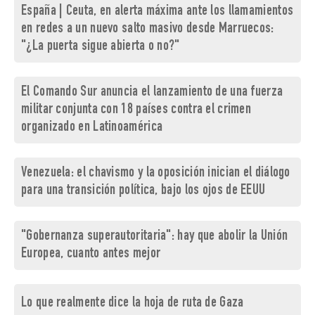
España | Ceuta, en alerta máxima ante los llamamientos
en redes a un nuevo salto masivo desde Marruecos:
"¿La puerta sigue abierta o no?"
El Comando Sur anuncia el lanzamiento de una fuerza
militar conjunta con 18 países contra el crimen
organizado en Latinoamérica
Venezuela: el chavismo y la oposición inician el diálogo
para una transición política, bajo los ojos de EEUU
"Gobernanza superautoritaria": hay que abolir la Unión
Europea, cuanto antes mejor
Lo que realmente dice la hoja de ruta de Gaza