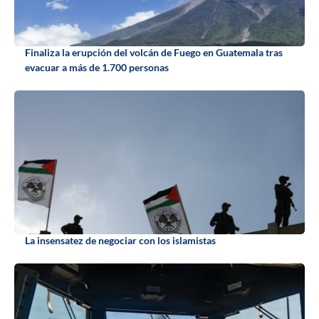
Finaliza la erupción del volcán de Fuego en Guatemala tras
evacuar a más de 1.700 personas
La insensatez de negociar con los islamistas