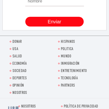
DONAR
HISPANOS
USA
POLITICA
SALUD
MUNDO
ECONOMÍA
INMIGRACIÓN
SOCIEDAD
ENTRETENIMIENTO
DEPORTES
TECNOLOGÍA
OPINIÓN
PARTNERS
NOSOTROS
NOSOTROS
POLÍTICA DE PRIVACIDAD
Voz.us