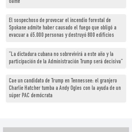
Game
El sospechoso de provocar el incendio forestal de
Spokane admite haber causado el fuego que obligó a
evacuar a 65.000 personas y destruyó 800 edificios
“La dictadura cubana no sobrevivirá a este año y la
participación de la Administración Trump será decisiva”
Cae un candidato de Trump en Tennessee: el granjero
Charlie Hatcher tumba a Andy Ogles con la ayuda de un
súper PAC demócrata