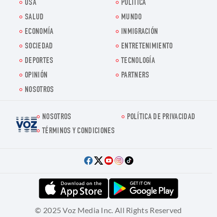
USA
POLITICA
SALUD
MUNDO
ECONOMÍA
INMIGRACIÓN
SOCIEDAD
ENTRETENIMIENTO
DEPORTES
TECNOLOGÍA
OPINIÓN
PARTNERS
NOSOTROS
NOSOTROS
POLÍTICA DE PRIVACIDAD
Voz.us
TÉRMINOS Y CONDICIONES
© 2025 Voz Media Inc. All Rights Reserved