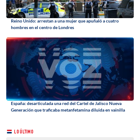
Reino Unido: arrestan a una mujer que apuñaló a cuatro
hombres en el centro de Londres
España: desarticulada una red del Cartel de Jalisco Nueva
Generación que traficaba metanfetamina diluida en vainilla
LO ÚLTIMO