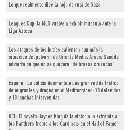
Lo que realmente dice la hoja de ruta de Gaza
Leagues Cup: la MLS vuelve a exhibir músculo ante la
Liga Azteca
Los ataques de los hutíes calientan aún más la
situación del polvorín de Oriente Medio: Arabia Saudita
advierte de que no se quedará "de brazos cruzados"
España | La policía desmantela una gran red de tráfico
de migrantes y drogas en el Mediterráneo: 78 detenidos
y 18 lanchas intervenidas
NFL: El novato Haynes King da la victoria in extremis a
los Panthers frente a los Cardinals en el Hall of Fame