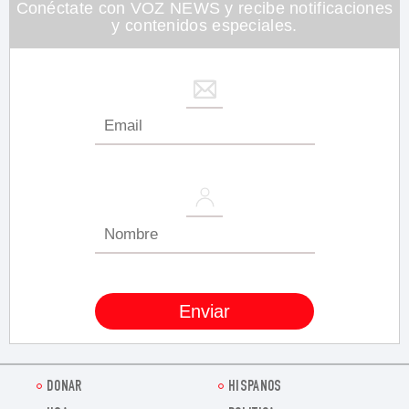
Conéctate con VOZ NEWS y recibe notificaciones
y contenidos especiales.
DONAR
HISPANOS