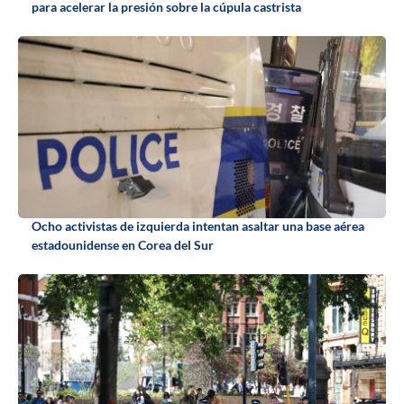
para acelerar la presión sobre la cúpula castrista
Ocho activistas de izquierda intentan asaltar una base aérea
estadounidense en Corea del Sur