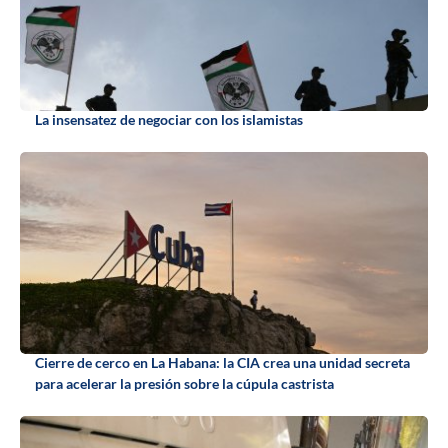
La insensatez de negociar con los islamistas
Cierre de cerco en La Habana: la CIA crea una unidad secreta
para acelerar la presión sobre la cúpula castrista