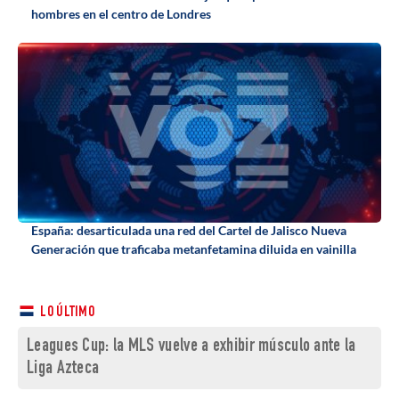
hombres en el centro de Londres
España: desarticulada una red del Cartel de Jalisco Nueva
Generación que traficaba metanfetamina diluida en vainilla
LO ÚLTIMO
Leagues Cup: la MLS vuelve a exhibir músculo ante la
Liga Azteca