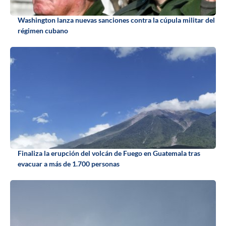
Washington lanza nuevas sanciones contra la cúpula militar del
régimen cubano
Finaliza la erupción del volcán de Fuego en Guatemala tras
evacuar a más de 1.700 personas