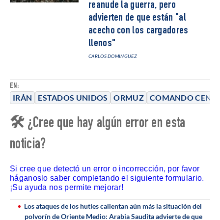
reanude la guerra, pero
advierten de que están "al
acecho con los cargadores
llenos"
CARLOS DOMINGUEZ
EN:
IRÁN
ESTADOS UNIDOS
ORMUZ
COMANDO CENT
🛠 ¿Cree que hay algún error en esta
noticia?
Si cree que detectó un error o incorrección, por favor
háganoslo saber completando el siguiente formulario.
¡Su ayuda nos permite mejorar!
Los ataques de los hutíes calientan aún más la situación del
polvorín de Oriente Medio: Arabia Saudita advierte de que