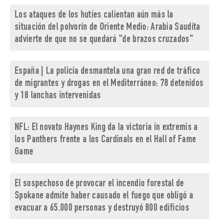
Los ataques de los hutíes calientan aún más la
situación del polvorín de Oriente Medio: Arabia Saudita
advierte de que no se quedará "de brazos cruzados"
España | La policía desmantela una gran red de tráfico
de migrantes y drogas en el Mediterráneo: 78 detenidos
y 18 lanchas intervenidas
NFL: El novato Haynes King da la victoria in extremis a
los Panthers frente a los Cardinals en el Hall of Fame
Game
El sospechoso de provocar el incendio forestal de
Spokane admite haber causado el fuego que obligó a
evacuar a 65.000 personas y destruyó 800 edificios