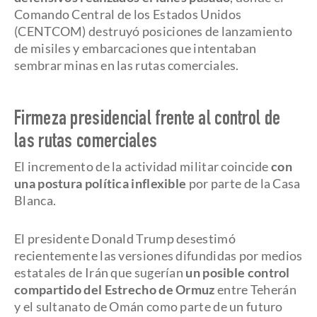
Comando Central de los Estados Unidos
(CENTCOM) destruyó posiciones de lanzamiento
de misiles y embarcaciones que intentaban
sembrar minas en las rutas comerciales.
Firmeza presidencial frente al control de
las rutas comerciales
El incremento de la actividad militar coincide
con
una postura política inflexible
por parte de la Casa
Blanca.
El presidente Donald Trump desestimó
recientemente las versiones difundidas por medios
estatales de Irán que sugerían
un posible control
compartido del Estrecho de Ormuz
entre Teherán
y el sultanato de Omán como parte de un futuro