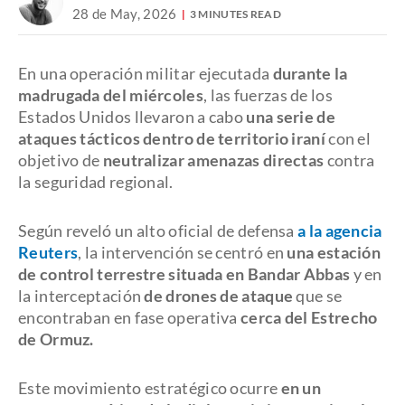
28 de May, 2026
3 MINUTES READ
En una operación militar ejecutada
durante la
madrugada del miércoles
, las fuerzas de los
Estados Unidos llevaron a cabo
una serie de
ataques tácticos dentro de territorio iraní
con el
objetivo de
neutralizar amenazas directas
contra
la seguridad regional.
Según reveló un alto oficial de defensa
a la agencia
Reuters
, la intervención se centró en
una estación
de control terrestre situada en Bandar Abbas
y en
la interceptación
de drones de ataque
que se
encontraban en fase operativa
cerca del Estrecho
de Ormuz.
Este movimiento estratégico ocurre
en un