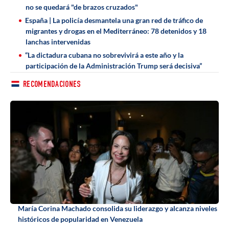
no se quedará "de brazos cruzados"
España | La policía desmantela una gran red de tráfico de
migrantes y drogas en el Mediterráneo: 78 detenidos y 18
lanchas intervenidas
“La dictadura cubana no sobrevivirá a este año y la
participación de la Administración Trump será decisiva”
RECOMENDACIONES
María Corina Machado consolida su liderazgo y alcanza niveles
históricos de popularidad en Venezuela