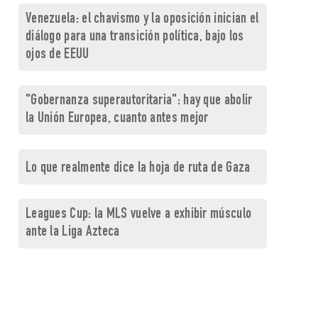
Venezuela: el chavismo y la oposición inician el
diálogo para una transición política, bajo los
ojos de EEUU
"Gobernanza superautoritaria": hay que abolir
la Unión Europea, cuanto antes mejor
Lo que realmente dice la hoja de ruta de Gaza
Leagues Cup: la MLS vuelve a exhibir músculo
ante la Liga Azteca