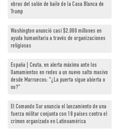
obras del salón de baile de la Casa Blanca de
Trump
Washington anunció casi $2.000 millones en
ayuda humanitaria a través de organizaciones
religiosas
España | Ceuta, en alerta máxima ante los
llamamientos en redes a un nuevo salto masivo
desde Marruecos: "¿La puerta sigue abierta o
no?"
El Comando Sur anuncia el lanzamiento de una
fuerza militar conjunta con 18 países contra el
crimen organizado en Latinoamérica