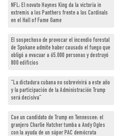
NFL: El novato Haynes King da la victoria in
extremis a los Panthers frente a los Cardinals
en el Hall of Fame Game
El sospechoso de provocar el incendio forestal
de Spokane admite haber causado el fuego que
obligó a evacuar a 65.000 personas y destruyó
800 edificios
“La dictadura cubana no sobrevivirá a este año
y la participación de la Administración Trump
será decisiva”
Cae un candidato de Trump en Tennessee: el
granjero Charlie Hatcher tumba a Andy Ogles
con la ayuda de un súper PAC demócrata