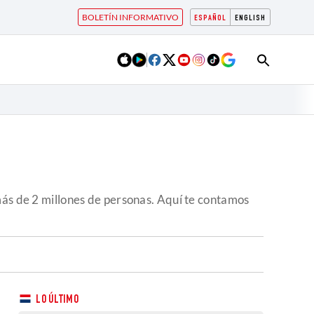
BOLETÍN INFORMATIVO
ESPAÑOL
ENGLISH
más de 2 millones de personas. Aquí te contamos
LO ÚLTIMO