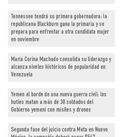
Tennessee tendrá su primera gobernadora: la
republicana Blackburn gana la primaria y se
prepara para enfrentar a otra candidata mujer
en noviembre
María Corina Machado consolida su liderazgo y
alcanza niveles históricos de popularidad en
Venezuela
Yemen al borde de una nueva guerra civil: los
hutíes matan a más de 30 soldados del
Gobierno yemení con misiles y drones
Segunda fase del juicio contra Meta en Nuevo