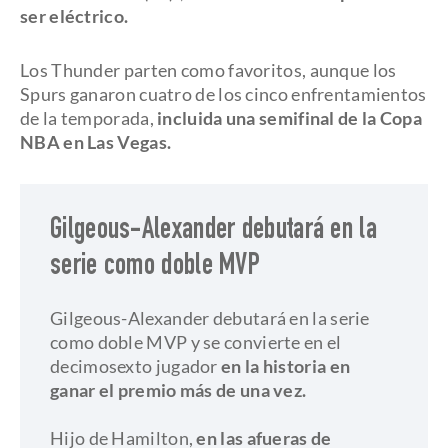
ser eléctrico.
Los Thunder parten como favoritos, aunque los
Spurs ganaron cuatro de los cinco enfrentamientos
de la temporada,
incluida una semifinal de la Copa
NBA en Las Vegas.
Gilgeous-Alexander debutará en la
serie como doble MVP
Gilgeous-Alexander debutará en la serie
como doble MVP y se convierte en el
decimosexto jugador
en la historia en
ganar el premio más de una vez.
Hijo de Hamilton,
en las afueras de