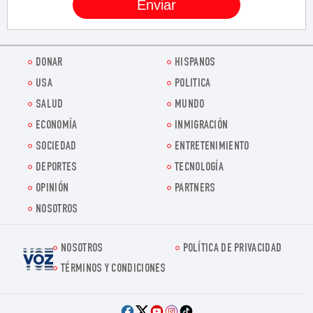
DONAR
HISPANOS
USA
POLITICA
SALUD
MUNDO
ECONOMÍA
INMIGRACIÓN
SOCIEDAD
ENTRETENIMIENTO
DEPORTES
TECNOLOGÍA
OPINIÓN
PARTNERS
NOSOTROS
NOSOTROS
POLÍTICA DE PRIVACIDAD
Voz.us
TÉRMINOS Y CONDICIONES