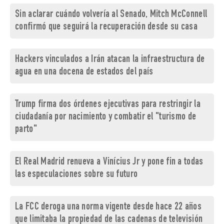
Sin aclarar cuándo volvería al Senado, Mitch McConnell
confirmó que seguirá la recuperación desde su casa
Hackers vinculados a Irán atacan la infraestructura de
agua en una docena de estados del país
Trump firma dos órdenes ejecutivas para restringir la
ciudadanía por nacimiento y combatir el "turismo de
parto"
El Real Madrid renueva a Vinícius Jr y pone fin a todas
las especulaciones sobre su futuro
La FCC deroga una norma vigente desde hace 22 años
que limitaba la propiedad de las cadenas de televisión