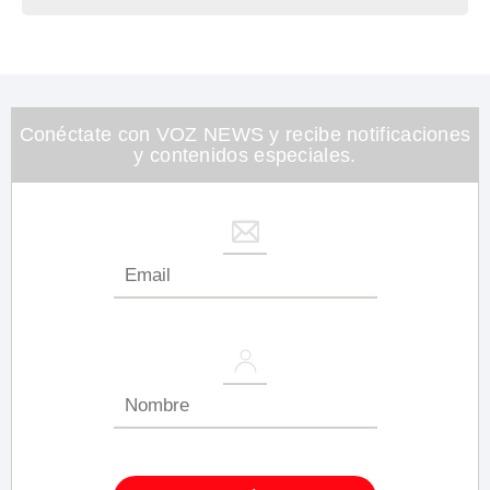
Conéctate con VOZ NEWS y recibe notificaciones
y contenidos especiales.