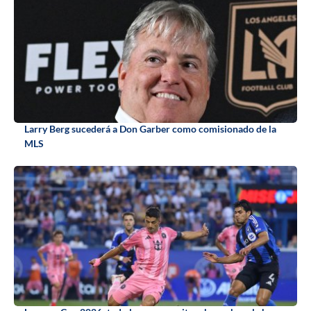
Larry Berg sucederá a Don Garber como comisionado de la
MLS