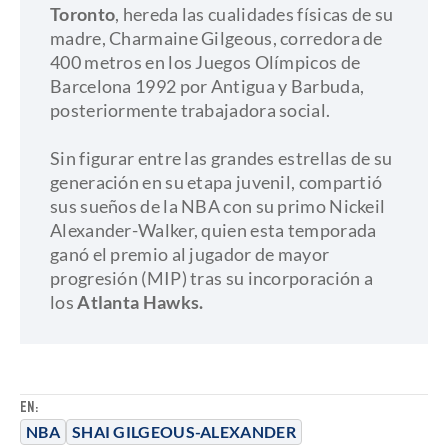
Toronto
, hereda las cualidades físicas de su
madre, Charmaine Gilgeous, corredora de
400 metros en los Juegos Olímpicos de
Barcelona 1992 por Antigua y Barbuda,
posteriormente trabajadora social.
Sin figurar entre las grandes estrellas de su
generación en su etapa juvenil, compartió
sus sueños de la NBA con su primo Nickeil
Alexander-Walker, quien esta temporada
ganó el premio al jugador de mayor
progresión (MIP) tras su incorporación a
los
Atlanta Hawks.
EN:
NBA
SHAI GILGEOUS-ALEXANDER