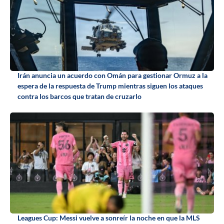
Irán anuncia un acuerdo con Omán para gestionar Ormuz a la
espera de la respuesta de Trump mientras siguen los ataques
contra los barcos que tratan de cruzarlo
Leagues Cup: Messi vuelve a sonreír la noche en que la MLS